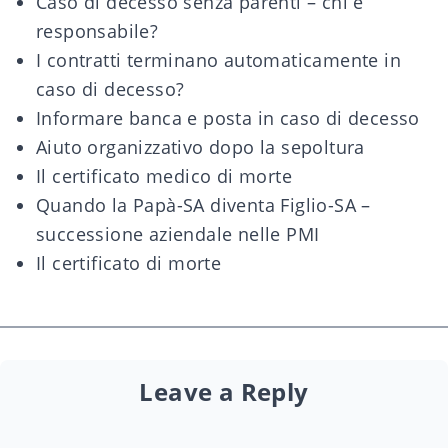
Caso di decesso senza parenti – chi è
responsabile?
I contratti terminano automaticamente in
caso di decesso?
Informare banca e posta in caso di decesso
Aiuto organizzativo dopo la sepoltura
Il certificato medico di morte
Quando la Papà-SA diventa Figlio-SA –
successione aziendale nelle PMI
Il certificato di morte
Leave a Reply