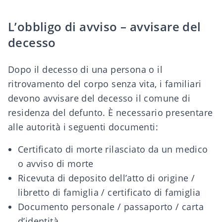
L’obbligo di avviso – avvisare del
decesso
Dopo il decesso di una persona o il
ritrovamento del corpo senza vita, i familiari
devono avvisare del decesso il comune di
residenza del defunto. È necessario presentare
alle autorità i seguenti documenti:
Certificato di morte rilasciato da un medico
o avviso di morte
Ricevuta di deposito dell’atto di origine /
libretto di famiglia / certificato di famiglia
Documento personale / passaporto / carta
d’identità