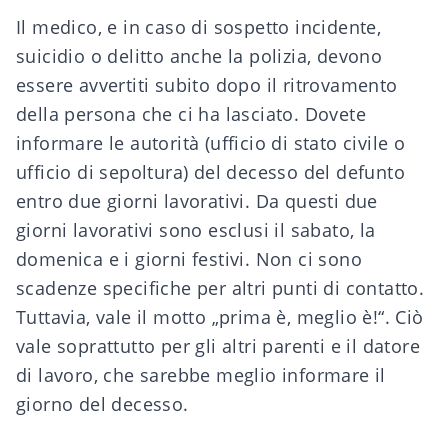
Il medico, e in caso di sospetto incidente,
suicidio o delitto anche la polizia, devono
essere avvertiti subito dopo il ritrovamento
della persona che ci ha lasciato. Dovete
informare le autorità (ufficio di stato civile o
ufficio di sepoltura) del decesso del defunto
entro due giorni lavorativi. Da questi due
giorni lavorativi sono esclusi il sabato, la
domenica e i giorni festivi. Non ci sono
scadenze specifiche per altri punti di contatto.
Tuttavia, vale il motto „prima è, meglio è!“. Ciò
vale soprattutto per gli altri parenti e il datore
di lavoro, che sarebbe meglio informare il
giorno del decesso.