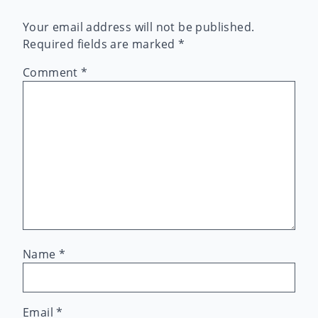
Your email address will not be published.
Required fields are marked
*
Comment
*
Name
*
Email
*