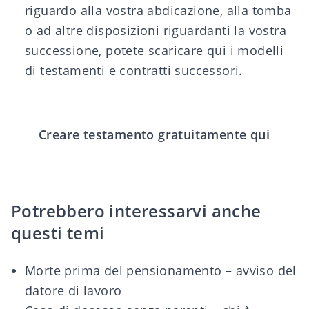
riguardo alla vostra abdicazione, alla tomba
o ad altre disposizioni riguardanti la vostra
successione, potete scaricare
qui i modelli
di testamenti e contratti successori
.
Creare testamento gratuitamente qui
Potrebbero interessarvi anche
questi temi
Morte prima del pensionamento – avviso del
datore di lavoro