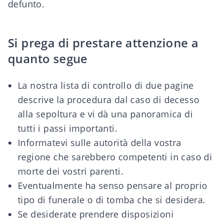
defunto.
Si prega di prestare attenzione a
quanto segue
La nostra
lista di controllo di due pagine
descrive la procedura dal caso di decesso
alla sepoltura e vi dà una panoramica di
tutti i passi importanti.
Informatevi sulle autorità della vostra
regione che sarebbero competenti in caso di
morte dei vostri parenti.
Eventualmente ha senso pensare
al proprio
tipo di funerale
o di
tomba
che si desidera.
Se desiderate prendere disposizioni