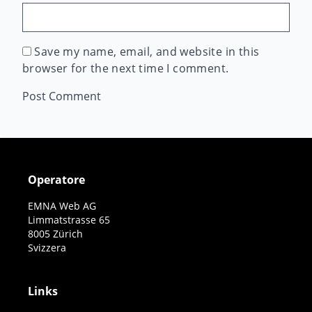
Save my name, email, and website in this
browser for the next time I comment.
Operatore
EMNA Web AG
Limmatstrasse 65
8005 Zürich
Svizzera
Links