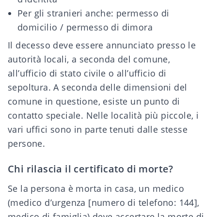
Per gli stranieri anche: permesso di
domicilio / permesso di dimora
Il decesso deve essere annunciato presso le
autorità locali, a seconda del comune,
all’ufficio di stato civile o all’ufficio di
sepoltura. A seconda delle dimensioni del
comune in questione, esiste un punto di
contatto speciale. Nelle località più piccole, i
vari uffici sono in parte tenuti dalle stesse
persone.
Chi rilascia il certificato di morte?
Se la persona è morta in casa, un medico
(medico d’urgenza [numero di telefono: 144],
medico di famiglia) deve accertare la morte di