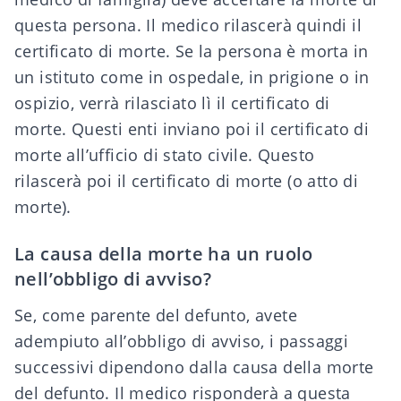
questa persona. Il medico rilascerà quindi il
certificato di morte. Se la persona è morta in
un istituto come in ospedale, in prigione o in
ospizio, verrà rilasciato lì il certificato di
morte. Questi enti inviano poi il certificato di
morte all’ufficio di stato civile. Questo
rilascerà poi il
certificato di morte (o atto di
morte)
.
La causa della morte ha un ruolo
nell’obbligo di avviso?
Se, come parente del defunto, avete
adempiuto all’obbligo di avviso, i passaggi
successivi dipendono dalla causa della morte
del defunto. Il medico risponderà a questa