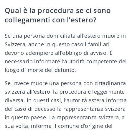
Qual è la procedura se ci sono
collegamenti con l’estero?
Se una persona domiciliata all’estero muore in
Svizzera, anche in questo caso i familiari
devono adempiere all’obbligo di avviso. È
necessario informare l’autorità competente del
luogo di morte del defunto.
Se invece muore una persona con cittadinanza
svizzera all’estero, la procedura è leggermente
diversa. In questi casi, l’autorità estera informa
del caso di decesso la
rappresentanza svizzera
in questo paese. La rappresentanza svizzera, a
sua volta, informa il comune d’origine del