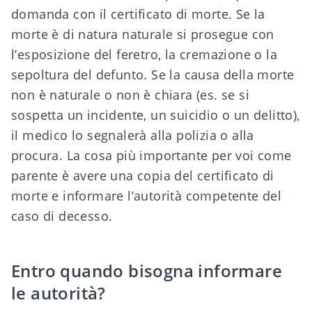
domanda con il certificato di morte. Se la
morte è di natura naturale si prosegue con
l’esposizione del feretro, la cremazione o la
sepoltura del defunto. Se la causa della morte
non è naturale o non è chiara (es. se si
sospetta un incidente, un suicidio o un delitto),
il medico lo segnalerà alla polizia o alla
procura. La cosa più importante per voi come
parente è avere una copia del certificato di
morte e informare l’autorità competente del
caso di decesso.
Entro quando bisogna informare
le autorità?