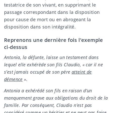
testatrice de son vivant, en supprimant le
passage correspondant dans la disposition
pour cause de mort ou en abrogeant la
disposition dans son intégralité.
Reprenons une dernière fois l’exemple
ci-dessus
Antonia, la défunte, laisse un testament dans
lequel elle exhérède son fils Claudio, « car il ne
s’est jamais occupé de son père
atteint de
démence
».
Antonia a exhérédé son fils en raison d’un
manquement grave aux obligations du droit de la
famille. Par conséquent, Claudio n’est pas
considéré comme un héritier et ne peut pas faire