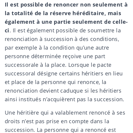
Il est possible de renoncer non seulement à
la totalité de la réserve héréditaire, mais
également à une partie seulement de celle-
ci
. Il est également possible de soumettre la
renonciation à succession à des
conditions
,
par exemple à la condition qu’une
autre
personne déterminée reçoive une part
successorale à la place
. Lorsque le pacte
successoral désigne certains héritiers en lieu
et place de la personne qui renonce, la
renonciation devient caduque si les héritiers
ainsi institués n’acquièrent pas la succession.
Une héritière qui a valablement renoncé à ses
droits n’est pas prise en compte dans la
succession. La personne qui a renoncé est