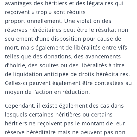
avantages des héritiers et des légataires qui
reçoivent « trop » sont réduits
proportionnellement. Une violation des
réserves héréditaires peut être le résultat non
seulement d’une disposition pour cause de
mort, mais également de libéralités entre vifs
telles que des
donations
, des
avancements
d’hoirie
, des
soultes
ou des libéralités à titre
de liquidation anticipée de droits héréditaires.
Celles-ci peuvent également
être contestées
au
moyen de l’action en réduction.
Cependant, il existe également des cas dans
lesquels certaines héritières ou certains
héritiers ne reçoivent pas le montant de leur
réserve héréditaire mais ne peuvent pas non