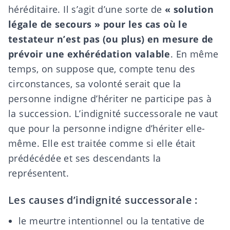
héréditaire. Il s’agit d’une sorte de
« solution
légale de secours » pour les cas où le
testateur n’est pas (ou plus) en mesure de
prévoir une exhérédation valable
. En même
temps, on suppose que, compte tenu des
circonstances, sa volonté serait que la
personne indigne d’hériter ne participe pas à
la succession. L’indignité successorale ne vaut
que pour la personne indigne d’hériter elle-
même. Elle est traitée comme si elle était
prédécédée et ses descendants la
représentent.
Les causes d’indignité successorale :
le meurtre intentionnel ou la tentative de