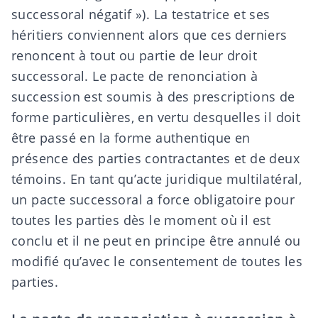
successoral négatif
»). La testatrice et ses
héritiers conviennent alors que ces derniers
renoncent à tout ou partie de leur droit
successoral. Le pacte de renonciation à
succession est soumis à des
prescriptions de
forme
particulières, en vertu desquelles il doit
être
passé en la forme authentique
en
présence des parties contractantes et de deux
témoins. En tant qu’acte juridique multilatéral,
un pacte successoral a force obligatoire pour
toutes les parties dès le moment où il est
conclu et il ne peut en principe être annulé ou
modifié qu’avec le consentement de toutes les
parties.