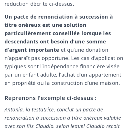
réduction décrite ci-dessus.
Un pacte de renonciation à succession à
titre onéreux est une
solution
particulièrement conseillée
lorsque les
descendants ont besoin d’une somme
d’argent importante
et qu’une
donation
n’apparaît pas opportune. Les cas d’application
typiques sont l’indépendance financière visée
par un enfant adulte, l’achat d’un appartement
en propriété ou la construction d’une maison.
Reprenons l’exemple ci-dessus :
Antonia, la testatrice, conclut un pacte de
renonciation à succession à titre onéreux valable
avec son fils Claudio, selon lequel Claudio reçoit