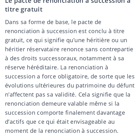
Le pacte de renonciation à succession à
titre gratuit
Dans sa forme de base, le pacte de
renonciation à succession est conclu à titre
gratuit, ce qui signifie qu’une héritière ou un
héritier réservataire renonce sans contrepartie
à des droits successoraux, notamment à sa
réserve héréditaire. La
renonciation à
succession a force obligatoire
, de sorte que les
évolutions ultérieures du patrimoine du défunt
n’affectent pas sa validité. Cela signifie que la
renonciation demeure valable même si la
succession comporte finalement davantage
d’actifs que ce qui était envisageable au
moment de la renonciation à succession.