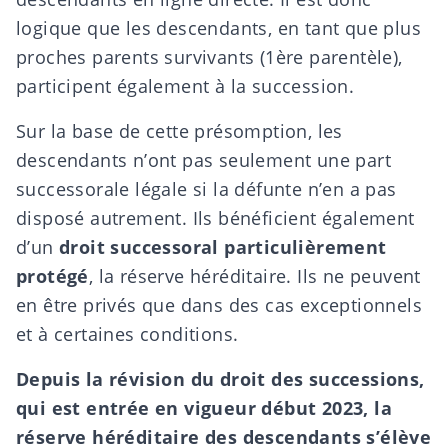
logique que les descendants, en tant que plus
proches parents survivants (
1ère parentèle
),
participent également à la succession.
Sur la base de cette présomption, les
descendants n’ont pas seulement une
part
successorale légale
si la défunte n’en a pas
disposé autrement. Ils bénéficient également
d’un
droit successoral particulièrement
protégé
, la
réserve héréditaire
. Ils ne peuvent
en être privés que dans des cas exceptionnels
et à certaines conditions.
Depuis la révision du droit des successions,
qui est entrée en vigueur début 2023, la
réserve héréditaire des descendants s’élève