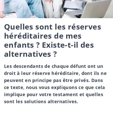
Quelles sont les réserves
héréditaires de mes
enfants ? Existe-t-il des
alternatives ?
Les descendants de chaque défunt ont un
droit à leur réserve héréditaire, dont ils ne
peuvent en principe pas être privés. Dans
ce texte, nous vous expliquons ce que cela
implique pour votre testament et quelles
sont les solutions alternatives.