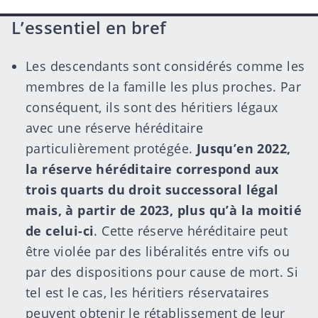
L’essentiel en bref
Les descendants sont considérés comme les
membres de la famille les plus proches. Par
conséquent, ils sont des héritiers légaux
avec une réserve héréditaire
particulièrement protégée.
Jusqu’en 2022,
la réserve héréditaire correspond aux
trois quarts du droit successoral légal
mais, à partir de 2023, plus qu’à la moitié
de celui-ci
. Cette réserve héréditaire peut
être violée par des libéralités entre vifs ou
par des dispositions pour cause de mort. Si
tel est le cas, les héritiers réservataires
peuvent obtenir le rétablissement de leur