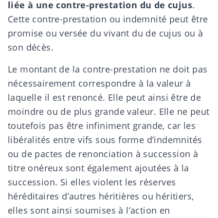
liée à une contre-prestation du de cujus
.
Cette contre-prestation ou indemnité peut être
promise ou versée du vivant du de cujus ou à
son décès.
Le montant de la contre-prestation ne doit pas
nécessairement correspondre à la valeur à
laquelle il est renoncé. Elle peut ainsi être de
moindre ou de plus grande valeur. Elle ne peut
toutefois pas être infiniment grande, car les
libéralités entre vifs sous forme d’indemnités
ou de pactes de renonciation à succession à
titre onéreux sont également ajoutées à la
succession. Si elles violent les réserves
héréditaires d’autres héritières ou héritiers,
elles sont ainsi soumises à l’action en