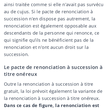
ainsi traitée comme si elle n’avait pas survécu
au de cujus. Si le pacte de renonciation à
succession n’en dispose pas autrement, la
renonciation est également opposable aux
descendants de la personne qui renonce, ce
qui signifie qu’ils ne bénéficient pas de la
renonciation et n’ont aucun droit sur la
succession.
Le pacte de renonciation à succession à
titre onéreux
Outre la renonciation à succession à titre
gratuit, la loi prévoit également la variante de
la
renonciation à succession à titre onéreux
.
Dans ce cas de figure, la renonciation est