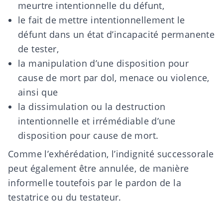
meurtre intentionnelle du défunt,
le fait de mettre intentionnellement le
défunt dans un état d’incapacité permanente
de tester,
la manipulation d’une disposition pour
cause de mort par dol, menace ou violence,
ainsi que
la dissimulation ou la destruction
intentionnelle et irrémédiable d’une
disposition pour cause de mort.
Comme l’exhérédation, l’indignité successorale
peut également être annulée, de manière
informelle toutefois par le pardon de la
testatrice ou du testateur.