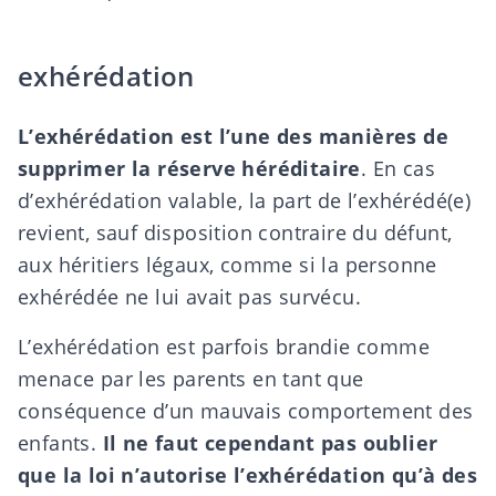
exhérédation
L’
exhérédation
est l’une des manières de
supprimer la réserve héréditaire
. En cas
d’exhérédation valable, la part de l’exhérédé(e)
revient, sauf disposition contraire du défunt,
aux héritiers légaux, comme si la personne
exhérédée ne lui avait pas survécu.
L’exhérédation est parfois brandie comme
menace par les parents en tant que
conséquence d’un mauvais comportement des
enfants.
Il ne faut cependant pas oublier
que la loi n’autorise l’exhérédation qu’à des