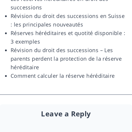
successions
Révision du droit des successions en Suisse
: les principales nouveautés
Réserves héréditaires et quotité disponible :
3 exemples
Révision du droit des successions – Les
parents perdent la protection de la réserve
héréditaire
Comment calculer la réserve héréditaire
Leave a Reply