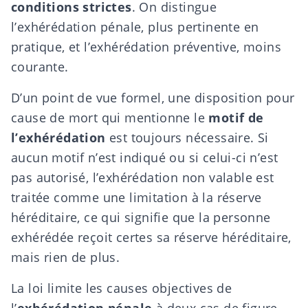
conditions strictes
. On distingue
l’exhérédation pénale, plus pertinente en
pratique, et l’exhérédation préventive, moins
courante.
D’un point de vue formel, une disposition pour
cause de mort qui mentionne le
motif de
l’exhérédation
est toujours nécessaire. Si
aucun motif n’est indiqué ou si celui-ci n’est
pas autorisé, l’exhérédation non valable est
traitée comme une limitation à la réserve
héréditaire, ce qui signifie que la personne
exhérédée reçoit certes sa réserve héréditaire,
mais rien de plus.
La loi limite les causes objectives de