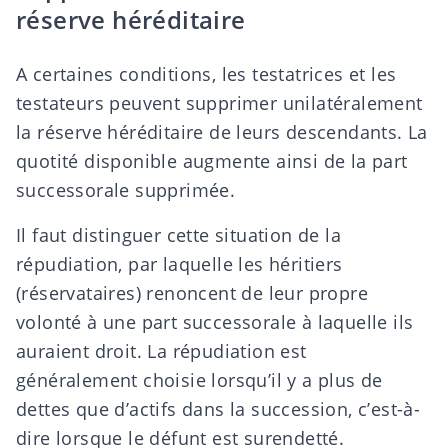
réserve héréditaire
A certaines conditions, les testatrices et les
testateurs peuvent supprimer unilatéralement
la réserve héréditaire de leurs descendants. La
quotité disponible augmente ainsi de la part
successorale supprimée.
Il faut distinguer cette situation de la
répudiation, par laquelle les héritiers
(réservataires) renoncent de leur propre
volonté à une part successorale à laquelle ils
auraient droit. La répudiation est
généralement choisie lorsqu’il y a plus de
dettes que d’actifs dans la succession, c’est-à-
dire lorsque le défunt est
surendetté
.