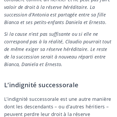
valoir de droit à la réserve héréditaire. La
succession d’Antonia est partagée entre sa fille
Bianca et ses petits-enfants Daniela et Ernesto.
Si la cause n’est pas suffisante ou si elle ne
correspond pas à la réalité, Claudio pourrait tout
de même exiger sa réserve héréditaire. Le reste
de la succession serait à nouveau réparti entre
Bianca, Daniela et Ernesto.
L’indignité successorale
L’indignité successorale est une autre manière
dont les descendants – ou d’autres héritiers –
peuvent perdre leur droit à la réserve