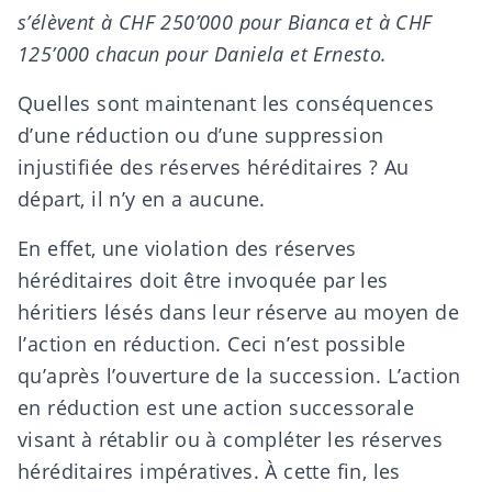
s’élèvent à CHF 250’000 pour Bianca et à CHF
125’000 chacun pour Daniela et Ernesto.
Quelles sont maintenant les conséquences
d’une réduction ou d’une suppression
injustifiée des réserves héréditaires ? Au
départ, il n’y en a
aucune
.
En effet, une violation des réserves
héréditaires doit être invoquée par les
héritiers lésés dans leur réserve au moyen de
l’
action en réduction
. Ceci n’est possible
qu’après l’
ouverture de la succession
. L’action
en réduction est une action successorale
visant à
rétablir ou à compléter les réserves
héréditaires
impératives. À cette fin, les