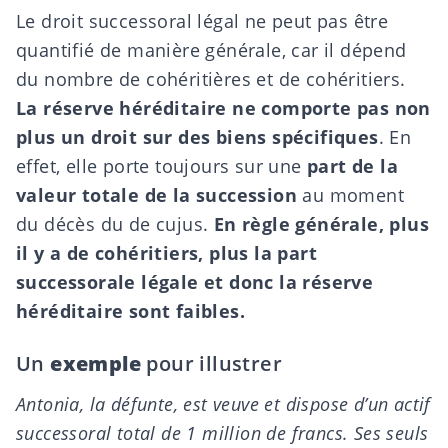
Le droit successoral légal ne peut pas être
quantifié de manière générale, car il dépend
du nombre de
cohéritières et de cohéritiers
.
La réserve héréditaire ne comporte pas non
plus un droit sur des biens spécifiques
. En
effet, elle porte toujours sur une
part de la
valeur totale de la succession
au moment
du décès du de cujus.
En règle générale, plus
il y a de cohéritiers, plus la part
successorale légale et donc la réserve
héréditaire sont faibles.
Un
exemple
pour illustrer
Antonia, la défunte, est veuve et dispose d’un actif
successoral total de 1 million de francs. Ses seuls