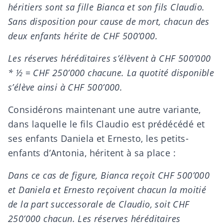
héritiers sont sa fille Bianca et son fils Claudio.
Sans disposition pour cause de mort, chacun des
deux enfants hérite de CHF 500’000.
Les réserves héréditaires s’élèvent à CHF 500’000
*
½
= CHF 250’000 chacune. La quotité disponible
s’élève ainsi à CHF 500’000.
Considérons maintenant une autre variante,
dans laquelle le fils Claudio est prédécédé et
ses enfants Daniela et Ernesto, les petits-
enfants d’Antonia, héritent à sa place :
Dans ce cas de figure, Bianca reçoit CHF 500’000
et Daniela et Ernesto reçoivent chacun la moitié
de la part successorale de Claudio, soit CHF
250’000 chacun. Les réserves héréditaires