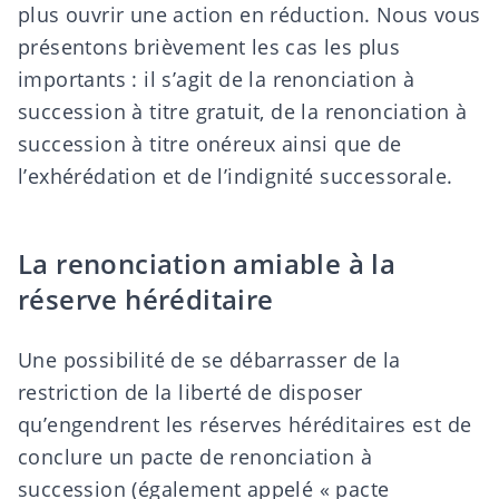
plus ouvrir une action en réduction. Nous vous
présentons brièvement les cas les plus
importants : il s’agit de la renonciation à
succession à titre gratuit, de la renonciation à
succession à titre onéreux ainsi que de
l’exhérédation et de l’
indignité successorale
.
La renonciation amiable à la
réserve héréditaire
Une possibilité de se débarrasser de la
restriction de la
liberté de disposer
qu’engendrent les réserves héréditaires est de
conclure un
pacte de renonciation à
succession
(également appelé «
pacte