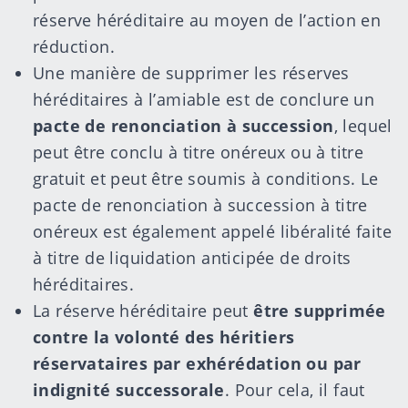
réserve héréditaire au moyen de l’action en
réduction.
Une manière de supprimer les réserves
héréditaires à l’amiable est de conclure un
pacte de renonciation à succession
, lequel
peut être conclu à titre onéreux ou à titre
gratuit et peut être soumis à conditions. Le
pacte de renonciation à succession à titre
onéreux est également appelé libéralité faite
à titre de liquidation anticipée de droits
héréditaires.
La réserve héréditaire peut
être supprimée
contre la volonté des héritiers
réservataires par exhérédation ou par
indignité successorale
. Pour cela, il faut