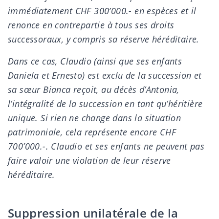
immédiatement CHF 300’000.- en espèces et il
renonce en contrepartie à tous ses droits
successoraux, y compris sa réserve héréditaire.
Dans ce cas, Claudio (ainsi que ses enfants
Daniela et Ernesto) est exclu de la succession et
sa sœur Bianca reçoit, au décès d’Antonia,
l’intégralité de la succession en tant qu’héritière
unique. Si rien ne change dans la situation
patrimoniale, cela représente encore CHF
700’000.-. Claudio et ses enfants ne peuvent pas
faire valoir une violation de leur réserve
héréditaire.
Suppression unilatérale de la