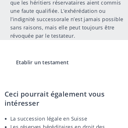
que les héritiers réservataires aient commis
une faute qualifiée. L’exhérédation ou
l’indignité successorale n’est jamais possible
sans raisons, mais elle peut toujours être
révoquée par le testateur.
Etablir un testament
Ceci pourrait également vous
intéresser
La succession légale en Suisse
Les réserves héréditaires en droit des