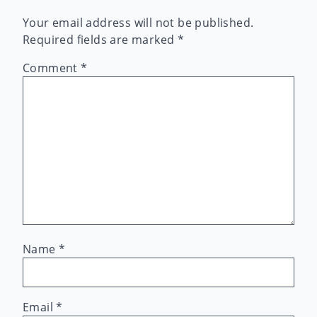
Your email address will not be published.
Required fields are marked
*
Comment
*
Name
*
Email
*