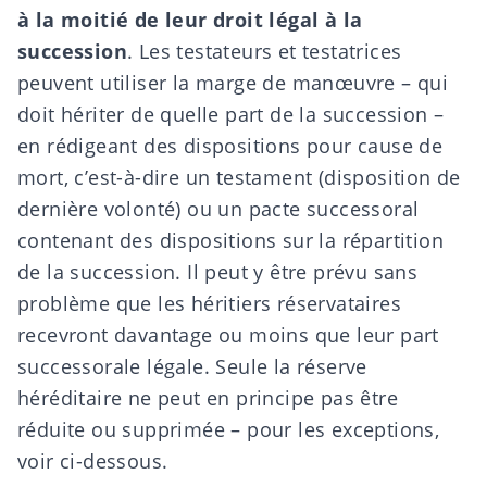
à la moitié de leur droit légal à la
succession
. Les testateurs et testatrices
peuvent utiliser la marge de manœuvre – qui
doit hériter de quelle part de la succession –
en rédigeant des dispositions pour cause de
mort, c’est-à-dire un
testament
(disposition de
dernière volonté) ou un
pacte successoral
contenant des dispositions sur la répartition
de la succession. Il peut y être prévu sans
problème que les héritiers réservataires
recevront davantage ou moins que leur part
successorale légale. Seule la réserve
héréditaire ne peut en principe pas être
réduite ou supprimée – pour les exceptions,
voir ci-dessous.