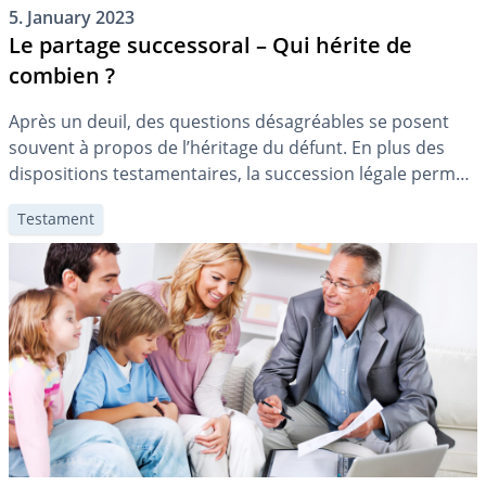
5. January 2023
Le partage successoral – Qui hérite de
combien ?
Après un deuil, des questions désagréables se posent
souvent à propos de l’héritage du défunt. En plus des
dispositions testamentaires, la succession légale permet
de clarifier les choses.
Testament