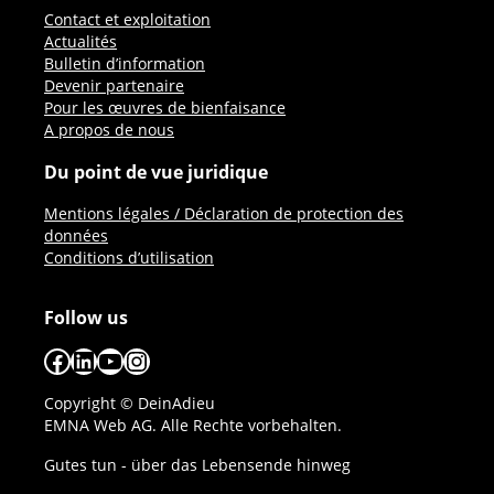
Contact et exploitation
Actualités
Bulletin d’information
Devenir partenaire
Pour les œuvres de bienfaisance
A propos de nous
Du point de vue juridique
Mentions légales / Déclaration de protection des
données
Conditions d’utilisation
Follow us
Facebook
LinkedIn
YouTube
Instagram
Copyright © DeinAdieu
EMNA Web AG. Alle Rechte vorbehalten.
Gutes tun - über das Lebensende hinweg