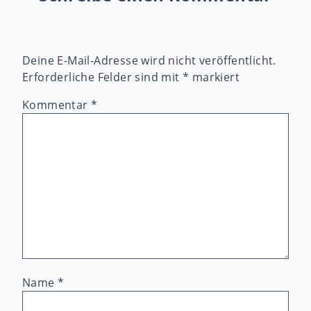
Deine E-Mail-Adresse wird nicht veröffentlicht.
Erforderliche Felder sind mit
*
markiert
Kommentar
*
Name
*