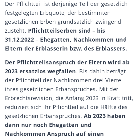
Der Pflichtteil ist derjenige Teil der gesetzlich
festgelegten Erbquote, der bestimmten
gesetzlichen Erben grundsätzlich zwingend
zusteht.
Pflichtteilserben sind – bis
31.12.2022 – Ehegatten, Nachkommen und
Eltern der Erblasserin bzw. des Erblassers.
Der Pflichtteilsanspruch der Eltern wird ab
2023 ersatzlos wegfallen
. Bis dahin beträgt
der Pflichtteil der Nachkommen drei Viertel
ihres gesetzlichen Erbanspruches. Mit der
Erbrechtsrevision
, die Anfang 2023 in Kraft tritt,
reduziert sich ihr Pflichtteil auf die Hälfte des
gesetzlichen Erbanspruches.
Ab 2023 haben
dann nur noch Ehegatten und
Nachkommen Anspruch auf einen