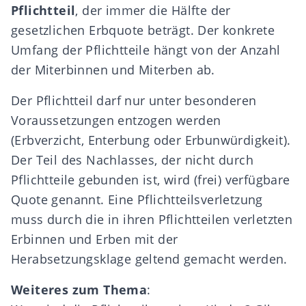
Pflichtteil
, der immer die Hälfte der
gesetzlichen Erbquote beträgt. Der konkrete
Umfang der Pflichtteile hängt von der Anzahl
der Miterbinnen und Miterben ab.
Der Pflichtteil darf nur unter besonderen
Voraussetzungen entzogen werden
(
Erbverzicht
,
Enterbung
oder Erbunwürdigkeit).
Der Teil des Nachlasses, der nicht durch
Pflichtteile gebunden ist, wird
(frei) verfügbare
Quote
genannt. Eine Pflichtteilsverletzung
muss durch die in ihren Pflichtteilen verletzten
Erbinnen und Erben mit der
Herabsetzungsklage
geltend gemacht werden.
Weiteres zum Thema
: