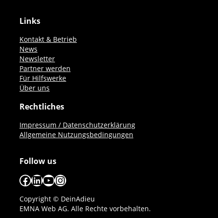
Links
Kontakt & Betrieb
News
Newsletter
Partner werden
Für Hilfswerke
Über uns
Rechtliches
Impressum / Datenschutzerklärung
Allgemeine Nutzungsbedingungen
Follow us
Facebook
LinkedIn
YouTube
Instagram
Copyright © DeinAdieu
EMNA Web AG. Alle Rechte vorbehalten.