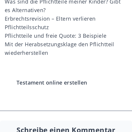
Was sind die Pflichtteile meiner Kinder? Gibt
es Alternativen?
Erbrechtsrevision – Eltern verlieren
Pflichtteilsschutz
Pflichtteile und freie Quote: 3 Beispiele
Mit der Herabsetzungsklage den Pflichtteil
wiederherstellen
Testament online erstellen
Schreibe einen Kommentar