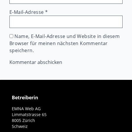
E-Mail-Adresse
*
Name, E-Mail-Adresse und Website in diesem
Browser für meinen nächsten Kommentar
speichern.
Betreiberin
EMNA Web AG
Limmatstrasse 65
8005 Zürich
Schweiz