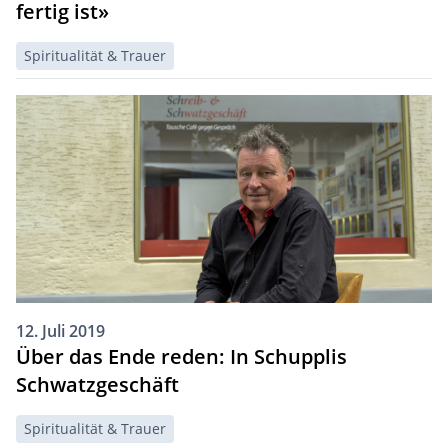
fertig ist»
Spiritualität & Trauer
12. Juli 2019
Über das Ende reden: In Schupplis
Schwatzgeschäft
Spiritualität & Trauer