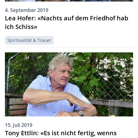
4. September 2019
Lea Hofer: «Nachts auf dem Friedhof hab
ich Schiss»
Spiritualität & Trauer
15. Juli 2019
Tony Ettlin: «Es ist nicht fertig, wenns