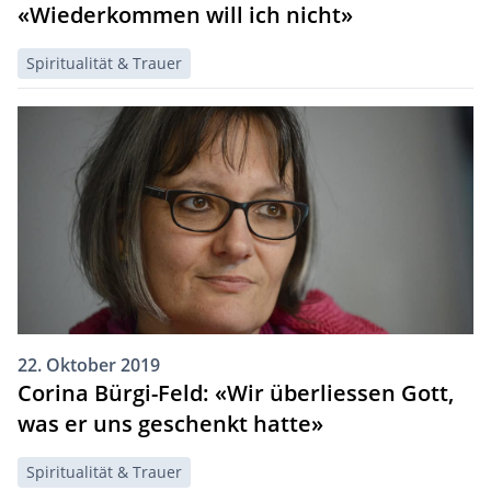
«Wiederkommen will ich nicht»
Spiritualität & Trauer
22. Oktober 2019
Corina Bürgi-Feld: «Wir überliessen Gott,
was er uns geschenkt hatte»
Spiritualität & Trauer