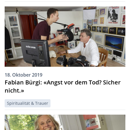
18. Oktober 2019
Fabian Bürgi: «Angst vor dem Tod? Sicher
nicht.»
Spiritualität & Trauer