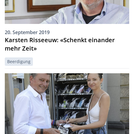
20. September 2019
Karsten Risseeuw: «Schenkt einander
mehr Zeit»
Beerdigung