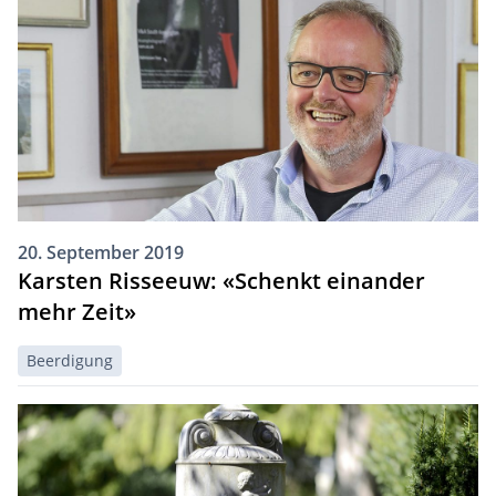
20. September 2019
Karsten Risseeuw: «Schenkt einander
mehr Zeit»
Beerdigung