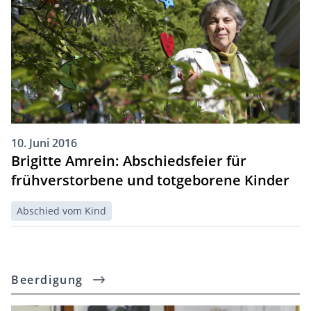
10. Juni 2016
Brigitte Amrein: Abschiedsfeier für
frühverstorbene und totgeborene Kinder
Abschied vom Kind
Beerdigung