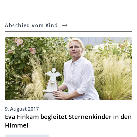
Beiträge
Abschied vom Kind
9. August 2017
Eva Finkam begleitet Sternenkinder in den
Himmel