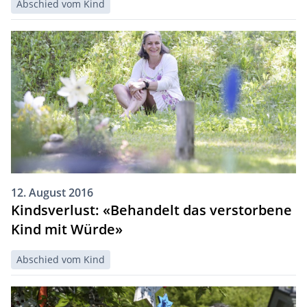
Abschied vom Kind
12. August 2016
Kindsverlust: «Behandelt das verstorbene
Kind mit Würde»
Abschied vom Kind