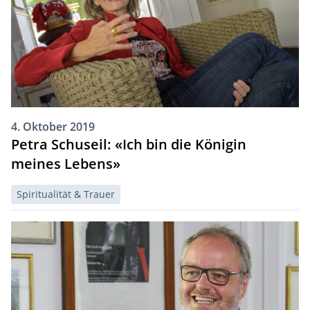
4. Oktober 2019
Petra Schuseil: «Ich bin die Königin
meines Lebens»
Spiritualität & Trauer