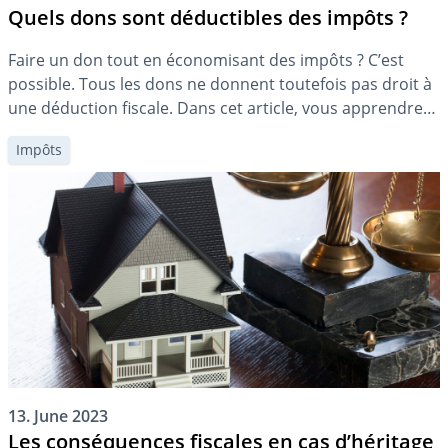
Quels dons sont déductibles des impôts ?
Faire un don tout en économisant des impôts ? C’est
possible. Tous les dons ne donnent toutefois pas droit à
une déduction fiscale. Dans cet article, vous apprendrez
ce qui est important.
Impôts
13. June 2023
Les conséquences fiscales en cas d’héritage