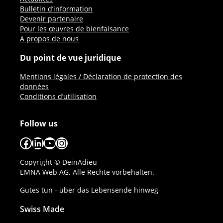
Bulletin d’information
Devenir partenaire
Pour les œuvres de bienfaisance
A propos de nous
Du point de vue juridique
Mentions légales / Déclaration de protection des
données
Conditions d’utilisation
Follow us
Facebook
LinkedIn
YouTube
Instagram
Copyright © DeinAdieu
EMNA Web AG. Alle Rechte vorbehalten.
Gutes tun - über das Lebensende hinweg
Swiss Made