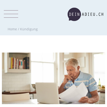
Home
/
Kündigung