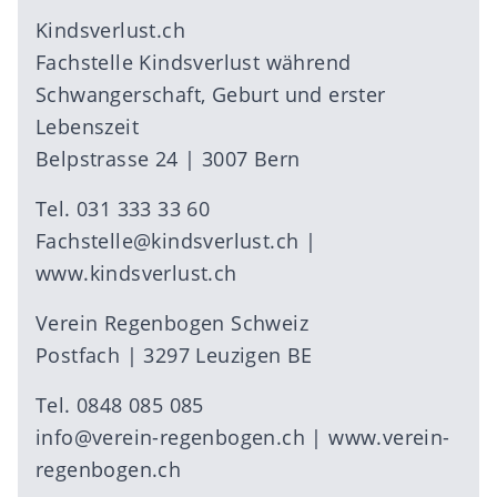
Kindsverlust.ch
Fachstelle Kindsverlust während
Schwangerschaft, Geburt und erster
Lebenszeit
Belpstrasse 24 | 3007 Bern
Tel. 031 333 33 60
Fachstelle@kindsverlust.ch
|
www.kindsverlust.ch
Verein Regenbogen Schweiz
Postfach | 3297 Leuzigen BE
Tel. 0848 085 085
info@verein-regenbogen.ch
|
www.verein-
regenbogen.ch