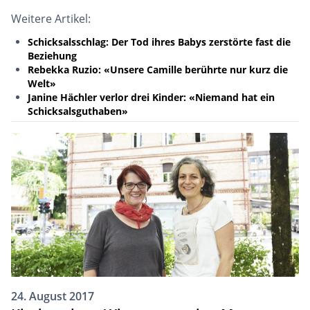
Weitere Artikel:
Schicksalsschlag: Der Tod ihres Babys zerstörte fast die
Beziehung
Rebekka Ruzio: «Unsere Camille berührte nur kurz die
Welt»
Janine Hächler verlor drei Kinder: «Niemand hat ein
Schicksalsguthaben»
24. August 2017