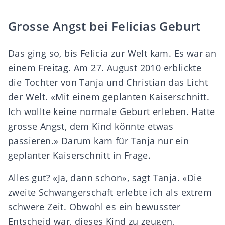
Grosse Angst bei Felicias Geburt
Das ging so, bis Felicia zur Welt kam. Es war an
einem Freitag. Am 27. August 2010 erblickte
die Tochter von Tanja und Christian das Licht
der Welt. «Mit einem geplanten Kaiserschnitt.
Ich wollte keine normale Geburt erleben. Hatte
grosse Angst, dem Kind könnte etwas
passieren.» Darum kam für Tanja nur ein
geplanter Kaiserschnitt in Frage.
Alles gut? «Ja, dann schon», sagt Tanja. «Die
zweite Schwangerschaft erlebte ich als extrem
schwere Zeit. Obwohl es ein bewusster
Entscheid war, dieses Kind zu zeugen,