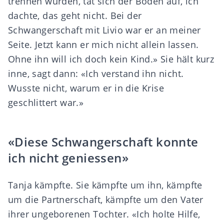
trennen würden, tat sich der Boden auf, ich
dachte, das geht nicht. Bei der
Schwangerschaft mit Livio war er an meiner
Seite. Jetzt kann er mich nicht allein lassen.
Ohne ihn will ich doch kein Kind.» Sie hält kurz
inne, sagt dann: «Ich verstand ihn nicht.
Wusste nicht, warum er in die Krise
geschlittert war.»
«Diese Schwangerschaft konnte
ich nicht geniessen»
Tanja kämpfte. Sie kämpfte um ihn, kämpfte
um die Partnerschaft, kämpfte um den Vater
ihrer ungeborenen Tochter. «Ich holte Hilfe,