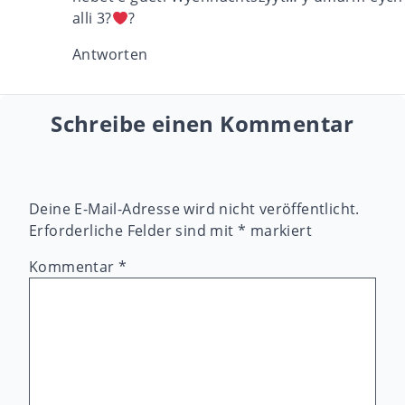
alli 3?
?
Antworten
Schreibe einen Kommentar
Deine E-Mail-Adresse wird nicht veröffentlicht.
Erforderliche Felder sind mit
*
markiert
Kommentar
*