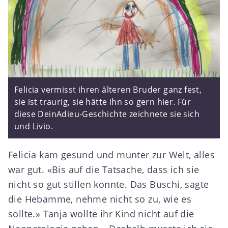
Felicia vermisst ihren älteren Bruder ganz fest,
sie ist traurig, sie hätte ihn so gern hier. Für
diese DeinAdieu-Geschichte zeichnete sie sich
und Livio.
Felicia kam gesund und munter zur Welt, alles
war gut. «Bis auf die Tatsache, dass ich sie
nicht so gut stillen konnte. Das Buschi, sagte
die Hebamme, nehme nicht so zu, wie es
sollte.» Tanja wollte ihr Kind nicht auf die