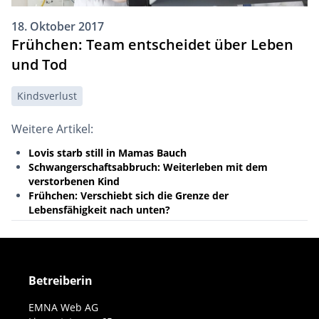
18. Oktober 2017
Frühchen: Team entscheidet über Leben
und Tod
Kindsverlust
Weitere Artikel:
Lovis starb still in Mamas Bauch
Schwangerschaftsabbruch: Weiterleben mit dem
verstorbenen Kind
Frühchen: Verschiebt sich die Grenze der
Lebensfähigkeit nach unten?
Betreiberin
EMNA Web AG