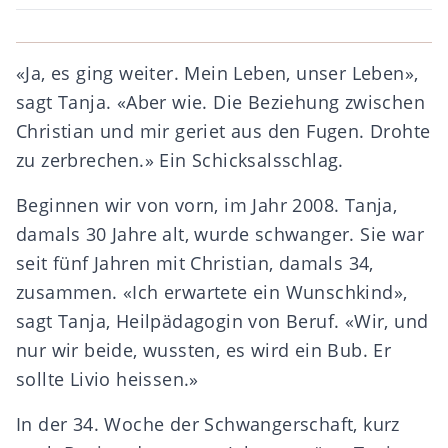
«Ja, es ging weiter. Mein Leben, unser Leben»,
sagt Tanja. «Aber wie. Die Beziehung zwischen
Christian und mir geriet aus den Fugen. Drohte
zu zerbrechen.» Ein Schicksalsschlag.
Beginnen wir von vorn, im Jahr 2008. Tanja,
damals 30 Jahre alt, wurde schwanger. Sie war
seit fünf Jahren mit Christian, damals 34,
zusammen. «Ich erwartete ein Wunschkind»,
sagt Tanja, Heilpädagogin von Beruf. «Wir, und
nur wir beide, wussten, es wird ein Bub. Er
sollte Livio heissen.»
In der 34. Woche der Schwangerschaft, kurz