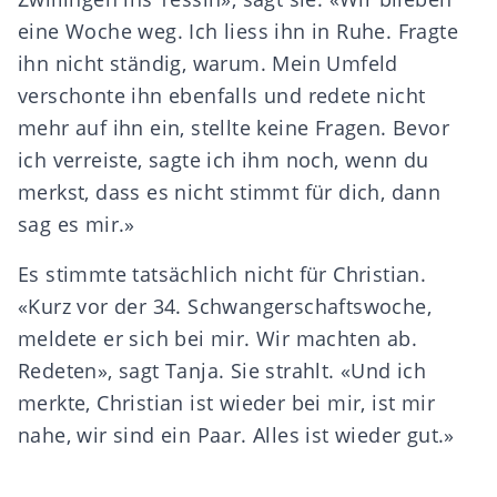
eine Woche weg. Ich liess ihn in Ruhe. Fragte
ihn nicht ständig, warum. Mein Umfeld
verschonte ihn ebenfalls und redete nicht
mehr auf ihn ein, stellte keine Fragen. Bevor
ich verreiste, sagte ich ihm noch, wenn du
merkst, dass es nicht stimmt für dich, dann
sag es mir.»
Es stimmte tatsächlich nicht für Christian.
«Kurz vor der 34. Schwangerschaftswoche,
meldete er sich bei mir. Wir machten ab.
Redeten», sagt Tanja. Sie strahlt. «Und ich
merkte, Christian ist wieder bei mir, ist mir
nahe, wir sind ein Paar. Alles ist wieder gut.»