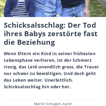
Schicksalsschlag: Der Tod
ihres Babys zerstörte fast
die Beziehung
Wenn Eltern ein Kind in seiner frühesten
Lebensphase verlieren, ist der Schmerz
riesig, das Leid unendlich gross, die Trauer
nur schwer zu bewältigen. Und doch geht
das Leben weiter. Unerbittlich.
Schicksalsschlag hin oder her.
Beitragsautor
Martin Schuppli, Autor