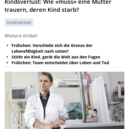
Kindsverlust: Wie «muss» eine Mutter
trauern, deren Kind starb?
Kindsverlust
Weitere Artikel:
Frühchen: Verschiebt sich die Grenze der
Lebensfähigkeit nach unten?
Stirbt ein Kind, gerät die Welt aus den Fugen
Frühchen: Team entscheidet über Leben und Tod