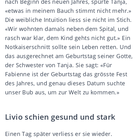
nach Beginn des neuen Jahres, spürte Tanja,
«etwas in meinem Bauch stimmt nicht mehr.»
Die weibliche Intuition liess sie nicht im Stich.
«Wir wohnten damals neben dem Spital, und
rasch war klar, dem Kind gehts nicht gut.» Ein
Notkaiserschnitt sollte sein Leben retten. Und
das ausgerechnet am Geburtstag seiner Gotte,
der Schwester von Tanja. Sie sagt: «Für
Fabienne ist der Geburtstag das grösste Fest
des Jahres, und genau dieses Datum suchte
unser Bub aus, um zur Welt zu kommen.»
Livio schien gesund und stark
Einen Tag später verliess er sie wieder.