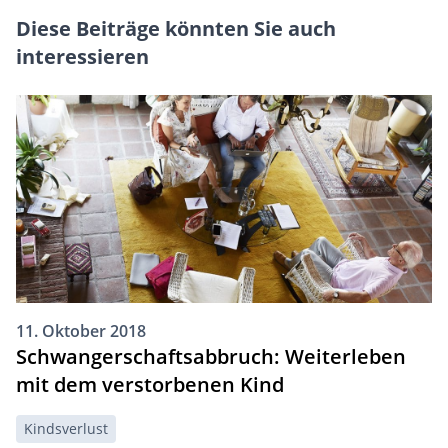
Diese Beiträge könnten Sie auch
interessieren
11. Oktober 2018
Schwangerschaftsabbruch: Weiterleben
mit dem verstorbenen Kind
Kindsverlust