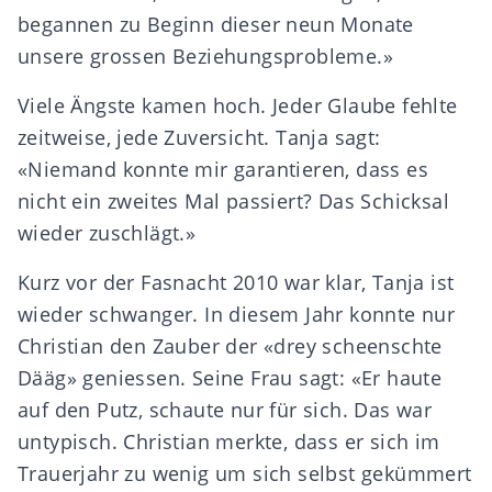
begannen zu Beginn dieser neun Monate
unsere grossen Beziehungsprobleme.»
Viele Ängste kamen hoch. Jeder Glaube fehlte
zeitweise, jede Zuversicht. Tanja sagt:
«Niemand konnte mir garantieren, dass es
nicht ein zweites Mal passiert? Das Schicksal
wieder zuschlägt.»
Kurz vor der Fasnacht 2010 war klar, Tanja ist
wieder schwanger. In diesem Jahr konnte nur
Christian den Zauber der «drey scheenschte
Dääg» geniessen. Seine Frau sagt: «Er haute
auf den Putz, schaute nur für sich. Das war
untypisch. Christian merkte, dass er sich im
Trauerjahr zu wenig um sich selbst gekümmert