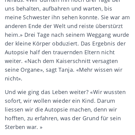
uns behalten, aufbahren und warten, bis
meine Schwester ihn sehen konnte. Sie war am
anderen Ende der Welt und reiste überstürzt
heim.» Drei Tage nach seinem Weggang wurde
der kleine Körper obduziert. Das Ergebnis der
Autopsie half den trauernden Eltern nicht
weiter. «Nach dem Kaiserschnitt versagten
seine Organe», sagt Tanja. «Mehr wissen wir
nicht».
Und wie ging das Leben weiter? «Wir wussten
sofort, wir wollen wieder ein Kind. Darum
liessen wir die Autopsie machen, denn wir
hofften, zu erfahren, was der Grund für sein
Sterben war. »