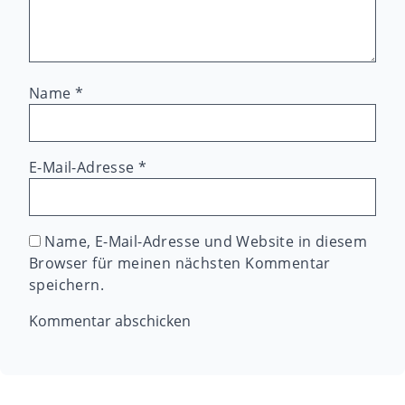
Name
*
E-Mail-Adresse
*
Name, E-Mail-Adresse und Website in diesem
Browser für meinen nächsten Kommentar
speichern.