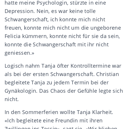
hatte meine Psychologin, stürzte in eine
Depression. Nein, es war keine tolle
Schwangerschaft, ich konnte mich nicht
freuen, konnte mich nicht um die ungeborene
Felicia kümmern, konnte nicht für sie da sein,
konnte die Schwangerschaft mit ihr nicht
geniessen.»
Logisch nahm Tanja öfter Kontrolltermine war
als bei der ersten Schwangerschaft. Christian
begleitete Tanja zu jedem Termin bei der
Gynäkologin. Das Chaos der Gefühle legte sich
nicht.
In den Sommerferien wollte Tanja Klarheit.
«Ich begleitete eine Freundin mit ihren
Zwillingen ins Tessin», sagt sie. «Wir blieben