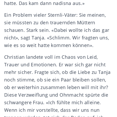
hatte. Das kam dann nadisna aus.»
Ein Problem vieler Sternli-Väter: Sie meinen,
sie müssten zu den trauernden Müttern
schauen. Stark sein. «Dabei wollte ich das gar
nicht», sagt Tanja. «Schlimm. Wir fragten uns,
wie es so weit hatte kommen können».
Christian landete voll im Chaos von Leid,
Trauer und Emotionen. Er war sich gar nicht
mehr sicher. Fragte sich, ob die Liebe zu Tanja
noch stimme, ob sie ein Paar bleiben sollen,
ob er weiterhin zusammen leben will mit ihr?
Diese Verzweiflung und Ohnmacht spürte die
schwangere Frau. «Ich fühlte mich alleine.
Wenn ich mir vorstellte, dass wir uns nun