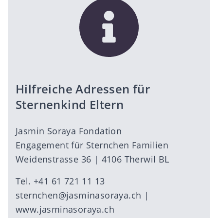
Hilfreiche Adressen für
Sternenkind Eltern
Jasmin Soraya Fondation
Engagement für Sternchen Familien
Weidenstrasse 36 | 4106 Therwil BL
Tel. +41 61 721 11 13
sternchen@jasminasoraya.ch
|
www.jasminasoraya.ch