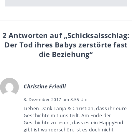
2 Antworten auf „Schicksalsschlag:
Der Tod ihres Babys zerstörte fast
die Beziehung“
Christine Friedli
8. Dezember 2017 um 8:55 Uhr
Lieben Dank Tanja & Christian, dass ihr eure
Geschichte mit uns teilt. Am Ende der
Geschichte zu lesen, dass es ein HappyEnd
gibt ist wunderschön. Ist es doch nicht