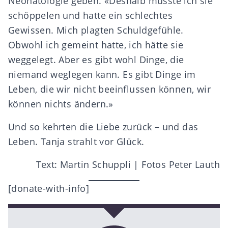
Neonatologie geben. «Deshalb musste ich sie
schöppelen und hatte ein schlechtes
Gewissen. Mich plagten Schuldgefühle.
Obwohl ich gemeint hatte, ich hätte sie
weggelegt. Aber es gibt wohl Dinge, die
niemand weglegen kann. Es gibt Dinge im
Leben, die wir nicht beeinflussen können, wir
können nichts ändern.»
Und so kehrten die Liebe zurück – und das
Leben. Tanja strahlt vor Glück.
Text: Martin Schuppli | Fotos Peter Lauth
[donate-with-info]