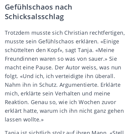
Gefühlschaos nach
Schicksalsschlag
Trotzdem musste sich Christian rechtfertigen,
musste sein Gefühlschaos erklären. «Einige
schüttelten den Kopf», sagt Tanja. «Meine
Freundinnen waren so was von sauer.» Sie
macht eine Pause. Der Autor weiss, was nun
folgt. «Und ich, ich verteidigte ihn überall.
Nahm ihn in Schutz. Argumentierte. Erklärte
mich, erklärte sein Verhalten und meine
Reaktion. Genau so, wie ich Wochen zuvor
erklärt hatte, warum ich ihn nicht ganz gehen
lassen wollte.»
Tanja ist sichtlich stolz auf ihren Mann. «Stell