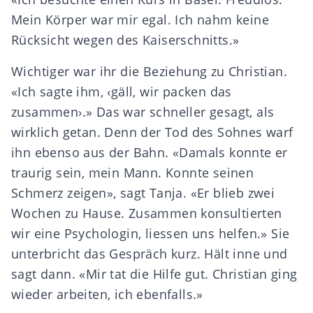
Mein Körper war mir egal. Ich nahm keine
Rücksicht wegen des Kaiserschnitts.»
Wichtiger war ihr die Beziehung zu Christian.
«Ich sagte ihm, ‹gäll, wir packen das
zusammen›.» Das war schneller gesagt, als
wirklich getan. Denn der Tod des Sohnes warf
ihn ebenso aus der Bahn. «Damals konnte er
traurig sein, mein Mann. Konnte seinen
Schmerz zeigen», sagt Tanja. «Er blieb zwei
Wochen zu Hause. Zusammen konsultierten
wir eine Psychologin, liessen uns helfen.» Sie
unterbricht das Gespräch kurz. Hält inne und
sagt dann. «Mir tat die Hilfe gut. Christian ging
wieder arbeiten, ich ebenfalls.»