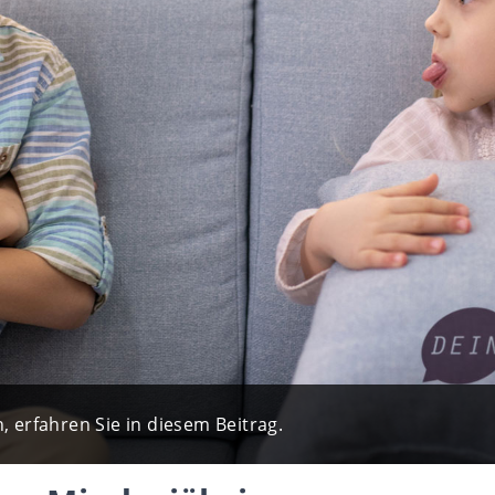
erfahren Sie in diesem Beitrag.