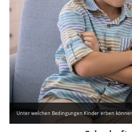
Unter welchen Bedingungen Kinder erben können, 