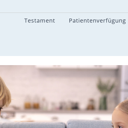
Testament
Patientenverfügung