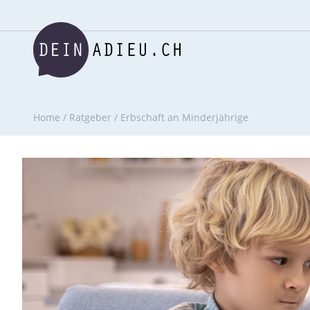
Home
/
Ratgeber
/
Erbschaft an Minderjährige