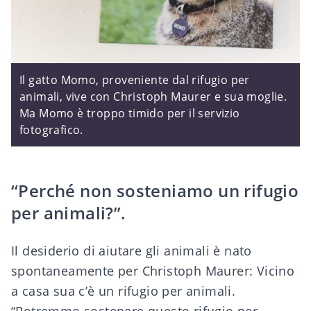
Il gatto Momo, proveniente dal rifugio per
animali, vive con Christoph Maurer e sua moglie.
Ma Momo è troppo timido per il servizio
fotografico.
“Perché non sosteniamo un rifugio
per animali?”.
Il desiderio di aiutare gli animali è nato
spontaneamente per Christoph Maurer: Vicino
a casa sua c’è un rifugio per animali.
“Potremmo sostenere questo rifugio per