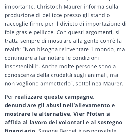
importante. Christoph Maurer informa sulla
produzione di pellicce presso gli stand o
raccoglie firme per il divieto di importazione di
foie gras e pellicce. Con questi argomenti, si
tratta sempre di mostrare alla gente com’è la
realtà: “Non bisogna reinventare il mondo, ma
continuare a far notare le condizioni
insostenibili”. Anche molte persone sono a
conoscenza della crudeltà sugli animali, ma
non vogliono ammetterlo”, sottolinea Maurer.
Per
realizzare queste campagne,
denunciare gli abusi nell’allevamento e
mostrare le alternative, Vier Pfoten si
affida al lavoro dei volontari e al sostegno
finanziario
. Simone Bernet è responsabile