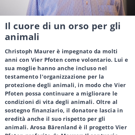
Il cuore di un orso per gli
animali
Christoph Maurer è impegnato da molti
anni con Vier Pfoten come volontario. Lui e
sua moglie hanno anche incluso nel
testamento l'organizzazione per la
protezione degli animali, in modo che Vier
Pfoten possa continuare a migliorare le
condizioni di vita degli animali. Oltre al
sostegno finanziario, il donatore lascia in
eredità anche il suo rispetto per gli
animali. Arosa Bärenland è il progetto Vier