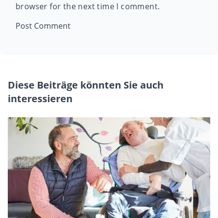
browser for the next time I comment.
Diese Beiträge könnten Sie auch
interessieren