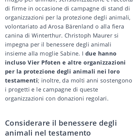
di firme in occasione di campagne di stand di
organizzazioni per la protezione degli animali,
volontariato ad Arosa Bärenland o alla fiera
canina di Winterthur. Christoph Maurer si
impegna per il benessere degli animali
insieme alla moglie Sabine. I
due hanno
incluso Vier Pfoten e altre organizzazioni
per la protezione degli animali nei loro
testamenti
; inoltre, da molti anni sostengono
i progetti e le campagne di queste
organizzazioni con donazioni regolari.
Considerare il benessere degli
animali nel testamento