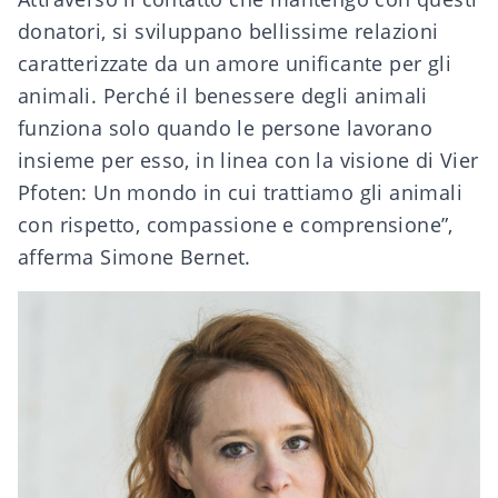
donatori, si sviluppano bellissime relazioni
caratterizzate da un amore unificante per gli
animali. Perché il benessere degli animali
funziona solo quando le persone lavorano
insieme per esso, in linea con la visione di Vier
Pfoten: Un mondo in cui trattiamo gli animali
con rispetto, compassione e comprensione”,
afferma Simone Bernet.