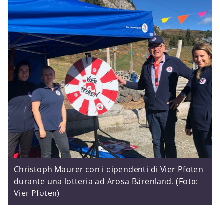
Christoph Maurer con i dipendenti di Vier Pfoten
durante una lotteria ad Arosa Bärenland. (Foto:
Vier Pfoten)