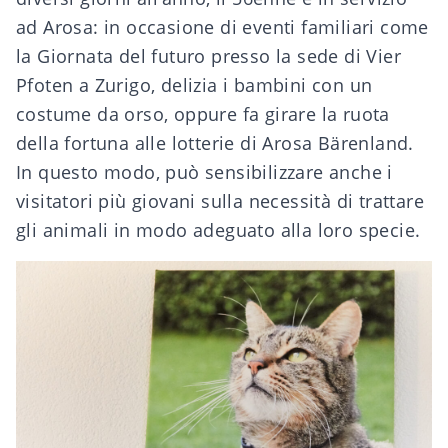
ad Arosa: in occasione di eventi familiari come
la Giornata del futuro presso la sede di Vier
Pfoten a Zurigo, delizia i bambini con un
costume da orso, oppure fa girare la ruota
della fortuna alle lotterie di Arosa Bärenland.
In questo modo, può sensibilizzare anche i
visitatori più giovani sulla necessità di trattare
gli animali in modo adeguato alla loro specie.