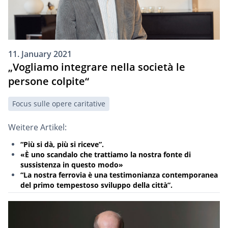
11. January 2021
„Vogliamo integrare nella società le
persone colpite“
Focus sulle opere caritative
Weitere Artikel:
“Più si dà, più si riceve”.
«È uno scandalo che trattiamo la nostra fonte di
sussistenza in questo modo»
“La nostra ferrovia è una testimonianza contemporanea
del primo tempestoso sviluppo della città”.