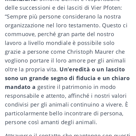
delle successioni e dei lasciti di Vier Pfoten:
“Sempre più persone
considerano la nostra
organizzazione nel loro testamento
. Questo ci
commuove, perché gran parte del nostro
lavoro a livello mondiale è possibile solo
grazie a persone come Christoph Maurer che
vogliono portare il loro amore per gli animali
oltre la propria vita.
Un’eredità o un lascito
sono un grande segno di fiducia e un chiaro
mandato a
gestire il patrimonio in modo
responsabile e attento, affinché i nostri valori
condivisi per gli animali continuino a vivere. È
particolarmente bello incontrare di persona,
persone così amanti degli animali.
Attraverso il contatto che mantengo con questi