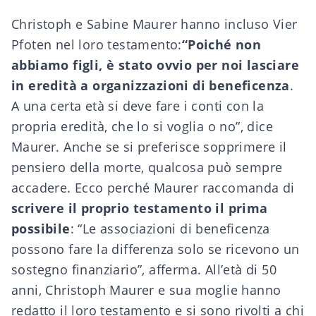
Christoph e Sabine Maurer hanno
incluso Vier
Pfoten nel loro testamento
:
“Poiché non
abbiamo figli, è stato ovvio per noi lasciare
in eredità a organizzazioni di beneficenza
.
A una certa età si deve fare i conti con la
propria eredità, che lo si voglia o no”, dice
Maurer. Anche se si preferisce sopprimere il
pensiero della morte, qualcosa può sempre
accadere. Ecco perché Maurer raccomanda di
scrivere il proprio testamento
il prima
possibile
: “Le associazioni di beneficenza
possono fare la differenza solo se ricevono un
sostegno finanziario”, afferma. All’età di 50
anni, Christoph Maurer e sua moglie hanno
redatto il loro testamento e si sono rivolti a chi