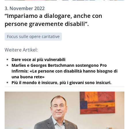
3. November 2022
“Impariamo a dialogare, anche con
persone gravemente disabili”.
Focus sulle opere caritative
Weitere Artikel:
Dare voce ai più vulnerabili
Marlies e Georges Bertschmann sostengono Pro
Infirmis: «Le persone con disabilità hanno bisogno di
una buona rete»
Più il mondo è insicuro, più i giovani sono insicuri.