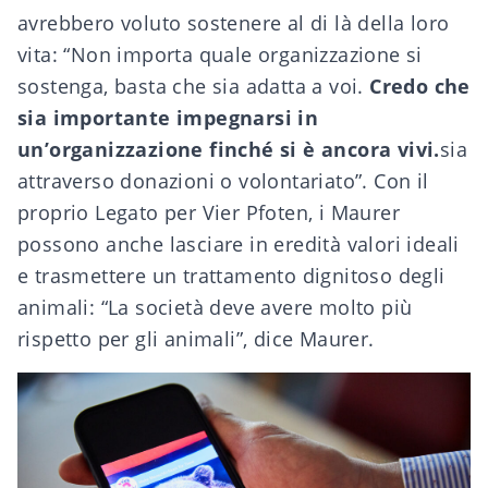
avrebbero voluto sostenere al di là della loro
vita: “Non importa quale organizzazione si
sostenga, basta che sia adatta a voi.
Credo che
sia importante impegnarsi in
un’organizzazione finché si è ancora vivi.
sia
attraverso donazioni o volontariato”. Con il
proprio
Legato
per Vier Pfoten, i Maurer
possono anche lasciare in eredità valori ideali
e trasmettere un trattamento dignitoso degli
animali: “La società deve avere molto più
rispetto per gli animali”, dice Maurer.