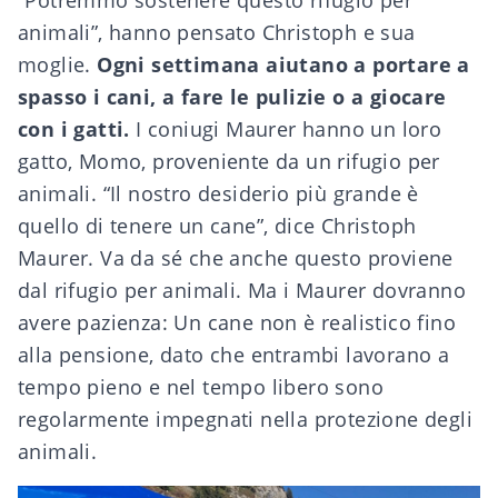
animali”, hanno pensato Christoph e sua
moglie.
Ogni settimana aiutano a portare a
spasso i cani, a fare le pulizie o a giocare
con i gatti.
I coniugi Maurer hanno un loro
gatto, Momo, proveniente da un rifugio per
animali. “Il nostro desiderio più grande è
quello di tenere un cane”, dice Christoph
Maurer. Va da sé che anche questo proviene
dal rifugio per animali. Ma i Maurer dovranno
avere pazienza: Un cane non è realistico fino
alla pensione, dato che entrambi lavorano a
tempo pieno e nel tempo libero sono
regolarmente impegnati nella protezione degli
animali.