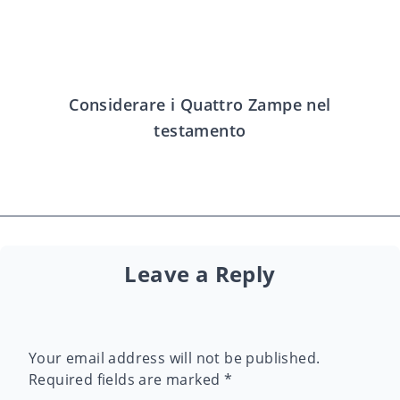
Considerare i Quattro Zampe nel
testamento
Leave a Reply
Your email address will not be published.
Required fields are marked
*