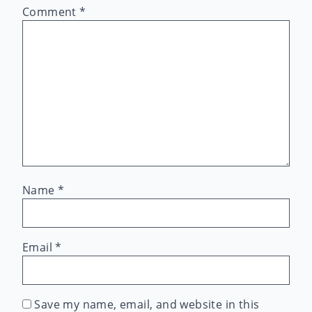
Comment
*
Name
*
Email
*
Save my name, email, and website in this