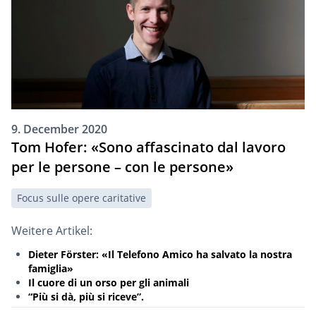
9. December 2020
Tom Hofer: «Sono affascinato dal lavoro
per le persone – con le persone»
Focus sulle opere caritative
Weitere Artikel:
Dieter Förster: «Il Telefono Amico ha salvato la nostra
famiglia»
Il cuore di un orso per gli animali
“Più si dà, più si riceve”.