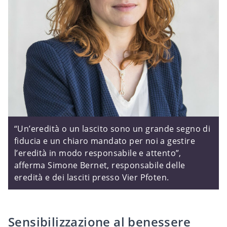
“Un’eredità o un lascito sono un grande segno di
fiducia e un chiaro mandato per noi a gestire
l’eredità in modo responsabile e attento”,
afferma Simone Bernet, responsabile delle
eredità e dei lasciti presso Vier Pfoten.
Sensibilizzazione al benessere