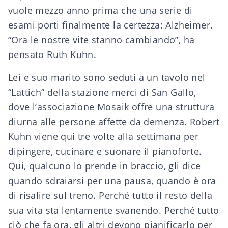
vuole mezzo anno prima che una serie di
esami porti finalmente la certezza: Alzheimer.
“Ora le nostre vite stanno cambiando”, ha
pensato Ruth Kuhn.
Lei e suo marito sono seduti a un tavolo nel
“Lattich” della stazione merci di San Gallo,
dove l’associazione Mosaik offre una struttura
diurna alle persone affette da demenza. Robert
Kuhn viene qui tre volte alla settimana per
dipingere, cucinare e suonare il pianoforte.
Qui, qualcuno lo prende in braccio, gli dice
quando sdraiarsi per una pausa, quando è ora
di risalire sul treno. Perché tutto il resto della
sua vita sta lentamente svanendo. Perché tutto
ciò che fa ora, gli altri devono pianificarlo per