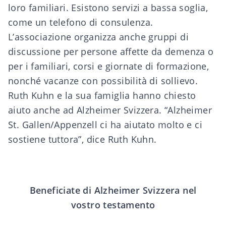
loro familiari. Esistono servizi a bassa soglia,
come un telefono di consulenza.
L’associazione organizza anche gruppi di
discussione per persone affette da demenza o
per i familiari, corsi e giornate di formazione,
nonché vacanze con possibilità di sollievo.
Ruth Kuhn e la sua famiglia hanno chiesto
aiuto anche ad Alzheimer Svizzera. “Alzheimer
St. Gallen/Appenzell ci ha aiutato molto e ci
sostiene tuttora”, dice Ruth Kuhn.
Beneficiate di Alzheimer Svizzera nel
vostro testamento