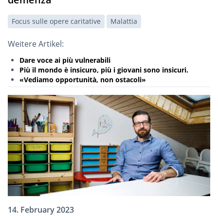
Focus sulle opere caritative
Malattia
Weitere Artikel:
Dare voce ai più vulnerabili
Più il mondo è insicuro, più i giovani sono insicuri.
«Vediamo opportunità, non ostacoli»
14. February 2023