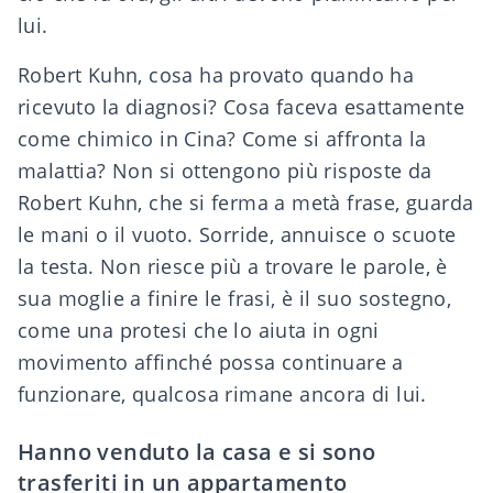
lui.
Robert Kuhn, cosa ha provato quando ha
ricevuto la diagnosi? Cosa faceva esattamente
come chimico in Cina? Come si affronta la
malattia? Non si ottengono più risposte da
Robert Kuhn, che si ferma a metà frase, guarda
le mani o il vuoto. Sorride, annuisce o scuote
la testa. Non riesce più a trovare le parole, è
sua moglie a finire le frasi, è il suo sostegno,
come una protesi che lo aiuta in ogni
movimento affinché possa continuare a
funzionare, qualcosa rimane ancora di lui.
Hanno venduto la casa e si sono
trasferiti in un appartamento