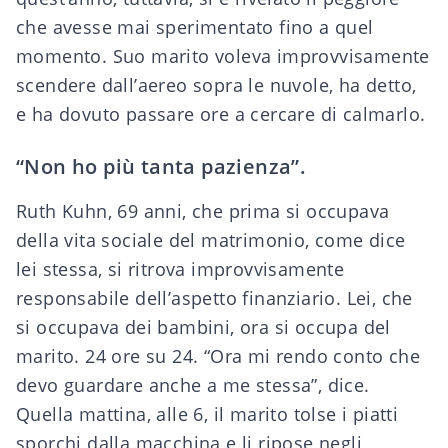
che avesse mai sperimentato fino a quel
momento. Suo marito voleva improvvisamente
scendere dall’aereo sopra le nuvole, ha detto,
e ha dovuto passare ore a cercare di calmarlo.
“Non ho più tanta pazienza”.
Ruth Kuhn, 69 anni, che prima si occupava
della vita sociale del matrimonio, come dice
lei stessa, si ritrova improvvisamente
responsabile dell’aspetto finanziario. Lei, che
si occupava dei bambini, ora si occupa del
marito. 24 ore su 24. “Ora mi rendo conto che
devo guardare anche a me stessa”, dice.
Quella mattina, alle 6, il marito tolse i piatti
sporchi dalla macchina e li ripose negli