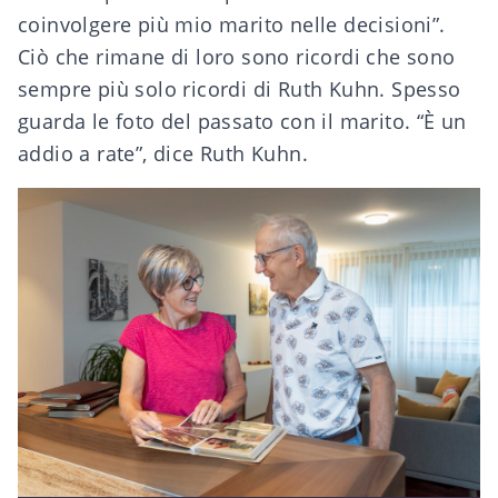
coinvolgere più mio marito nelle decisioni”.
Ciò che rimane di loro sono ricordi che sono
sempre più solo ricordi di Ruth Kuhn. Spesso
guarda le foto del passato con il marito. “È un
addio a rate”, dice Ruth Kuhn.