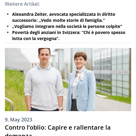
Weitere Artikel:
Alexandra Zeiter, avvocata specializzata in diritto
successorio: „Vedo molte storie di famiglia.“
„Vogliamo integrare nella società le persone colpite“
Povertà degli anziani in Svizzera: “Chi è povero spesso
lotta con la vergogna”.
9. May 2023
Contro l’oblio: Capire e rallentare la
demenza