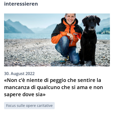
interessieren
30. August 2022
«Non c’è niente di peggio che sentire la
mancanza di qualcuno che si ama e non
sapere dove sia»
Focus sulle opere caritative