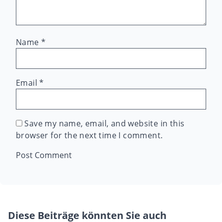
Name
*
Email
*
Save my name, email, and website in this
browser for the next time I comment.
Diese Beiträge könnten Sie auch