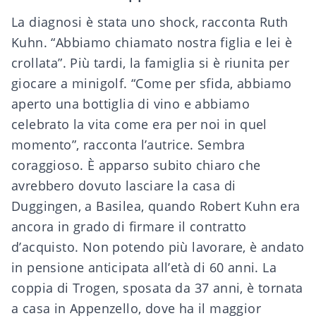
La diagnosi è stata uno shock, racconta Ruth
Kuhn. “Abbiamo chiamato nostra figlia e lei è
crollata”. Più tardi, la famiglia si è riunita per
giocare a minigolf. “Come per sfida, abbiamo
aperto una bottiglia di vino e abbiamo
celebrato la vita come era per noi in quel
momento”, racconta l’autrice. Sembra
coraggioso. È apparso subito chiaro che
avrebbero dovuto lasciare la casa di
Duggingen, a Basilea, quando Robert Kuhn era
ancora in grado di firmare il contratto
d’acquisto. Non potendo più lavorare, è andato
in pensione anticipata all’età di 60 anni. La
coppia di Trogen, sposata da 37 anni, è tornata
a casa in Appenzello, dove ha il maggior