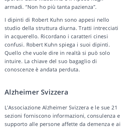
armadi. “Non ho più tanta pazienza”.
I dipinti di Robert Kuhn sono appesi nello
studio della struttura diurna. Tratti intrecciati
in acquerello. Ricordano i caratteri cinesi
confusi. Robert Kuhn spiega i suoi dipinti.
Quello che vuole dire in realtà si può solo
intuire. La chiave del suo bagaglio di
conoscenze è andata perduta.
Alzheimer Svizzera
L’Associazione
Alzheimer Svizzera
e le sue 21
sezioni forniscono informazioni, consulenza e
supporto alle persone affette da demenza e ai