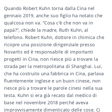
Quando Robert Kuhn torna dalla Cina nel
gennaio 2019, anche suo figlio ha notato che
qualcosa non va. “Cosa c’è che non va in
papà?”, chiede la madre, Ruth Kuhn, al
telefono. Robert Kuhn, dottore in chimica che
ricopre una posizione dirigenziale presso
Novartis ed è responsabile di importanti
progetti in Cina, non riesce più a trovare la
strada per la metropolitana di Shanghai. Lui,
che ha costruito una fabbrica in Cina, parlava
fluentemente inglese e un buon cinese, non
riesce più a trovare le parole cinesi nella sua
testa. Kuhn si era già recato dal medico di
base nel novembre 2018 perché aveva
improvvisamente dimenticato delle cose. Ci