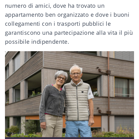
numero di amici, dove ha trovato un
appartamento ben organizzato e dove i buoni
collegamenti con i trasporti pubblici le
garantiscono una partecipazione alla vita il più
possibile indipendente.