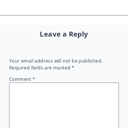
Leave a Reply
Your email address will not be published.
Required fields are marked
*
Comment
*