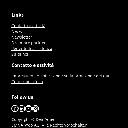
Links
Contatto e attività
News
Newsletter
Diventare partner
Per enti di assistenza
Su di noi
Contatto e attività
Impressum / dichiarazione sulla protezione dei dati
Condizioni d’uso
Follow us
Facebook
LinkedIn
YouTube
Instagram
Copyright © DeinAdieu
EMNA Web AG. Alle Rechte vorbehalten.