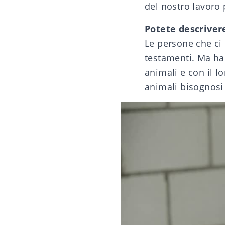
del nostro lavoro 
Potete descriver
Le persone che ci
testamenti. Ma ha
animali e con il 
animali bisognosi 