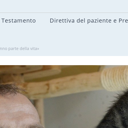
Testamento
Direttiva del paziente e Pr
anno parte della vita»