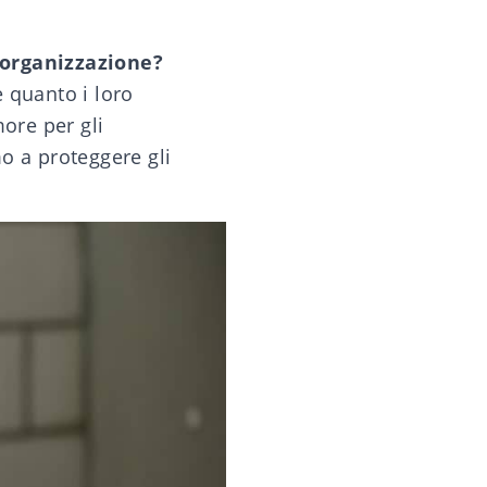
 organizzazione?
 quanto i loro
ore per gli
o a proteggere gli