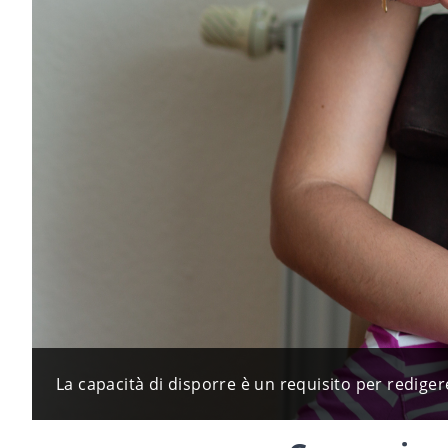
La capacità di disporre è un requisito per redige