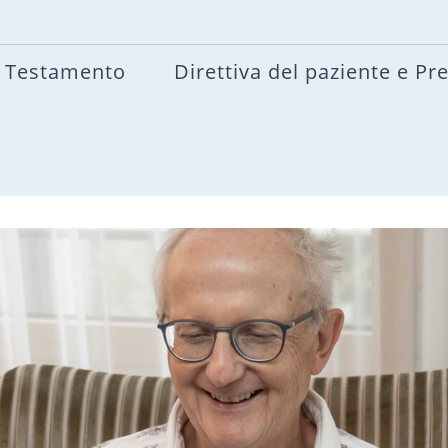
Testamento
Direttiva del paziente e Pr