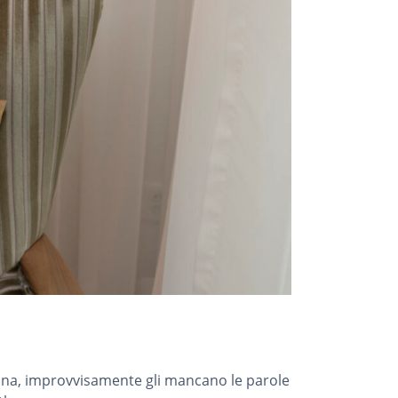
tana, improvvisamente gli mancano le parole