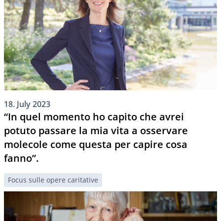
18. July 2023
“In quel momento ho capito che avrei
potuto passare la mia vita a osservare
molecole come questa per capire cosa
fanno”.
Focus sulle opere caritative