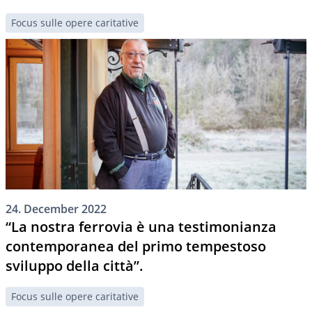
Focus sulle opere caritative
24. December 2022
“La nostra ferrovia è una testimonianza
contemporanea del primo tempestoso
sviluppo della città”.
Focus sulle opere caritative