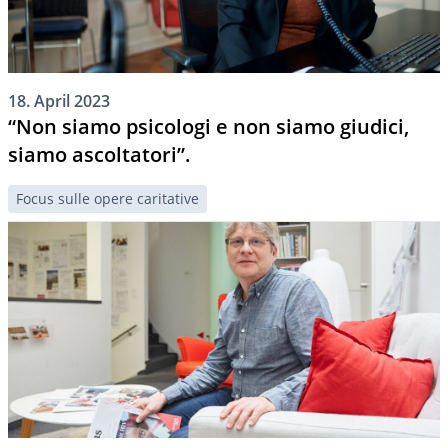
18. April 2023
“Non siamo psicologi e non siamo giudici,
siamo ascoltatori”.
Focus sulle opere caritative