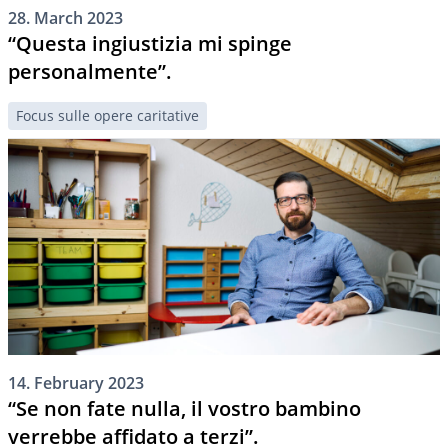
28. March 2023
“Questa ingiustizia mi spinge
personalmente”.
Focus sulle opere caritative
14. February 2023
“Se non fate nulla, il vostro bambino
verrebbe affidato a terzi”.