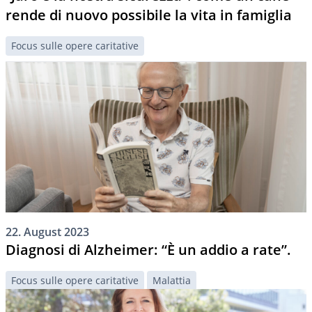
rende di nuovo possibile la vita in famiglia
Focus sulle opere caritative
22. August 2023
Diagnosi di Alzheimer: “È un addio a rate”.
Focus sulle opere caritative
Malattia