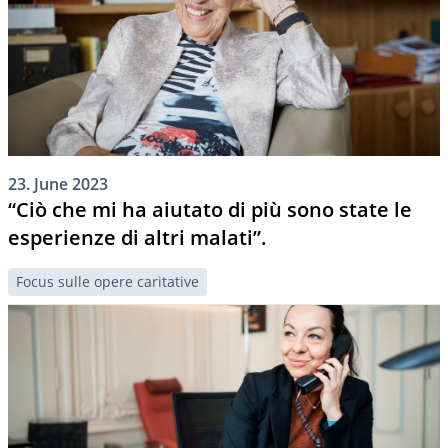
23. June 2023
“Ciò che mi ha aiutato di più sono state le
esperienze di altri malati”.
Focus sulle opere caritative