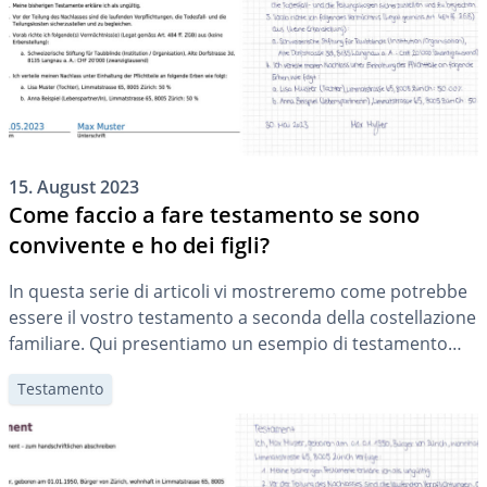
15. August 2023
Come faccio a fare testamento se sono
convivente e ho dei figli?
In questa serie di articoli vi mostreremo come potrebbe
essere il vostro testamento a seconda della costellazione
familiare. Qui presentiamo un esempio di testamento
per una persona in convivenza con figli.
Testamento