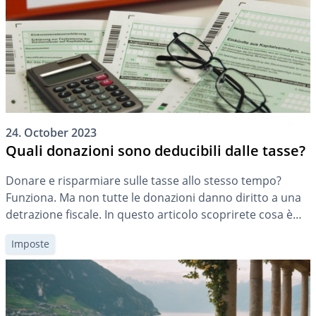
24. October 2023
Quali donazioni sono deducibili dalle tasse?
Donare e risparmiare sulle tasse allo stesso tempo?
Funziona. Ma non tutte le donazioni danno diritto a una
detrazione fiscale. In questo articolo scoprirete cosa è
importante.
Imposte