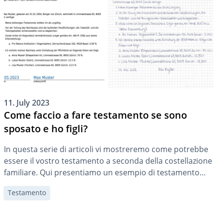
11. July 2023
Come faccio a fare testamento se sono
sposato e ho figli?
In questa serie di articoli vi mostreremo come potrebbe
essere il vostro testamento a seconda della costellazione
familiare. Qui presentiamo un esempio di testamento
per una coppia sposata con figli.
Testamento