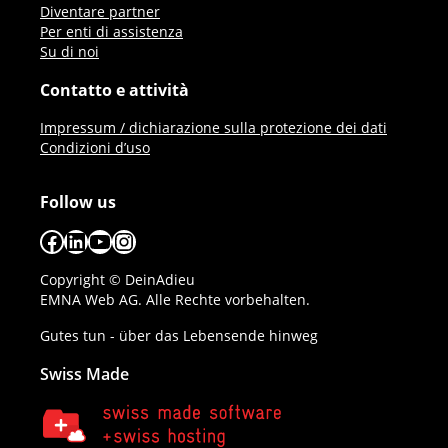
Diventare partner
Per enti di assistenza
Su di noi
Contatto e attività
Impressum / dichiarazione sulla protezione dei dati
Condizioni d’uso
Follow us
Facebook
LinkedIn
YouTube
Instagram
Copyright © DeinAdieu
EMNA Web AG. Alle Rechte vorbehalten.
Gutes tun - über das Lebensende hinweg
Swiss Made