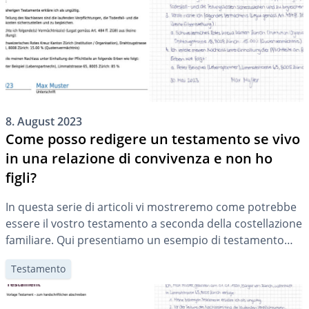
8. August 2023
Come posso redigere un testamento se vivo
in una relazione di convivenza e non ho
figli?
In questa serie di articoli vi mostreremo come potrebbe
essere il vostro testamento a seconda della costellazione
familiare. Qui presentiamo un esempio di testamento
per una persona in convivenza, senza figli.
Testamento