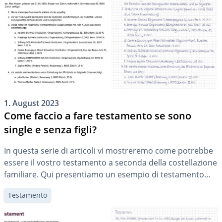
1. August 2023
Come faccio a fare testamento se sono
single e senza figli?
In questa serie di articoli vi mostreremo come potrebbe
essere il vostro testamento a seconda della costellazione
familiare. Qui presentiamo un esempio di testamento
per una persona single senza figli.
Testamento