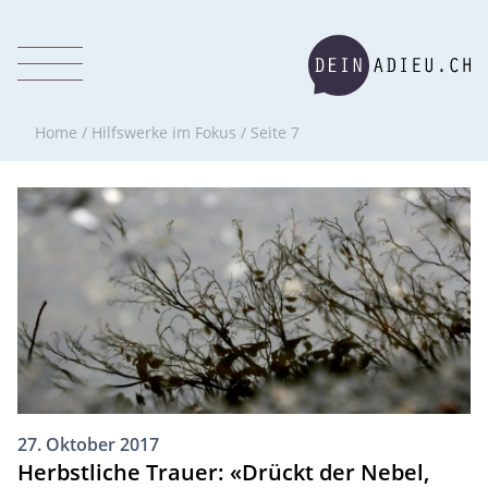
Home
/
Hilfswerke im Fokus
/
Seite 7
27. Oktober 2017
Herbstliche Trauer: «Drückt der Nebel,