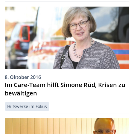
8. Oktober 2016
Im Care-Team hilft Simone Rüd, Krisen zu
bewältigen
Hilfswerke im Fokus