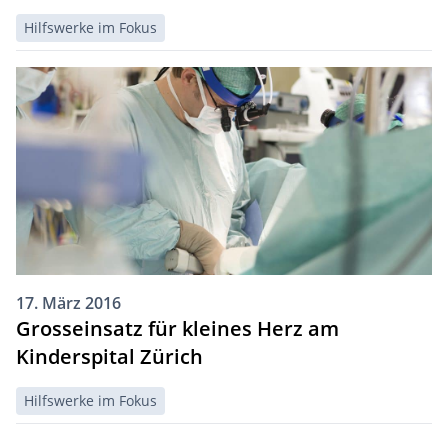
Hilfswerke im Fokus
17. März 2016
Grosseinsatz für kleines Herz am
Kinderspital Zürich
Hilfswerke im Fokus