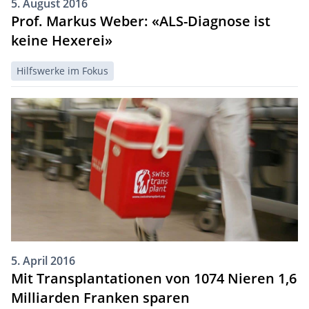
5. August 2016
Prof. Markus Weber: «ALS-Diagnose ist
keine Hexerei»
Hilfswerke im Fokus
5. April 2016
Mit Transplantationen von 1074 Nieren 1,6
Milliarden Franken sparen