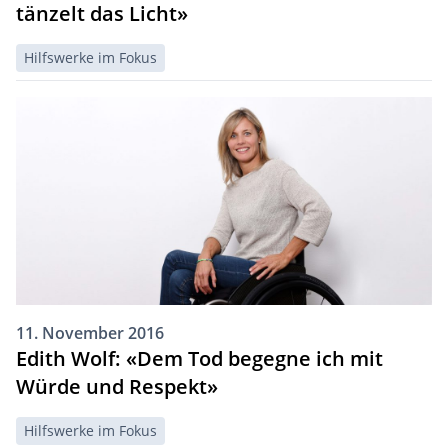
tänzelt das Licht»
Hilfswerke im Fokus
11. November 2016
Edith Wolf: «Dem Tod begegne ich mit
Würde und Respekt»
Hilfswerke im Fokus