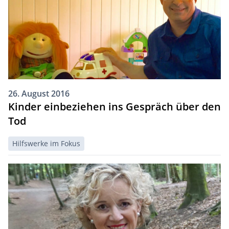
26. August 2016
Kinder einbeziehen ins Gespräch über den
Tod
Hilfswerke im Fokus