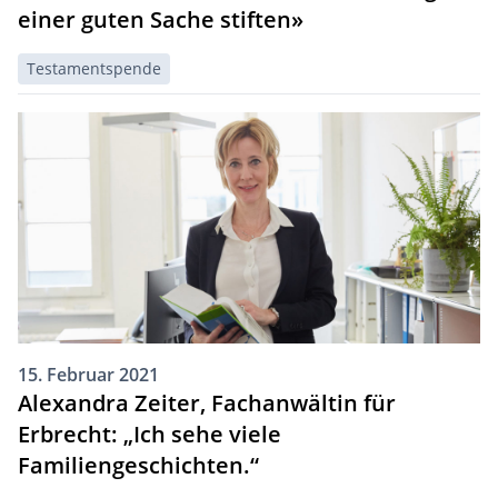
einer guten Sache stiften»
Testamentspende
15. Februar 2021
Alexandra Zeiter, Fachanwältin für
Erbrecht: „Ich sehe viele
Familiengeschichten.“