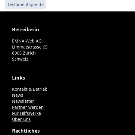
Testamentspende
Betreiberin
EMNA Web AG
Limmatstrasse 65
8005 Zürich
Schweiz
Links
Kontakt & Betrieb
News
Newsletter
Partner werden
Für Hilfswerke
Über uns
Rechtliches