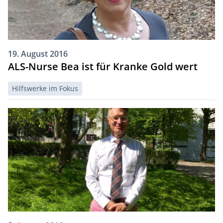
19. August 2016
ALS-Nurse Bea ist für Kranke Gold wert
Hilfswerke im Fokus