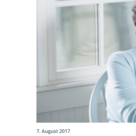
7. August 2017