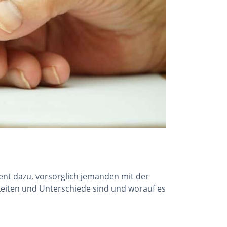
ient dazu, vorsorglich jemanden mit der
keiten und Unterschiede sind und worauf es