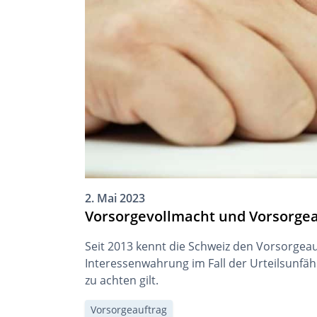
2. Mai 2023
Vorsorgevollmacht und Vorsorgeau
Seit 2013 kennt die Schweiz den Vorsorgeau
Interessenwahrung im Fall der Urteilsunfä
zu achten gilt.
Vorsorgeauftrag