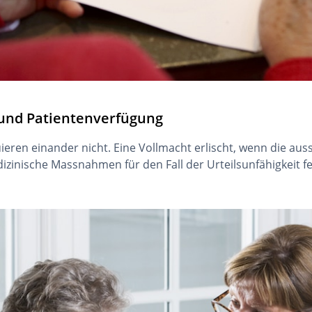
 und Patientenverfügung
eren einander nicht. Eine Vollmacht erlischt, wenn die auss
dizinische Massnahmen für den Fall der Urteilsunfähigkeit fe