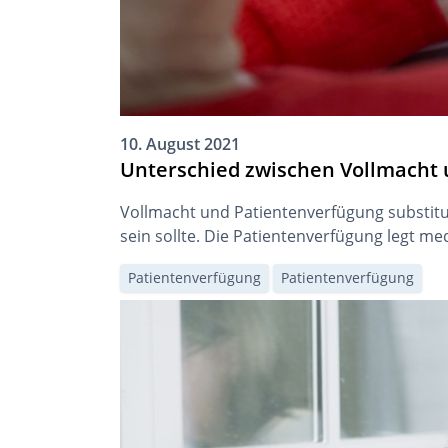
10. August 2021
Unterschied zwischen Vollmacht
Vollmacht und Patientenverfügung substitui
sein sollte. Die Patientenverfügung legt me
Patientenverfügung
Patientenverfügung