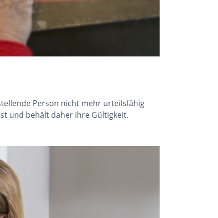
tellende Person nicht mehr urteilsfähig
st und behält daher ihre Gültigkeit.