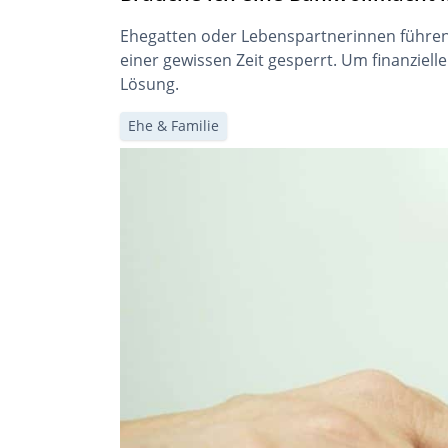
Ehegatten oder Lebenspartnerinnen führen
einer gewissen Zeit gesperrt. Um finanziell
Lösung.
Ehe & Familie