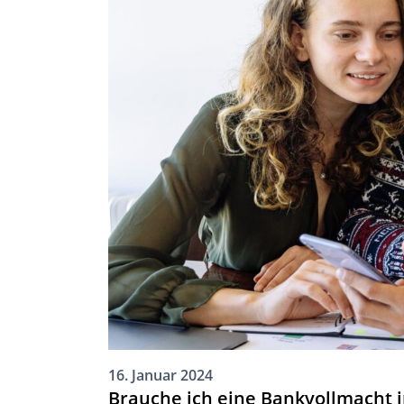
16. Januar 2024
Brauche ich eine Bankvollmacht i