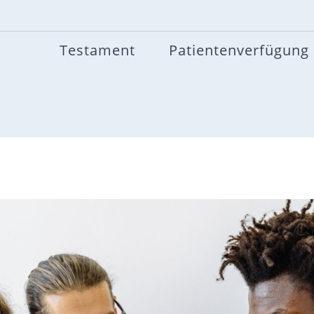
Testament
Patientenverfügung