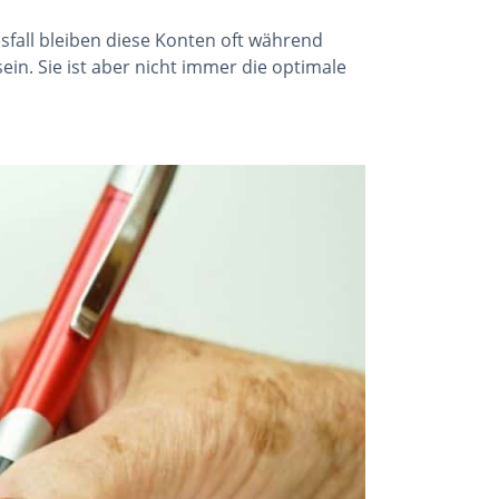
all bleiben diese Konten oft während
ein. Sie ist aber nicht immer die optimale