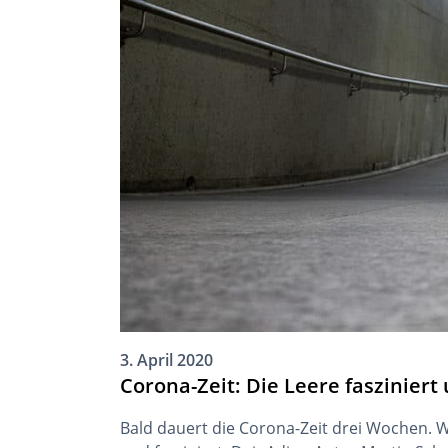
3. April 2020
Corona-Zeit: Die Leere fasziniert
Bald dauert die Corona-Zeit drei Wochen. Wi