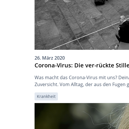
26. März 2020
Corona-Virus: Die ver-rückte Still
Was macht das Corona-Virus mit uns? DeinA
Zuversicht. Vom Alltag, der aus den Fugen g
Krankheit