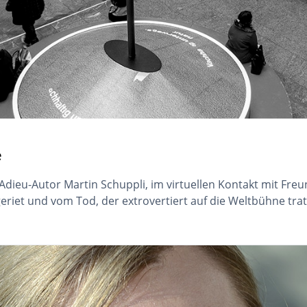
e
dieu-Autor Martin Schuppli, im virtuellen Kontakt mit Freu
eriet und vom Tod, der extrovertiert auf die Weltbühne trat