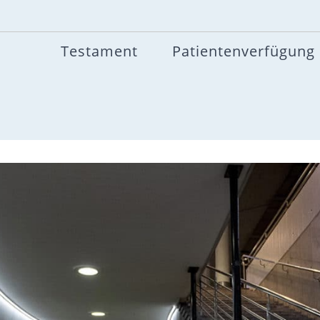
Testament
Patientenverfügung