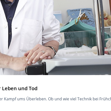
r Leben und Tod
er Kampf ums Überleben. Ob und wie viel Technik bei Frühch