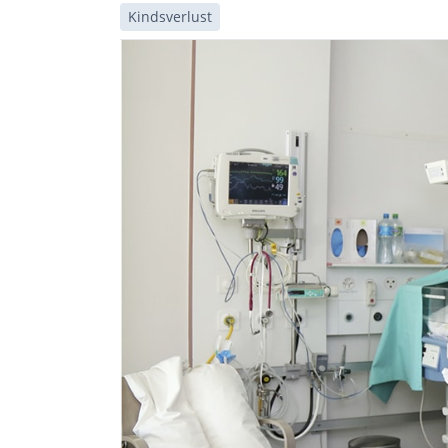
Kindsverlust