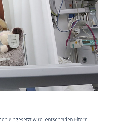
en eingesetzt wird, entscheiden Eltern,