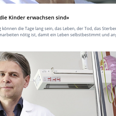
 die Kinder erwachsen sind»
rg können die Tage lang sein, das Leben, der Tod, das Sterb
enarbeiten nötig ist, damit ein Leben selbstbestimmt und an