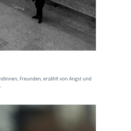
ndinnen, Freunden, erzählt von Angst und
.