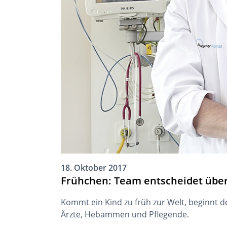
18. Oktober 2017
Frühchen: Team entscheidet übe
Kommt ein Kind zu früh zur Welt, beginnt d
Ärzte, Hebammen und Pflegende.