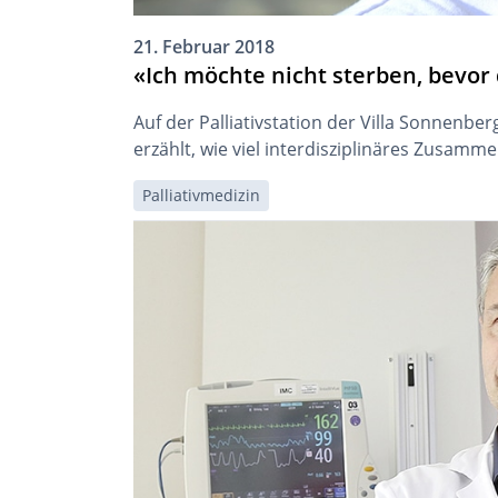
21. Februar 2018
«Ich möchte nicht sterben, bevor
Auf der Palliativstation der Villa Sonnenbe
erzählt, wie viel interdisziplinäres Zusamm
Palliativmedizin