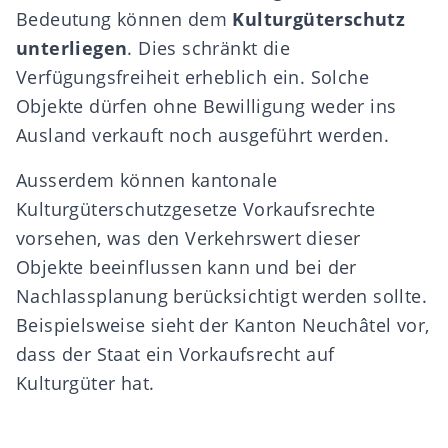
Bedeutung können dem
Kulturgüterschutz
unterliegen
. Dies schränkt die
Verfügungsfreiheit erheblich ein. Solche
Objekte dürfen ohne Bewilligung weder ins
Ausland verkauft noch ausgeführt werden.
Ausserdem können kantonale
Kulturgüterschutzgesetze Vorkaufsrechte
vorsehen, was den Verkehrswert dieser
Objekte beeinflussen kann und bei der
Nachlassplanung berücksichtigt werden sollte.
Beispielsweise sieht der Kanton Neuchâtel vor,
dass der Staat ein Vorkaufsrecht auf
Kulturgüter hat.