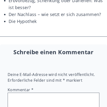
Erbvorbezug, Schenkung oder Darlehen: Was
ist besser?
Der Nachlass – wie setzt er sich zusammen?
Die Hypothek
Schreibe einen Kommentar
Deine E-Mail-Adresse wird nicht veröffentlicht.
Erforderliche Felder sind mit
*
markiert
Kommentar
*