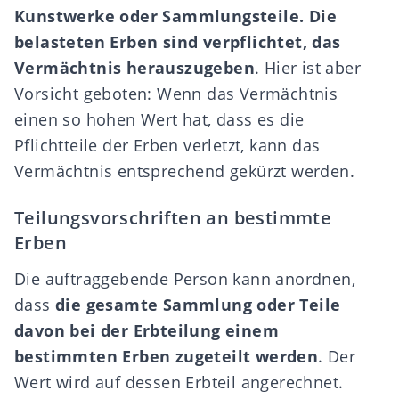
Kunstwerke oder Sammlungsteile. Die
belasteten Erben sind verpflichtet, das
Vermächtnis herauszugeben
. Hier ist aber
Vorsicht geboten: Wenn das Vermächtnis
einen so hohen Wert hat, dass es die
Pflichtteile der Erben verletzt, kann das
Vermächtnis entsprechend gekürzt werden.
Teilungsvorschriften an bestimmte
Erben
Die auftraggebende Person kann anordnen,
dass
die gesamte Sammlung oder Teile
davon bei der Erbteilung einem
bestimmten Erben zugeteilt werden
. Der
Wert wird auf dessen Erbteil angerechnet.