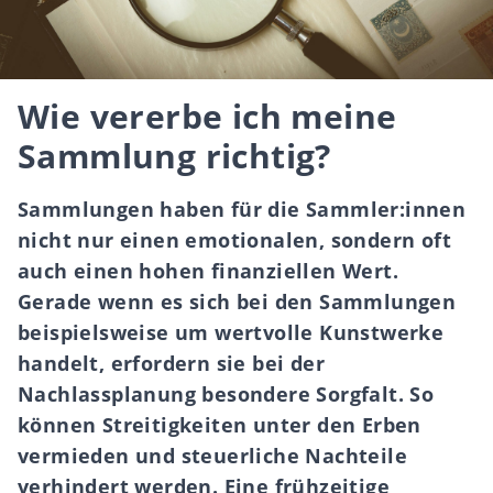
Wie vererbe ich meine
Sammlung richtig?
Sammlungen haben für die Sammler:innen
nicht nur einen emotionalen, sondern oft
auch einen hohen finanziellen Wert.
Gerade wenn es sich bei den Sammlungen
beispielsweise um wertvolle Kunstwerke
handelt, erfordern sie bei der
Nachlassplanung besondere Sorgfalt. So
können Streitigkeiten unter den Erben
vermieden und steuerliche Nachteile
verhindert werden. Eine frühzeitige