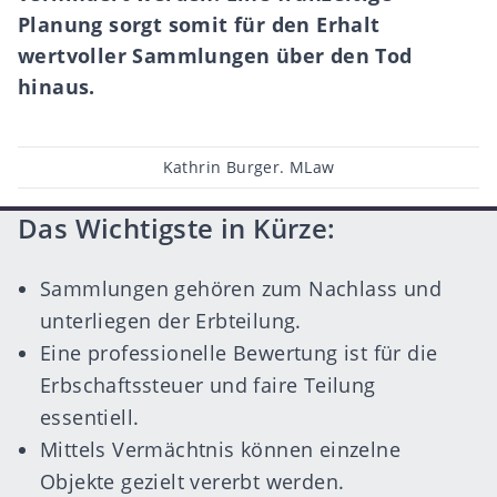
Planung sorgt somit für den Erhalt
wertvoller Sammlungen über den Tod
hinaus.
Beitragsautor
Kathrin Burger. MLaw
Das Wichtigste in Kürze:
Sammlungen gehören zum Nachlass und
unterliegen der Erbteilung.
Eine professionelle Bewertung ist für die
Erbschaftssteuer und faire Teilung
essentiell.
Mittels Vermächtnis können einzelne
Objekte gezielt vererbt werden.