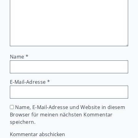
Name
*
E-Mail-Adresse
*
Name, E-Mail-Adresse und Website in diesem
Browser für meinen nächsten Kommentar
speichern.