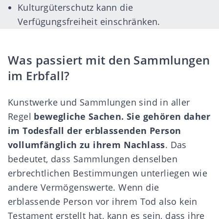
Kulturgüterschutz kann die
Verfügungsfreiheit einschränken.
Was passiert mit den Sammlungen
im Erbfall?
Kunstwerke und Sammlungen sind in aller
Regel
bewegliche Sachen. Sie gehören daher
im Todesfall der erblassenden Person
vollumfänglich zu ihrem Nachlass
. Das
bedeutet, dass Sammlungen denselben
erbrechtlichen Bestimmungen unterliegen wie
andere Vermögenswerte. Wenn die
erblassende Person vor ihrem Tod also kein
Testament erstellt hat, kann es sein, dass ihre