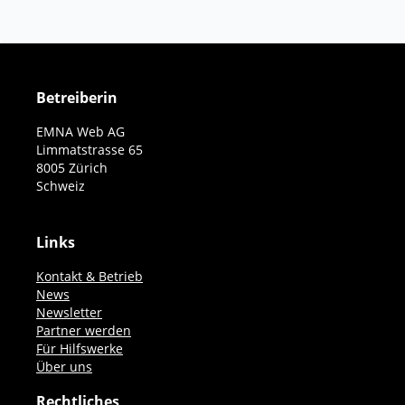
Betreiberin
EMNA Web AG
Limmatstrasse 65
8005 Zürich
Schweiz
Links
Kontakt & Betrieb
News
Newsletter
Partner werden
Für Hilfswerke
Über uns
Rechtliches