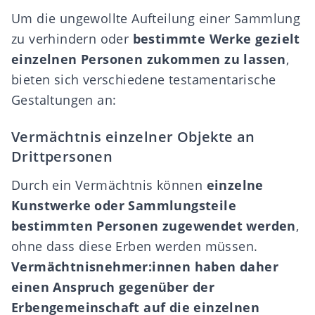
Um die ungewollte Aufteilung einer Sammlung
zu verhindern oder
bestimmte Werke gezielt
einzelnen Personen zukommen zu lassen
,
bieten sich verschiedene testamentarische
Gestaltungen an:
Vermächtnis einzelner Objekte an
Drittpersonen
Durch ein
Vermächtnis
können
einzelne
Kunstwerke oder Sammlungsteile
bestimmten Personen zugewendet werden
,
ohne dass diese Erben werden müssen.
Vermächtnisnehmer:innen haben daher
einen Anspruch gegenüber der
Erbengemeinschaft auf die einzelnen