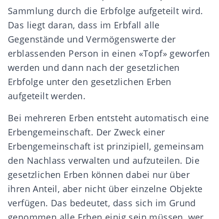
Sammlung durch die Erbfolge aufgeteilt wird.
Das liegt daran, dass im Erbfall alle
Gegenstände und Vermögenswerte der
erblassenden Person in einen «Topf» geworfen
werden und dann nach der gesetzlichen
Erbfolge unter den gesetzlichen Erben
aufgeteilt werden.
Bei mehreren Erben entsteht automatisch eine
Erbengemeinschaft. Der Zweck einer
Erbengemeinschaft ist prinzipiell, gemeinsam
den Nachlass verwalten und aufzuteilen. Die
gesetzlichen Erben können dabei nur über
ihren Anteil, aber nicht über einzelne Objekte
verfügen. Das bedeutet, dass sich im Grund
genommen alle Erben einig sein müssen, wer