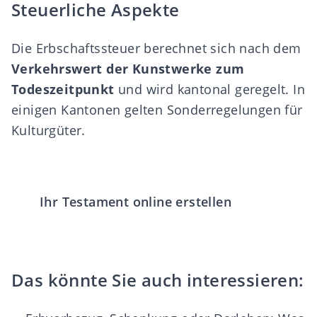
Steuerliche Aspekte
Die Erbschaftssteuer berechnet sich nach dem
Verkehrswert der Kunstwerke zum
Todeszeitpunkt
und wird kantonal geregelt. In
einigen Kantonen gelten Sonderregelungen für
Kulturgüter.
Ihr Testament online erstellen
Das könnte Sie auch interessieren: