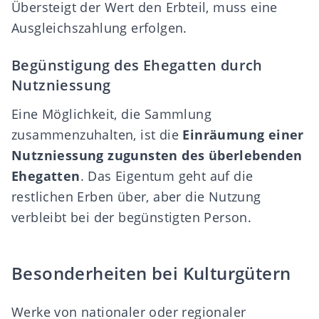
Übersteigt der Wert den Erbteil, muss eine
Ausgleichszahlung erfolgen.
Begünstigung des Ehegatten durch
Nutzniessung
Eine Möglichkeit, die Sammlung
zusammenzuhalten, ist die
Einräumung einer
Nutzniessung zugunsten des überlebenden
Ehegatten
. Das Eigentum geht auf die
restlichen Erben über, aber die Nutzung
verbleibt bei der begünstigten Person.
Besonderheiten bei Kulturgütern
Werke von nationaler oder regionaler