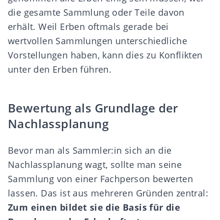
die gesamte Sammlung oder Teile davon
erhält. Weil Erben oftmals gerade bei
wertvollen Sammlungen unterschiedliche
Vorstellungen haben, kann dies zu Konflikten
unter den Erben führen.
Bewertung als Grundlage der
Nachlassplanung
Bevor man als Sammler:in sich an die
Nachlassplanung wagt, sollte man seine
Sammlung von einer Fachperson bewerten
lassen. Das ist aus mehreren Gründen zentral:
Zum einen bildet sie die Basis für die