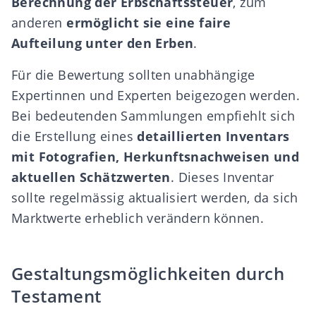
Berechnung der Erbschaftssteuer
, zum
anderen
ermöglicht sie eine faire
Aufteilung unter den Erben
.
Für die Bewertung sollten unabhängige
Expertinnen und Experten beigezogen werden.
Bei bedeutenden Sammlungen empfiehlt sich
die Erstellung eines
detaillierten Inventars
mit Fotografien, Herkunftsnachweisen und
aktuellen Schätzwerten
. Dieses Inventar
sollte regelmässig aktualisiert werden, da sich
Marktwerte erheblich verändern können.
Gestaltungsmöglichkeiten durch
Testament