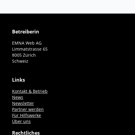
Betreiberin
EMNA Web AG
Limmatstrasse 65
8005 Zürich
Schweiz
Links
Kontakt & Betrieb
News
Newsletter
Partner werden
Für Hilfswerke
Über uns
Rechtliches