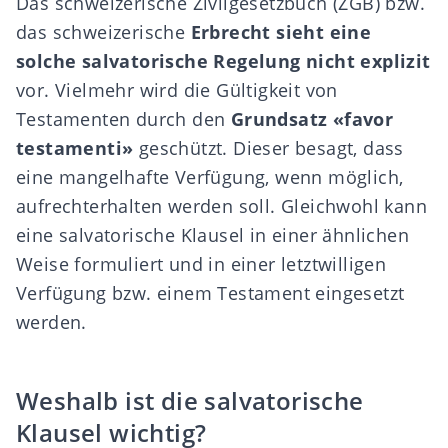
Das schweizerische Zivilgesetzbuch (ZGB) bzw.
das schweizerische
Erbrecht sieht eine
solche salvatorische Regelung
nicht explizit
vor. Vielmehr wird die Gültigkeit von
Testamenten durch den
Grundsatz «favor
testamenti»
geschützt. Dieser besagt, dass
eine mangelhafte Verfügung, wenn möglich,
aufrechterhalten werden soll. Gleichwohl kann
eine salvatorische Klausel in einer ähnlichen
Weise formuliert und in einer letztwilligen
Verfügung bzw. einem Testament eingesetzt
werden.
Weshalb ist die salvatorische
Klausel wichtig?