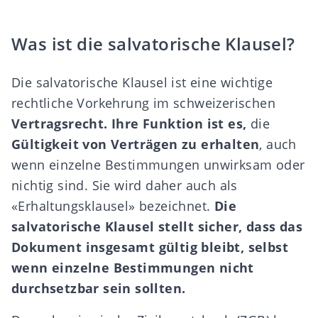
Was ist die salvatorische Klausel?
Die salvatorische Klausel ist eine wichtige
rechtliche Vorkehrung im schweizerischen
Vertragsrecht. Ihre Funktion ist es,
die
Gültigkeit von Verträgen zu erhalten
, auch
wenn einzelne Bestimmungen unwirksam oder
nichtig sind. Sie wird daher auch als
«Erhaltungsklausel» bezeichnet.
Die
salvatorische Klausel stellt sicher, dass das
Dokument insgesamt gültig bleibt, selbst
wenn einzelne Bestimmungen nicht
durchsetzbar sein sollten.