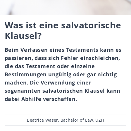
Was ist eine salvatorische
Klausel?
Beim Verfassen eines Testaments kann es
passieren, dass sich Fehler einschleichen,
die das Testament oder einzelne
Bestimmungen ungültig oder gar nichtig
machen. Die Verwendung einer
sogenannten salvatorischen Klausel kann
dabei Abhilfe verschaffen.
Beitragsautor
Beatrice Waser, Bachelor of Law, UZH