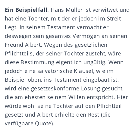
Ein Beispielfall
: Hans Müller ist verwitwet und
hat eine Tochter, mit der er jedoch im Streit
liegt. In seinem Testament vermacht er
deswegen sein gesamtes Vermögen an seinen
Freund Albert. Wegen des gesetzlichen
Pflichtteils, der seiner Tochter zusteht, wäre
diese Bestimmung eigentlich ungültig. Wenn
jedoch eine salvatorische Klausel, wie im
Beispiel oben, ins Testament eingebaut ist,
wird eine gesetzeskonforme Lösung gesucht,
die am ehesten seinem Willen entspricht. Hier
würde wohl seine Tochter auf den Pflichtteil
gesetzt und Albert erhielte den Rest (die
verfügbare Quote).