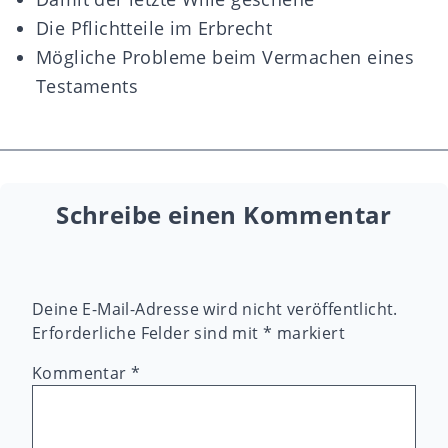
Die Pflichtteile im Erbrecht
Mögliche Probleme beim Vermachen eines
Testaments
Schreibe einen Kommentar
Deine E-Mail-Adresse wird nicht veröffentlicht.
Erforderliche Felder sind mit
*
markiert
Kommentar
*