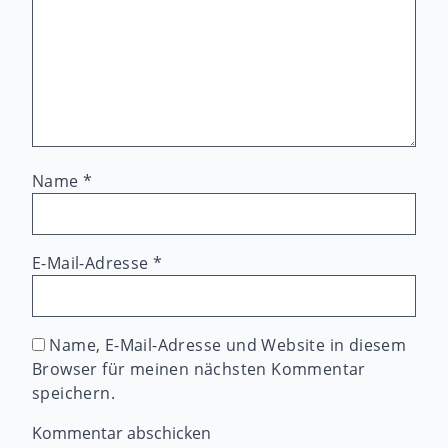
Name
*
E-Mail-Adresse
*
Name, E-Mail-Adresse und Website in diesem
Browser für meinen nächsten Kommentar
speichern.