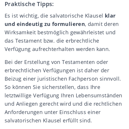
Praktische Tipps:
Es ist wichtig, die salvatorische Klausel
klar
und eindeutig zu formulieren
, damit deren
Wirksamkeit bestmöglich gewährleistet und
das Testament bzw. die erbrechtliche
Verfügung aufrechterhalten werden kann.
Bei der Erstellung von Testamenten oder
erbrechtlichen Verfügungen ist daher der
Beizug einer juristischen Fachperson sinnvoll.
So können Sie sicherstellen, dass Ihre
letztwillige Verfügung Ihren Lebensumständen
und Anliegen gerecht wird und die rechtlichen
Anforderungen unter Einschluss einer
salvatorischen Klausel erfüllt sind.