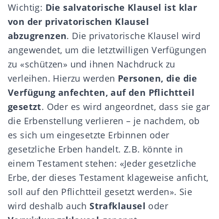
Wichtig:
Die salvatorische Klausel ist klar
von der privatorischen Klausel
abzugrenzen
. Die privatorische Klausel wird
angewendet, um die letztwilligen Verfügungen
zu «schützen» und ihnen Nachdruck zu
verleihen. Hierzu werden
Personen, die die
Verfügung anfechten, auf den Pflichtteil
gesetzt
. Oder es wird angeordnet, dass sie gar
die Erbenstellung verlieren – je nachdem, ob
es sich um eingesetzte Erbinnen oder
gesetzliche Erben handelt. Z.B. könnte in
einem Testament stehen: «Jeder gesetzliche
Erbe, der dieses
Testament klageweise anficht
,
soll auf den Pflichtteil gesetzt werden». Sie
wird deshalb auch
Strafklausel
oder