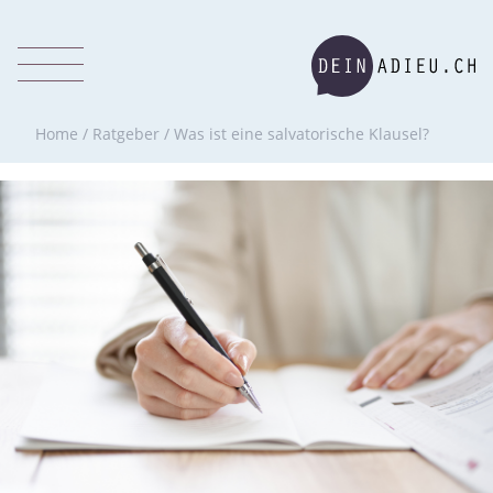
Home
/
Ratgeber
/
Was ist eine salvatorische Klausel?