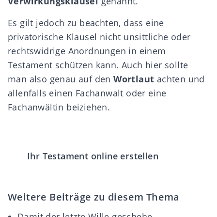
Verwirkungsklausel
genannt.
Es gilt jedoch zu beachten, dass eine
privatorische Klausel nicht unsittliche oder
rechtswidrige Anordnungen in einem
Testament schützen kann. Auch hier sollte
man also genau auf den
Wortlaut
achten und
allenfalls einen Fachanwalt oder eine
Fachanwältin beiziehen.
Ihr Testament online erstellen
Weitere Beiträge zu diesem Thema
Damit der letzte Wille geschehe