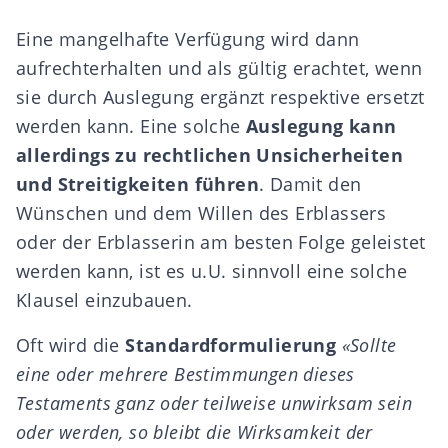
Eine mangelhafte Verfügung wird dann
aufrechterhalten und als gültig erachtet, wenn
sie durch Auslegung ergänzt respektive ersetzt
werden kann. Eine solche
Auslegung kann
allerdings zu rechtlichen Unsicherheiten
und Streitigkeiten führen
. Damit den
Wünschen und dem Willen des Erblassers
oder der Erblasserin am besten Folge geleistet
werden kann, ist es u.U. sinnvoll eine solche
Klausel einzubauen.
Oft wird die
Standardformulierung
«Sollte
eine oder mehrere Bestimmungen dieses
Testaments ganz oder teilweise unwirksam sein
oder werden, so bleibt die Wirksamkeit der