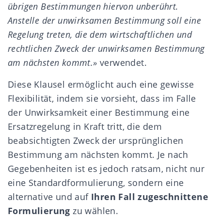
übrigen Bestimmungen hiervon unberührt.
Anstelle der unwirksamen Bestimmung soll eine
Regelung treten, die dem wirtschaftlichen und
rechtlichen Zweck der unwirksamen Bestimmung
am nächsten kommt.»
verwendet.
Diese Klausel ermöglicht auch eine gewisse
Flexibilität, indem sie vorsieht, dass im Falle
der Unwirksamkeit einer Bestimmung eine
Ersatzregelung in Kraft tritt, die dem
beabsichtigten Zweck der ursprünglichen
Bestimmung am nächsten kommt. Je nach
Gegebenheiten ist es jedoch ratsam, nicht nur
eine Standardformulierung, sondern eine
alternative und auf
Ihren Fall zugeschnittene
Formulierung
zu wählen.