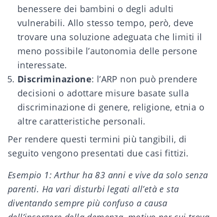
benessere dei bambini o degli adulti
vulnerabili. Allo stesso tempo, però, deve
trovare una soluzione adeguata che limiti il
meno possibile l’autonomia delle persone
interessate.
Discriminazione
: l’ARP non può prendere
decisioni o adottare misure basate sulla
discriminazione di genere, religione, etnia o
altre caratteristiche personali.
Per rendere questi termini più tangibili, di
seguito vengono presentati due casi fittizi.
Esempio 1: Arthur ha 83 anni e vive da solo senza
parenti. Ha vari disturbi legati all’età e sta
diventando sempre più confuso a causa