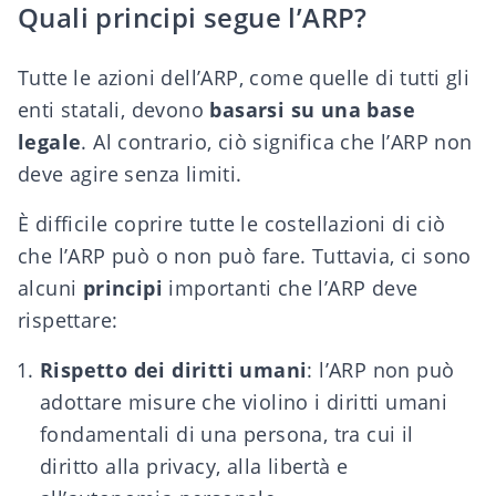
Quali principi segue l’ARP?
Tutte le azioni dell’ARP, come quelle di tutti gli
enti statali, devono
basarsi su una base
legale
. Al contrario, ciò significa che l’ARP non
deve agire senza limiti.
È difficile coprire tutte le costellazioni di ciò
che l’ARP può o non può fare. Tuttavia, ci sono
alcuni
principi
importanti che l’ARP deve
rispettare:
Rispetto dei diritti umani
: l’ARP non può
adottare misure che violino i diritti umani
fondamentali di una persona, tra cui il
diritto alla privacy, alla libertà e