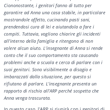
Ciononostante, i genitori fanno di tutto per
garantire ad Anna una casa stabile, in particolare
mostrandole affetto, cucinando pasti sani,
prendendosi cura di lei e aiutandola a fare i
compiti. Tuttavia, vogliono chiarire gli incidenti
all’interno della famiglia e ritengono di non
volere alcun aiuto. L’insegnante di Anna si rende
conto che il suo comportamento sta causando
problemi anche a scuola e cerca di parlare con i
suoi genitori. Sono visibilmente a disagio e
imbarazzati dalla situazione, per questo si
rifiutano di parlare. L’insegnante presenta un
rapporto di rischio all’ARP perché sospetta che
Anna venga trascurata.
In questo caso, l’ARP si riunirà con i genitori di