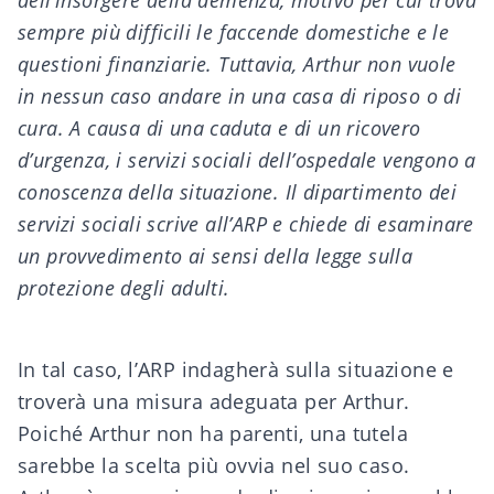
dell’insorgere della demenza, motivo per cui trova
sempre più difficili le faccende domestiche e le
questioni finanziarie. Tuttavia, Arthur non vuole
in nessun caso andare in una casa di riposo o di
cura. A causa di una caduta e di un ricovero
d’urgenza, i servizi sociali dell’ospedale vengono a
conoscenza della situazione. Il dipartimento dei
servizi sociali scrive all’ARP e chiede di esaminare
un provvedimento ai sensi della legge sulla
protezione degli adulti.
In tal caso, l’ARP indagherà sulla situazione e
troverà una misura adeguata per Arthur.
Poiché Arthur non ha parenti, una tutela
sarebbe la scelta più ovvia nel suo caso.