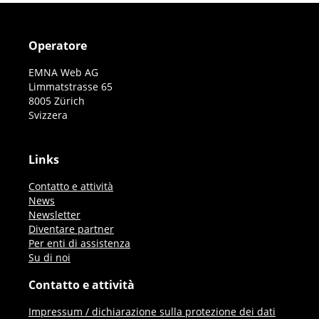
Operatore
EMNA Web AG
Limmatstrasse 65
8005 Zürich
Svizzera
Links
Contatto e attività
News
Newsletter
Diventare partner
Per enti di assistenza
Su di noi
Contatto e attività
Impressum / dichiarazione sulla protezione dei dati