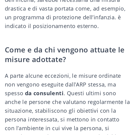
drastica e di vasta portata come, ad esempio,
un programma di protezione dell’infanzia. è
indicato il posizionamento esterno.
Come e da chi vengono attuate le
misure adottate?
A parte alcune eccezioni, le misure ordinate
non vengono eseguite dall’ARP stessa, ma
spesso
da consulenti
. Questi ultimi sono
anche le persone che valutano regolarmente la
situazione, stabiliscono gli obiettivi con la
persona interessata, si mettono in contatto
con l’ambiente in cui vive la persona, si