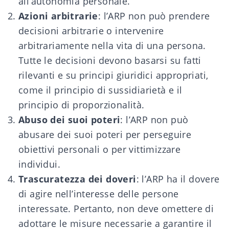
all’autonomia personale.
Azioni arbitrarie
: l’ARP non può prendere
decisioni arbitrarie o intervenire
arbitrariamente nella vita di una persona.
Tutte le decisioni devono basarsi su fatti
rilevanti e su principi giuridici appropriati,
come il principio di sussidiarietà e il
principio di proporzionalità.
Abuso dei suoi poteri
: l’ARP non può
abusare dei suoi poteri per perseguire
obiettivi personali o per vittimizzare
individui.
Trascuratezza dei doveri
: l’ARP ha il dovere
di agire nell’interesse delle persone
interessate. Pertanto, non deve omettere di
adottare le misure necessarie a garantire il