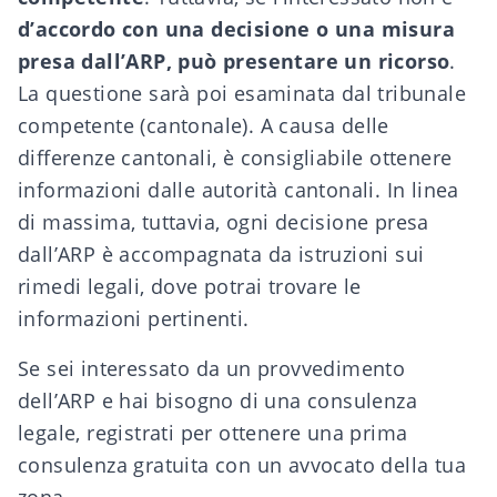
d’accordo con una decisione o una misura
presa dall’ARP, può presentare un ricorso
.
La questione sarà poi esaminata dal tribunale
competente (cantonale). A causa delle
differenze cantonali, è consigliabile ottenere
informazioni dalle autorità cantonali. In linea
di massima, tuttavia, ogni decisione presa
dall’ARP è accompagnata da istruzioni sui
rimedi legali, dove potrai trovare le
informazioni pertinenti.
Se sei interessato da un provvedimento
dell’ARP e hai bisogno di una consulenza
legale, registrati per ottenere una
prima
consulenza gratuita con un avvocato
della tua