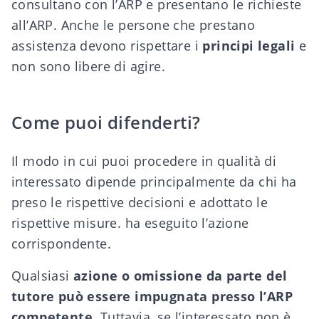
consultano con l’ARP e presentano le richieste
all’ARP. Anche le persone che prestano
assistenza devono rispettare i
principi legali
e
non sono libere di agire.
Come puoi difenderti?
Il modo in cui puoi procedere in qualità di
interessato dipende principalmente da chi ha
preso le rispettive decisioni e adottato le
rispettive misure. ha eseguito l’azione
corrispondente.
Qualsiasi
azione o omissione
da parte del
tutore può essere impugnata presso l’ARP
competente
. Tuttavia, se l’interessato non è