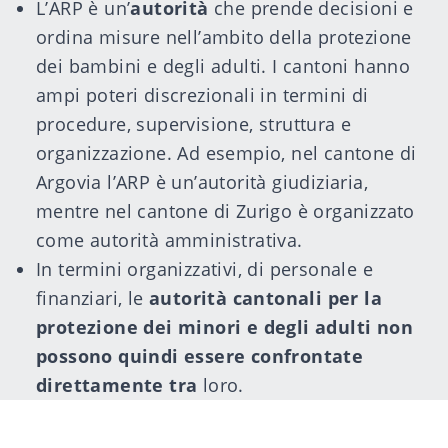
L’
ARP
è un’
autorità
che prende decisioni e
ordina misure nell’ambito della protezione
dei bambini e degli adulti. I cantoni hanno
ampi poteri discrezionali in termini di
procedure, supervisione, struttura e
organizzazione. Ad esempio, nel cantone di
Argovia l’ARP è un’autorità giudiziaria,
mentre nel cantone di Zurigo è organizzato
come autorità amministrativa.
In termini organizzativi, di personale e
finanziari, le
autorità cantonali per la
protezione dei minori e degli adulti non
possono quindi essere confrontate
direttamente tra
loro.