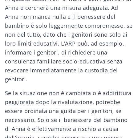
Anna e cercherà una misura adeguata. Ad
Anna non manca nulla e il benessere del
bambino è solo leggermente compromesso, se
non del tutto, dato che i genitori sono solo ai
loro limiti educativi. L’ARP può, ad esempio,
informare i genitori. di richiedere una
consulenza familiare socio-educativa senza
revocare immediatamente la custodia dei
genitori.
Se la situazione non è cambiata o è addirittura
peggiorata dopo la rivalutazione, potrebbe
essere ordinata una guida per i genitori, se
necessario. Solo se il benessere del bambino
di Anna è effettivamente a rischio a causa
dell’incuria, sarebbe necessaria una misura