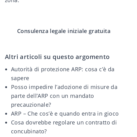
zona.
Consulenza legale iniziale gratuita
Altri articoli su questo argomento
Autorità di protezione ARP: cosa c’è da
sapere
Posso impedire l’adozione di misure da
parte dell’ARP con un mandato
precauzionale?
ARP – Che cos’è e quando entra in gioco
Cosa dovrebbe regolare un contratto di
concubinato?