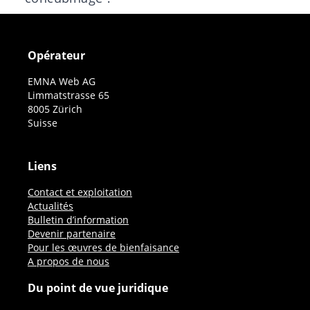
Opérateur
EMNA Web AG
Limmatstrasse 65
8005 Zürich
Suisse
Liens
Contact et exploitation
Actualités
Bulletin d’information
Devenir partenaire
Pour les œuvres de bienfaisance
A propos de nous
Du point de vue juridique