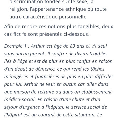
discrimination fondée sur le sexe, la
religion, l’appartenance ethnique ou toute
autre caractéristique personnelle.
Afin de rendre ces notions plus tangibles, deux
cas fictifs sont présentés ci-dessous.
Exemple 1 : Arthur est âgé de 83 ans et vit seul
sans aucun parent. Il souffre de divers troubles
liés à l’âge et est de plus en plus confus en raison
d’un début de démence, ce qui rend les tâches
ménagères et financières de plus en plus difficiles
pour lui. Arthur ne veut en aucun cas aller dans
une maison de retraite ou dans un établissement
médico-social. En raison d’une chute et d’un
séjour d’urgence à l’hôpital, le service social de
l’hôpital est au courant de cette situation. Le