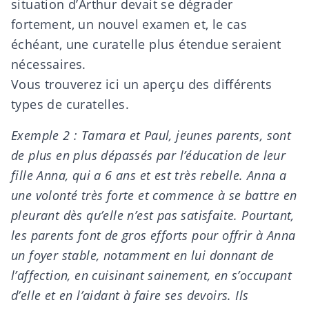
situation d’Arthur devait se dégrader
fortement, un nouvel examen et, le cas
échéant, une curatelle plus étendue seraient
nécessaires.
Vous trouverez
ici
un aperçu des différents
types de curatelles.
Exemple 2 : Tamara et Paul, jeunes parents, sont
de plus en plus dépassés par l’éducation de leur
fille Anna, qui a 6 ans et est très rebelle. Anna a
une volonté très forte et commence à se battre en
pleurant dès qu’elle n’est pas satisfaite. Pourtant,
les parents font de gros efforts pour offrir à Anna
un foyer stable, notamment en lui donnant de
l’affection, en cuisinant sainement, en s’occupant
d’elle et en l’aidant à faire ses devoirs. Ils