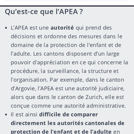
author
Qu’est-ce que l’APEA ?
L’
APEA
est une
autorité
qui prend des
décisions et ordonne des mesures dans le
domaine de la protection de l’enfant et de
l’adulte. Les cantons disposent d’un large
pouvoir d’appréciation en ce qui concerne la
procédure, la surveillance, la structure et
l’organisation. Par exemple, dans le canton
d’Argovie, l’APEA est une autorité judiciaire,
alors que dans le canton de Zurich, elle est
conçue comme une autorité administrative.
Il est ainsi
difficile de comparer
directement les autorités cantonales de
protection de l’enfant et de l’adulte
en