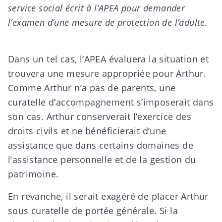
service social écrit à l’APEA pour demander
l’examen d’une mesure de protection de l’adulte.
Dans un tel cas, l’APEA évaluera la situation et
trouvera une mesure appropriée pour Arthur.
Comme Arthur n’a pas de parents, une
curatelle d’accompagnement s’imposerait dans
son cas. Arthur conserverait l’exercice des
droits civils et ne bénéficierait d’une
assistance que dans certains domaines de
l’assistance personnelle et de la gestion du
patrimoine.
En revanche, il serait exagéré de placer Arthur
sous curatelle de portée générale. Si la