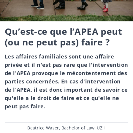
Qu’est-ce que l’APEA peut
(ou ne peut pas) faire ?
Les affaires familiales sont une affaire
privée et il n'est pas rare que l'intervention
de l'APEA provoque le mécontentement des
parties concernées. En cas d'intervention
de l'APEA, il est donc important de savoir ce
qu'elle a le droit de faire et ce qu'elle ne
peut pas faire.
Post
Beatrice Waser, Bachelor of Law, UZH