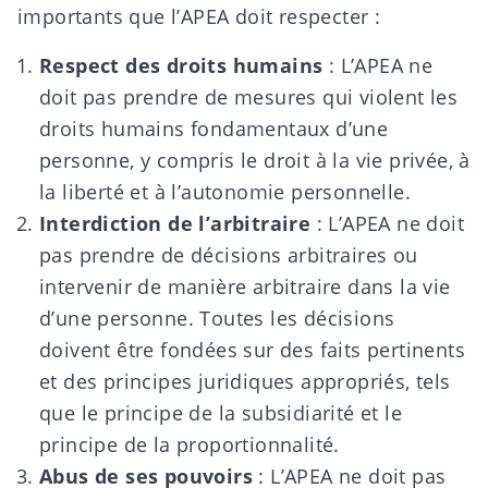
importants que l’APEA doit respecter :
Respect des droits humains
: L’APEA ne
doit pas prendre de mesures qui violent les
droits humains fondamentaux d’une
personne, y compris le droit à la vie privée, à
la liberté et à l’autonomie personnelle.
Interdiction de l’arbitraire
: L’APEA ne doit
pas prendre de décisions arbitraires ou
intervenir de manière arbitraire dans la vie
d’une personne. Toutes les décisions
doivent être fondées sur des faits pertinents
et des principes juridiques appropriés, tels
que le principe de la subsidiarité et le
principe de la proportionnalité.
Abus de ses pouvoirs
: L’APEA ne doit pas