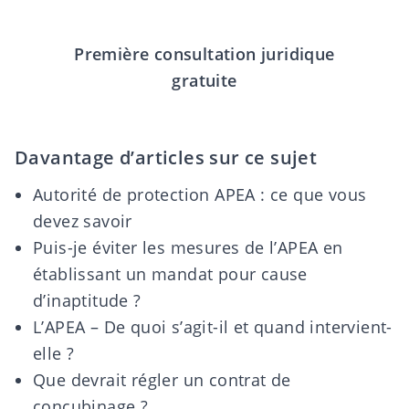
Première consultation juridique
gratuite
Davantage d’articles sur ce sujet
Autorité de protection APEA : ce que vous
devez savoir
Puis-je éviter les mesures de l’APEA en
établissant un mandat pour cause
d’inaptitude ?
L’APEA – De quoi s’agit-il et quand intervient-
elle ?
Que devrait régler un contrat de
concubinage ?