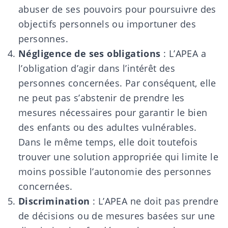
abuser de ses pouvoirs pour poursuivre des
objectifs personnels ou importuner des
personnes.
Négligence de ses obligations
: L’APEA a
l’obligation d’agir dans l’intérêt des
personnes concernées. Par conséquent, elle
ne peut pas s’abstenir de prendre les
mesures nécessaires pour garantir le bien
des enfants ou des adultes vulnérables.
Dans le même temps, elle doit toutefois
trouver une solution appropriée qui limite le
moins possible l’autonomie des personnes
concernées.
Discrimination
: L’APEA ne doit pas prendre
de décisions ou de mesures basées sur une