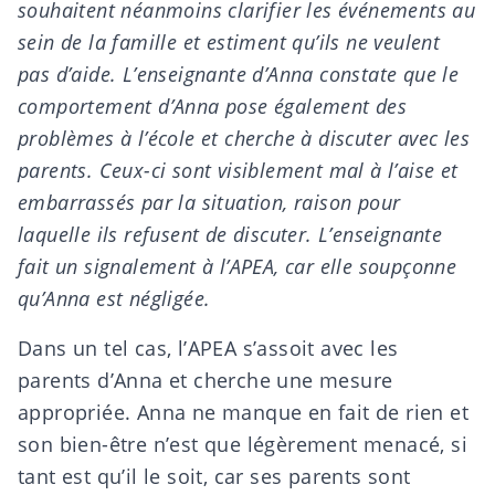
souhaitent néanmoins clarifier les événements au
sein de la famille et estiment qu’ils ne veulent
pas d’aide. L’enseignante d’Anna constate que le
comportement d’Anna pose également des
problèmes à l’école et cherche à discuter avec les
parents. Ceux-ci sont visiblement mal à l’aise et
embarrassés par la situation, raison pour
laquelle ils refusent de discuter. L’enseignante
fait un signalement à l’APEA, car elle soupçonne
qu’Anna est négligée.
Dans un tel cas, l’APEA s’assoit avec les
parents d’Anna et cherche une mesure
appropriée. Anna ne manque en fait de rien et
son bien-être n’est que légèrement menacé, si
tant est qu’il le soit, car ses parents sont