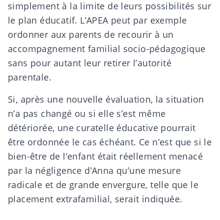
simplement à la limite de leurs possibilités sur
le plan éducatif. L’APEA peut par exemple
ordonner aux parents de recourir à un
accompagnement familial socio-pédagogique
sans pour autant leur retirer l’autorité
parentale.
Si, après une nouvelle évaluation, la situation
n’a pas changé ou si elle s’est même
détériorée, une curatelle éducative pourrait
être ordonnée le cas échéant. Ce n’est que si le
bien-être de l’enfant était réellement menacé
par la négligence d’Anna qu’une mesure
radicale et de grande envergure, telle que le
placement extrafamilial, serait indiquée.