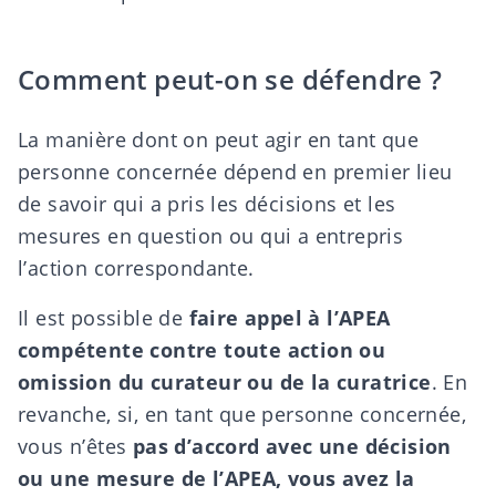
Comment peut-on se défendre ?
La manière dont on peut agir en tant que
personne concernée dépend en premier lieu
de savoir qui a pris les décisions et les
mesures en question ou qui a entrepris
l’action correspondante.
Il est possible de
faire appel à l’APEA
compétente
contre toute action ou
omission du curateur ou de la curatrice
. En
revanche, si, en tant que personne concernée,
vous n’êtes
pas d’accord avec une décision
ou une mesure de l’APEA, vous avez la