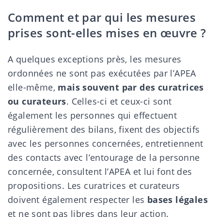
Comment et par qui les mesures
prises sont-elles mises en œuvre ?
A quelques exceptions près, les mesures
ordonnées ne sont pas exécutées par l’APEA
elle-même,
mais souvent par des curatrices
ou curateurs
. Celles-ci et ceux-ci sont
également les personnes qui effectuent
régulièrement des bilans, fixent des objectifs
avec les personnes concernées, entretiennent
des contacts avec l’entourage de la personne
concernée, consultent l’APEA et lui font des
propositions. Les curatrices et curateurs
doivent également respecter les
bases légales
et ne sont pas libres dans leur action.