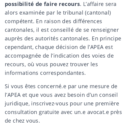
possibilité de faire recours
. L’affaire sera
alors examinée par le tribunal (cantonal)
compétent. En raison des différences
cantonales, il est conseillé de se renseigner
auprès des autorités cantonales. En principe
cependant, chaque décision de l’APEA est
accompagnée de l’indication des voies de
recours, où vous pouvez trouver les
informations correspondantes.
Si vous êtes concerné.e par une mesure de
l’APEA et que vous avez besoin d’un conseil
juridique, inscrivez-vous pour une
première
consultation gratuite avec un.e avocat.e
près
de chez vous.