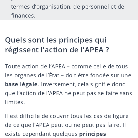
termes d’organisation, de personnel et de
finances.
Quels sont les principes qui
régissent l’action de l’APEA ?
Toute action de l’APEA – comme celle de tous
les organes de l’État – doit être fondée sur une
base légale
. Inversement, cela signifie donc
que l’action de l’APEA ne peut pas se faire sans
limites.
Il est difficile de couvrir tous les cas de figure
de ce que l’APEA peut ou ne peut pas faire. Il
existe cependant quelques
principes