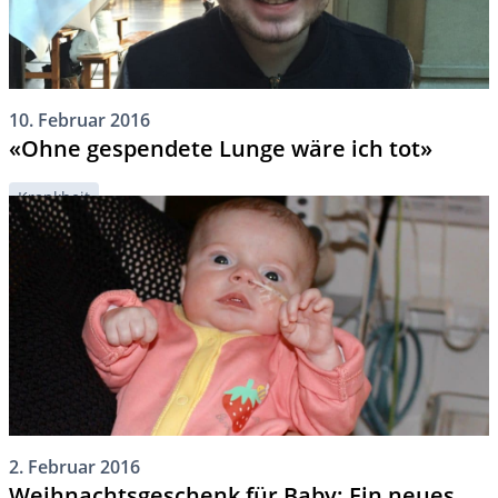
10. Februar 2016
«Ohne gespendete Lunge wäre ich tot»
Krankheit
2. Februar 2016
Weihnachtsgeschenk für Baby: Ein neues