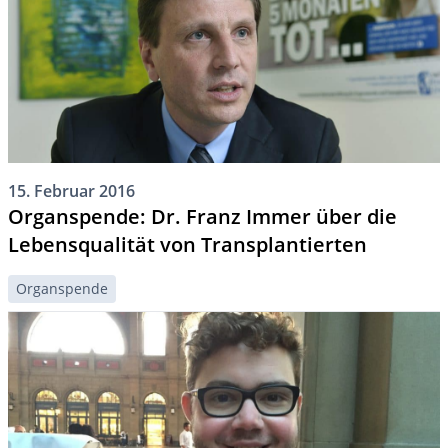
15. Februar 2016
Organspende: Dr. Franz Immer über die
Lebensqualität von Transplantierten
Organspende