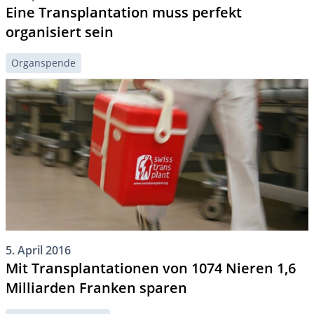
Eine Transplantation muss perfekt
organisiert sein
Organspende
5. April 2016
Mit Transplantationen von 1074 Nieren 1,6
Milliarden Franken sparen