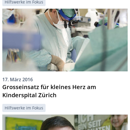
Hilfswerke im Fokus
17. März 2016
Grosseinsatz für kleines Herz am
Kinderspital Zürich
Hilfswerke im Fokus