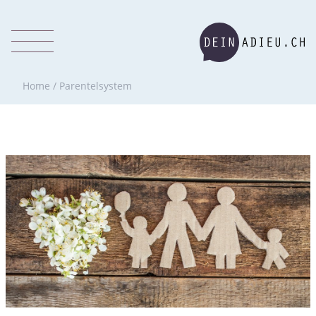
Home
/
Parentelsystem