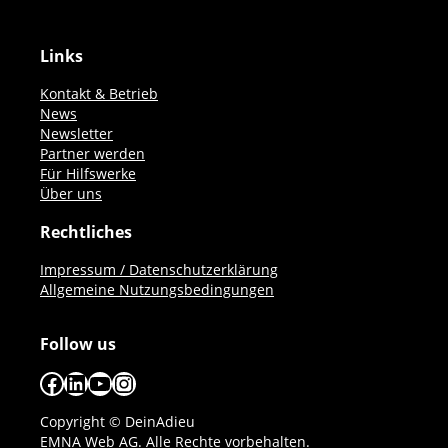
Links
Kontakt & Betrieb
News
Newsletter
Partner werden
Für Hilfswerke
Über uns
Rechtliches
Impressum / Datenschutzerklärung
Allgemeine Nutzungsbedingungen
Follow us
Facebook
LinkedIn
YouTube
Instagram
Copyright © DeinAdieu
EMNA Web AG. Alle Rechte vorbehalten.