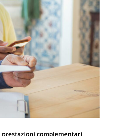
 o prestazioni complementari