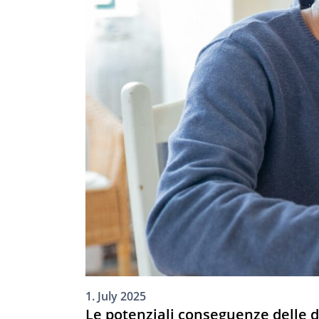
1. July 2025
Le potenziali conseguenze delle d