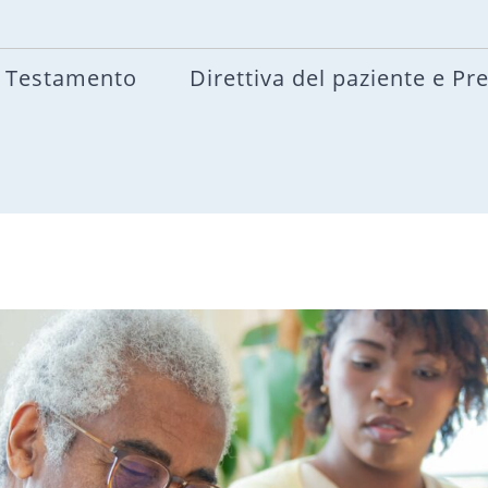
Testamento
Direttiva del paziente e Pr