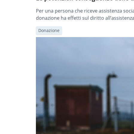
Per una persona che riceve assistenza soci
donazione ha effetti sul diritto all’assisten
Donazione