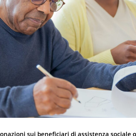
onazioni sui beneficiari di assistenza sociale