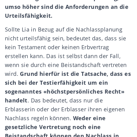
umso höher sind die Anforderungen an die
Urteilsfähigkeit.
Sollte Lia in Bezug auf die Nachlassplanung
nicht urteilsfähig sein, bedeutet das, dass sie
kein Testament oder keinen Erbvertrag
erstellen kann. Das ist selbst dann der Fall,
wenn sie durch eine Beistandschaft vertreten
wird.
Grund hierfür ist die Tatsache, dass es
sich bei der
Testierfähigkeit
um ein
sogenanntes «höchstpersönliches Recht»
handelt
. Das bedeutet, dass nur die
Erblasserin oder der Erblasser ihren eigenen
Nachlass regeln können.
Weder eine
gesetzliche Vertretung noch eine
Beistandschaft können den Nachlass in