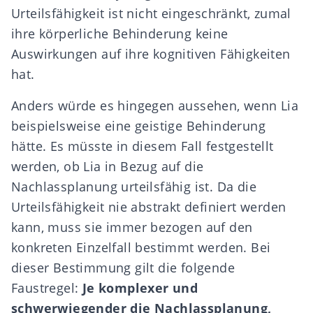
Urteilsfähigkeit ist nicht eingeschränkt, zumal
ihre körperliche Behinderung keine
Auswirkungen auf ihre kognitiven Fähigkeiten
hat.
Anders würde es hingegen aussehen, wenn Lia
beispielsweise eine geistige Behinderung
hätte. Es müsste in diesem Fall festgestellt
werden, ob Lia in Bezug auf die
Nachlassplanung urteilsfähig ist. Da die
Urteilsfähigkeit nie abstrakt definiert werden
kann, muss sie immer bezogen auf den
konkreten Einzelfall bestimmt werden. Bei
dieser Bestimmung gilt die folgende
Faustregel:
Je komplexer und
schwerwiegender die Nachlassplanung,