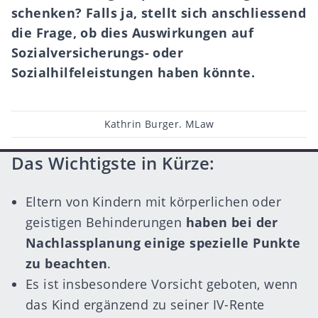
schenken? Falls ja, stellt sich anschliessend
die Frage, ob dies Auswirkungen auf
Sozialversicherungs- oder
Sozialhilfeleistungen haben könnte.
Beitragsautor
Kathrin Burger. MLaw
Das Wichtigste in Kürze:
Eltern von Kindern mit körperlichen oder
geistigen Behinderungen
haben bei der
Nachlassplanung einige spezielle Punkte
zu beachten
.
Es ist insbesondere Vorsicht geboten, wenn
das Kind ergänzend zu seiner IV-Rente