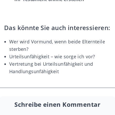
Das könnte Sie auch interessieren:
Wer wird Vormund, wenn beide Elternteile
sterben?
Urteilsunfähigkeit – wie sorge ich vor?
Vertretung bei Urteilsunfähigkeit und
Handlungsunfähigkeit
Schreibe einen Kommentar