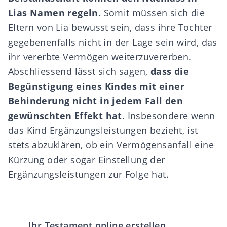
Lias Namen regeln.
Somit müssen sich die
Eltern von Lia bewusst sein, dass ihre Tochter
gegebenenfalls nicht in der Lage sein wird, das
ihr vererbte Vermögen weiterzuvererben.
Abschliessend lässt sich sagen,
dass die
Begünstigung eines Kindes mit einer
Behinderung nicht in jedem Fall den
gewünschten Effekt hat
. Insbesondere wenn
das Kind Ergänzungsleistungen bezieht, ist
stets abzuklären, ob ein Vermögensanfall eine
Kürzung oder sogar Einstellung der
Ergänzungsleistungen zur Folge hat.
Ihr Testament online erstellen