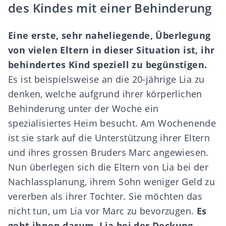
des Kindes mit einer Behinderung
Eine erste, sehr naheliegende, Überlegung
von vielen Eltern in dieser Situation ist, ihr
behindertes Kind speziell zu begünstigen.
Es ist beispielsweise an die 20-jährige Lia zu
denken, welche aufgrund ihrer körperlichen
Behinderung unter der Woche ein
spezialisiertes Heim besucht. Am Wochenende
ist sie stark auf die Unterstützung ihrer Eltern
und ihres grossen Bruders Marc angewiesen.
Nun überlegen sich die Eltern von Lia bei der
Nachlassplanung, ihrem Sohn weniger Geld zu
vererben als ihrer Tochter. Sie möchten das
nicht tun, um Lia vor Marc zu bevorzugen.
Es
geht ihnen darum, Lia bei der Deckung