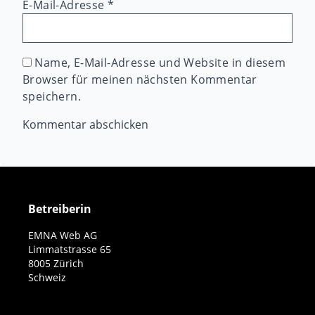
E-Mail-Adresse
*
Name, E-Mail-Adresse und Website in diesem
Browser für meinen nächsten Kommentar
speichern.
Betreiberin
EMNA Web AG
Limmatstrasse 65
8005 Zürich
Schweiz