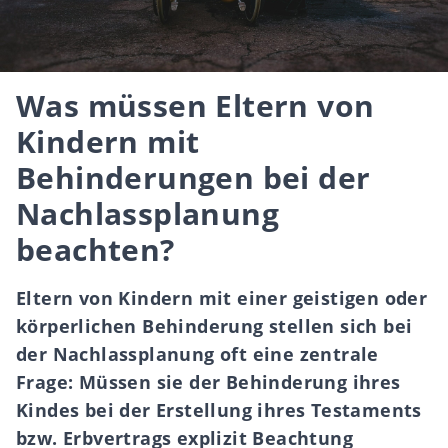
Was müssen Eltern von
Kindern mit
Behinderungen bei der
Nachlassplanung
beachten?
Eltern von Kindern mit einer geistigen oder
körperlichen Behinderung stellen sich bei
der Nachlassplanung oft eine zentrale
Frage: Müssen sie der Behinderung ihres
Kindes bei der Erstellung ihres Testaments
bzw. Erbvertrags explizit Beachtung