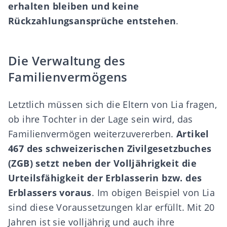
erhalten bleiben und keine
Rückzahlungsansprüche entstehen
.
Die Verwaltung des
Familienvermögens
Letztlich müssen sich die Eltern von Lia fragen,
ob ihre Tochter in der Lage sein wird, das
Familienvermögen weiterzuvererben.
Artikel
467 des schweizerischen Zivilgesetzbuches
(ZGB) setzt neben der Volljährigkeit
die
Urteilsfähigkeit
der Erblasserin bzw. des
Erblassers voraus
. Im obigen Beispiel von Lia
sind diese Voraussetzungen klar erfüllt. Mit 20
Jahren ist sie volljährig und auch ihre