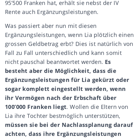
95’500 Franken hat, erhält sie nebst der IV
Rente auch Ergänzungsleistungen.
Was passiert aber nun mit diesen
Ergänzungsleistungen, wenn Lia plötzlich einen
grossen Geldbetrag erbt? Dies ist natürlich von
Fall zu Fall unterschiedlich und kann somit
nicht pauschal beantwortet werden.
Es
besteht aber die Möglichkeit, dass die
Ergänzungsleistungen für Lia gekürzt oder
sogar komplett eingestellt werden, wenn
ihr Vermögen nach der Erbschaft über
100’000 Franken liegt
. Wollen die Eltern von
Lia ihre Tochter bestmöglich unterstützen,
müssen sie bei der Nachlassplanung darauf
achten, dass ihre Ergänzungsleistungen