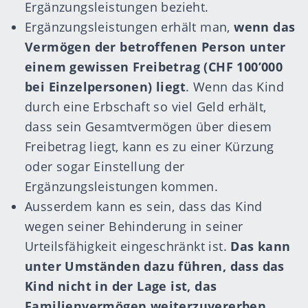
Ergänzungsleistungen bezieht.
Ergänzungsleistungen erhält man,
wenn das
Vermögen der betroffenen Person unter
einem gewissen Freibetrag (CHF 100’000
bei Einzelpersonen) liegt
. Wenn das Kind
durch eine Erbschaft so viel Geld erhält,
dass sein Gesamtvermögen über diesem
Freibetrag liegt, kann es zu einer Kürzung
oder sogar Einstellung der
Ergänzungsleistungen kommen.
Ausserdem kann es sein, dass das Kind
wegen seiner Behinderung in seiner
Urteilsfähigkeit eingeschränkt ist.
Das kann
unter Umständen dazu führen, dass das
Kind nicht in der Lage ist, das
Familienvermögen weiterzuvererben
.