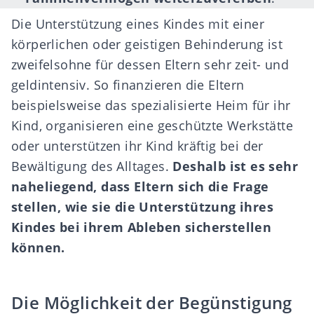
Die Unterstützung eines Kindes mit einer
körperlichen oder geistigen Behinderung ist
zweifelsohne für dessen Eltern sehr zeit- und
geldintensiv. So finanzieren die Eltern
beispielsweise das spezialisierte Heim für ihr
Kind, organisieren eine geschützte Werkstätte
oder unterstützen ihr Kind kräftig bei der
Bewältigung des Alltages.
Deshalb ist es sehr
naheliegend, dass Eltern sich die Frage
stellen, wie sie die Unterstützung ihres
Kindes bei ihrem Ableben sicherstellen
können.
Die Möglichkeit der Begünstigung