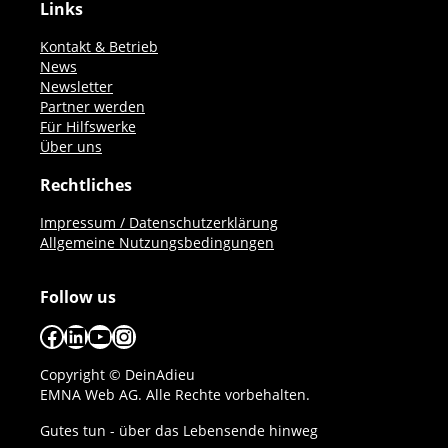
Links
Kontakt & Betrieb
News
Newsletter
Partner werden
Für Hilfswerke
Über uns
Rechtliches
Impressum / Datenschutzerklärung
Allgemeine Nutzungsbedingungen
Follow us
Facebook
LinkedIn
YouTube
Instagram
Copyright © DeinAdieu
EMNA Web AG. Alle Rechte vorbehalten.
Gutes tun - über das Lebensende hinweg