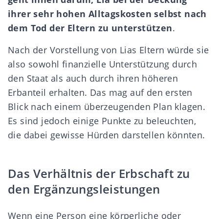
ihrer sehr hohen Alltagskosten selbst nach
dem Tod der Eltern zu unterstützen
.
Nach der Vorstellung von Lias Eltern würde sie
also sowohl finanzielle Unterstützung durch
den Staat als auch durch ihren höheren
Erbanteil erhalten. Das mag auf den ersten
Blick nach einem überzeugenden Plan klagen.
Es sind jedoch einige Punkte zu beleuchten,
die dabei gewisse Hürden darstellen könnten.
Das Verhältnis der Erbschaft zu
den Ergänzungsleistungen
Wenn eine Person eine körperliche oder