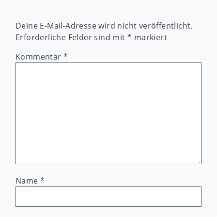
Deine E-Mail-Adresse wird nicht veröffentlicht.
Erforderliche Felder sind mit
*
markiert
Kommentar
*
Name
*