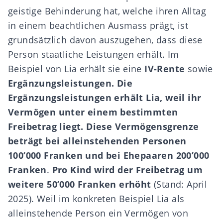
geistige Behinderung hat, welche ihren Alltag
in einem beachtlichen Ausmass prägt, ist
grundsätzlich davon auszugehen, dass diese
Person staatliche Leistungen erhält. Im
Beispiel von Lia erhält sie eine
IV-Rente
sowie
Ergänzungsleistungen
.
Die
Ergänzungsleistungen erhält Lia, weil ihr
Vermögen unter einem bestimmten
Freibetrag liegt.
Diese Vermögensgrenze
beträgt bei alleinstehenden Personen
100’000 Franken und bei Ehepaaren 200’000
Franken
.
Pro Kind wird der Freibetrag um
weitere 50’000 Franken erhöht
(Stand: April
2025). Weil im konkreten Beispiel Lia als
alleinstehende Person ein Vermögen von