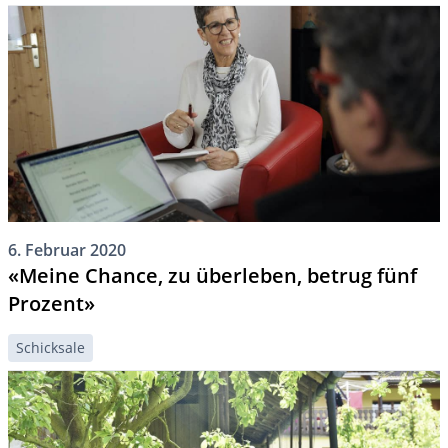
6. Februar 2020
«Meine Chance, zu überleben, betrug fünf
Prozent»
Schicksale