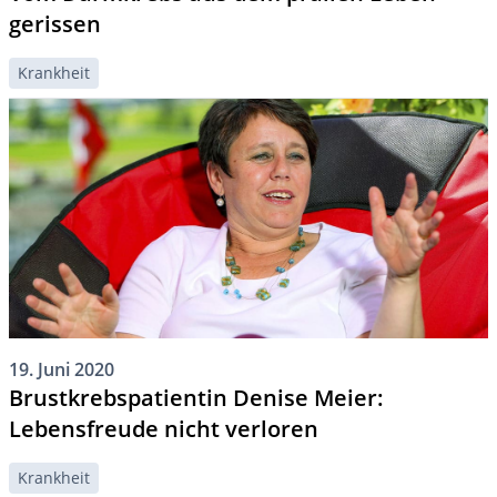
gerissen
Krankheit
19. Juni 2020
Brustkrebspatientin Denise Meier:
Lebensfreude nicht verloren
Krankheit