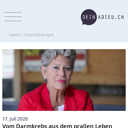
Home
/
Chemotherapie
17. Juli 2020
Vom Darmkrebs aus dem prallen Leben