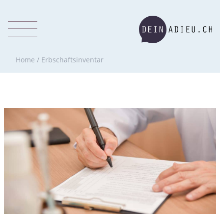
Home
/
Erbschaftsinventar