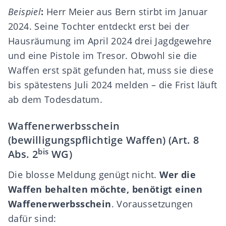
Beispiel
:
Herr Meier aus Bern stirbt im Januar
2024. Seine Tochter entdeckt erst bei der
Hausräumung im April 2024 drei Jagdgewehre
und eine Pistole im Tresor. Obwohl sie die
Waffen erst spät gefunden hat, muss sie diese
bis spätestens Juli 2024 melden – die Frist läuft
ab dem Todesdatum.
Waffenerwerbsschein
(bewilligungspflichtige Waffen) (Art. 8
bis
Abs. 2
WG)
Die blosse Meldung genügt nicht.
Wer die
Waffen behalten möchte, benötigt einen
Waffenerwerbsschein
. Voraussetzungen
dafür sind: