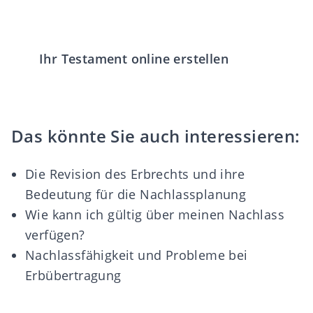
Ihr Testament online erstellen
Das könnte Sie auch interessieren:
Die Revision des Erbrechts und ihre
Bedeutung für die Nachlassplanung
Wie kann ich gültig über meinen Nachlass
verfügen?
Nachlassfähigkeit und Probleme bei
Erbübertragung