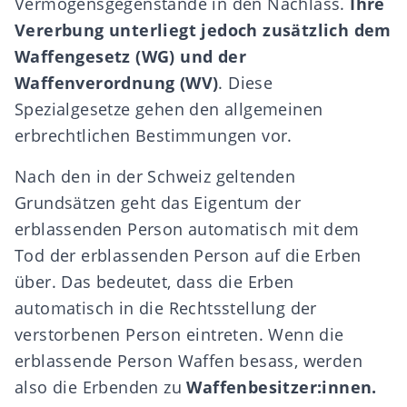
Vermögensgegenstände in den Nachlass.
Ihre
Vererbung unterliegt jedoch zusätzlich dem
Waffengesetz (WG) und der
Waffenverordnung (WV)
. Diese
Spezialgesetze gehen den allgemeinen
erbrechtlichen Bestimmungen vor.
Nach den in der Schweiz geltenden
Grundsätzen geht das Eigentum der
erblassenden Person automatisch mit dem
Tod der erblassenden Person auf die Erben
über. Das bedeutet, dass die Erben
automatisch in die Rechtsstellung der
verstorbenen Person eintreten. Wenn die
erblassende Person Waffen besass, werden
also die Erbenden zu
Waffenbesitzer:innen.