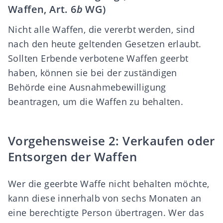
Waffen, Art. 6
b
WG)
Nicht alle Waffen, die vererbt werden, sind
nach den heute geltenden Gesetzen erlaubt.
Sollten Erbende verbotene Waffen geerbt
haben, können sie bei der zuständigen
Behörde eine Ausnahmebewilligung
beantragen, um die Waffen zu behalten.
Vorgehensweise 2: Verkaufen oder
Entsorgen der Waffen
Wer die geerbte Waffe nicht behalten möchte,
kann diese innerhalb von sechs Monaten an
eine berechtigte Person übertragen. Wer das