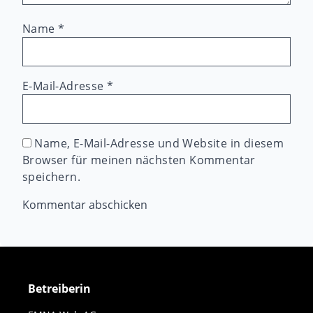
Name
*
E-Mail-Adresse
*
Name, E-Mail-Adresse und Website in diesem
Browser für meinen nächsten Kommentar
speichern.
Betreiberin