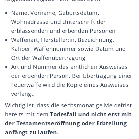
Name, Vorname, Geburtsdatum,
Wohnadresse und Unterschrift der
erblassenden und erbenden Personen
Waffenart, Hersteller:in, Bezeichnung,
Kaliber, Waffennummer sowie Datum und
Ort der Waffenübertragung
Art und Nummer des amtlichen Ausweises
der erbenden Person. Bei Übertragung einer
Feuerwaffe wird die Kopie eines Ausweises
verlangt.
Wichtig ist, dass die sechsmonatige Meldefrist
bereits mit dem
Todesfall und nicht erst mit
der Testamentseröffnung oder Erbteilung
anfängt zu laufen.