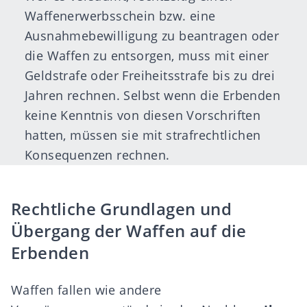
Waffenerwerbsschein bzw. eine
Ausnahmebewilligung zu beantragen oder
die Waffen zu entsorgen, muss mit einer
Geldstrafe oder Freiheitsstrafe bis zu drei
Jahren rechnen. Selbst wenn die Erbenden
keine Kenntnis von diesen Vorschriften
hatten, müssen sie mit strafrechtlichen
Konsequenzen rechnen.
Rechtliche Grundlagen und
Übergang der Waffen auf die
Erbenden
Waffen fallen wie andere