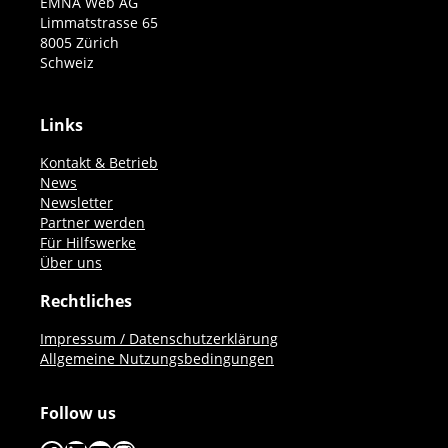
EMNA Web AG
Limmatstrasse 65
8005 Zürich
Schweiz
Links
Kontakt & Betrieb
News
Newsletter
Partner werden
Für Hilfswerke
Über uns
Rechtliches
Impressum / Datenschutzerklärung
Allgemeine Nutzungsbedingungen
Follow us