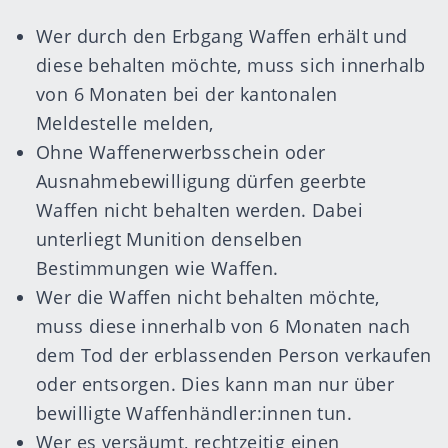
Wer durch den Erbgang Waffen erhält und
diese behalten möchte, muss sich innerhalb
von 6 Monaten bei der kantonalen
Meldestelle melden,
Ohne Waffenerwerbsschein oder
Ausnahmebewilligung dürfen geerbte
Waffen nicht behalten werden. Dabei
unterliegt Munition denselben
Bestimmungen wie Waffen.
Wer die Waffen nicht behalten möchte,
muss diese innerhalb von 6 Monaten nach
dem Tod der erblassenden Person verkaufen
oder entsorgen. Dies kann man nur über
bewilligte Waffenhändler:innen tun.
Wer es versäumt, rechtzeitig einen