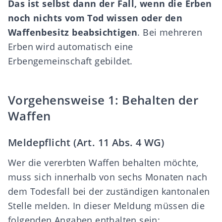
Das ist selbst dann der Fall, wenn die Erben
noch nichts vom Tod wissen oder den
Waffenbesitz beabsichtigen
. Bei mehreren
Erben wird automatisch eine
Erbengemeinschaft gebildet.
Vorgehensweise 1: Behalten der
Waffen
Meldepflicht (Art. 11 Abs. 4 WG)
Wer die vererbten Waffen behalten möchte,
muss sich innerhalb von sechs Monaten nach
dem Todesfall bei der zuständigen kantonalen
Stelle melden. In dieser Meldung müssen die
folgenden Angaben enthalten sein: