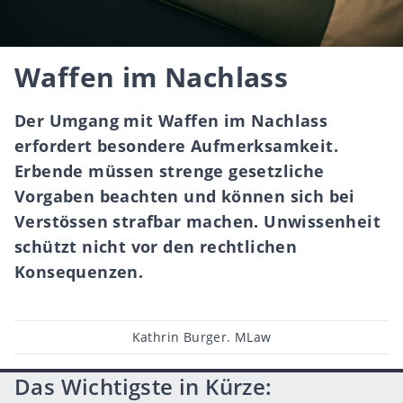
Waffen im Nachlass
Der Umgang mit Waffen im Nachlass
erfordert besondere Aufmerksamkeit.
Erbende müssen strenge gesetzliche
Vorgaben beachten und können sich bei
Verstössen strafbar machen. Unwissenheit
schützt nicht vor den rechtlichen
Konsequenzen.
Beitragsautor
Kathrin Burger. MLaw
Das Wichtigste in Kürze: