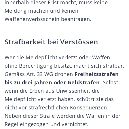
innerhalb dieser Frist macht, muss keine
Meldung machen und keinen
Waffenerwerbsschein beantragen.
Strafbarkeit bei Verstössen
Wer die Meldepflicht verletzt oder Waffen
ohne Berechtigung besitzt, macht sich strafbar.
Gemäss Art. 33 WG drohen
Freiheitsstrafen
bis zu drei Jahren oder Geldstrafen
. Selbst
wenn die Erben aus Unwissenheit die
Meldepflicht verletzt haben, schützt sie das
nicht vor strafrechtlichen Konsequenzen.
Neben dieser Strafe werden die Waffen in der
Regel eingezogen und vernichtet.