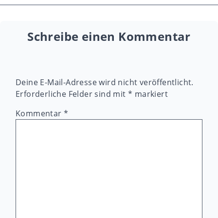
Schreibe einen Kommentar
Deine E-Mail-Adresse wird nicht veröffentlicht.
Erforderliche Felder sind mit
*
markiert
Kommentar
*