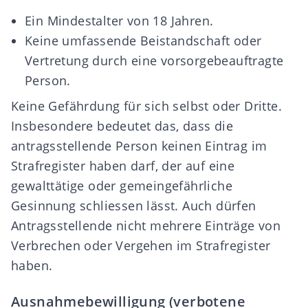
Ein Mindestalter von 18 Jahren.
Keine umfassende Beistandschaft oder
Vertretung durch eine vorsorgebeauftragte
Person.
Keine Gefährdung für sich selbst oder Dritte.
Insbesondere bedeutet das, dass die
antragsstellende Person keinen Eintrag im
Strafregister haben darf, der auf eine
gewalttätige oder gemeingefährliche
Gesinnung schliessen lässt. Auch dürfen
Antragsstellende nicht mehrere Einträge von
Verbrechen oder Vergehen im Strafregister
haben.
Ausnahmebewilligung (verbotene