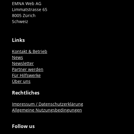
EMNA Web AG
Limmatstrasse 65
8005 Zürich
Schweiz
Links
Kontakt & Betrieb
News
Newsletter
Partner werden
Für Hilfswerke
Über uns
Rechtliches
Impressum / Datenschutzerklärung
Allgemeine Nutzungsbedingungen
Follow us