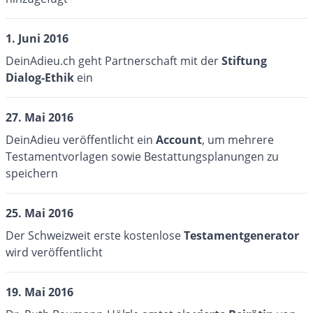
1. Juni 2016
DeinAdieu.ch geht Partnerschaft mit der
Stiftung
Dialog-Ethik
ein
27. Mai 2016
DeinAdieu veröffentlicht ein
Account
, um mehrere
Testamentvorlagen sowie Bestattungsplanungen zu
speichern
25. Mai 2016
Der Schweizweit erste kostenlose
Testamentgenerator
wird veröffentlicht
19. Mai 2016