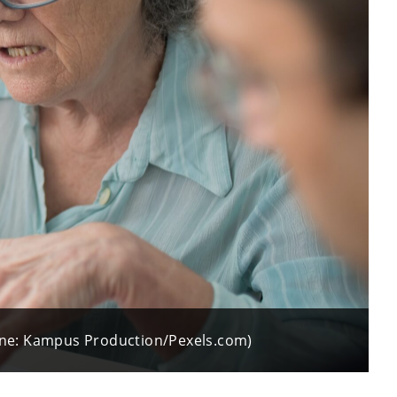
agine: Kampus Production/Pexels.com)