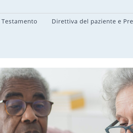
Testamento
Direttiva del paziente e Pr