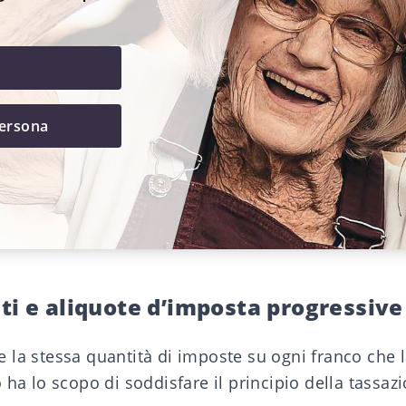
persona
ti e aliquote d’imposta progressive
la stessa quantità di imposte su ogni franco che l
 ha lo scopo di soddisfare il principio della tassa