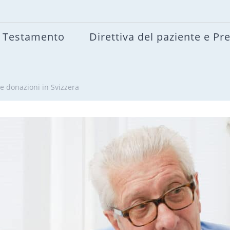
Testamento
Direttiva del paziente e Pr
 e donazioni in Svizzera