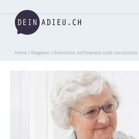
Home
/
Ratgeber
/
Esenzione dall’imposta sulle successioni