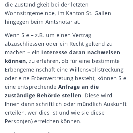
die Zuständigkeit bei der letzten
Wohnsitzgemeinde, im Kanton St. Gallen
hingegen beim Amtsnotariat.
Wenn Sie – z.B. um einen Vertrag
abzuschliessen oder ein Recht geltend zu
machen – ein
Interesse daran nachweisen
können
, zu erfahren, ob für eine bestimmte
Erbengemeinschaft eine Willensvollstreckung
oder eine Erbenvertretung besteht, können Sie
eine entsprechende
Anfrage an die
zuständige Behörde stellen
. Diese wird
Ihnen dann schriftlich oder mündlich Auskunft
erteilen, wer dies ist und wie sie diese
Person(en) erreichen können.