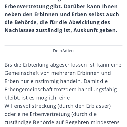
Erbenvertretung gibt. Darüber kann Ihnen
neben den Erbinnen und Erben selbst auch
die Behörde, die für die Abwicklung des
Nachlasses zuständig ist, Auskunft geben.
Beitragsautor
DeinAdieu
Bis die
Erbteilung
abgeschlossen ist, kann eine
Gemeinschaft von mehreren Erbinnen und
Erben nur einstimmig handeln. Damit die
Erbengemeinschaft
trotzdem handlungsfähig
bleibt, ist es möglich, eine
Willensvollstreckung
(durch den Erblasser)
oder eine
Erbenvertretung
(durch die
zuständige Behörde auf Begehren mindestens