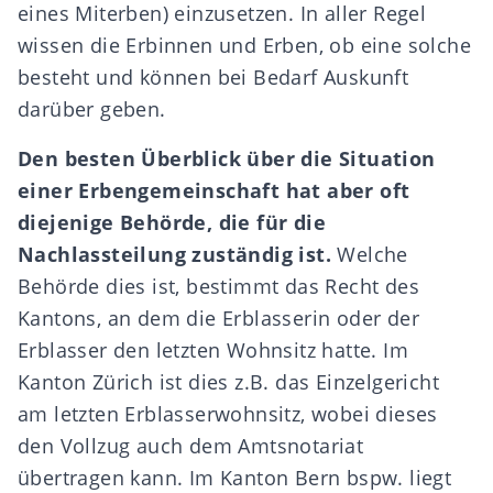
eines Miterben) einzusetzen. In aller Regel
wissen die Erbinnen und Erben, ob eine solche
besteht und können bei Bedarf Auskunft
darüber geben.
Den besten Überblick über die Situation
einer Erbengemeinschaft hat aber oft
diejenige
Behörde, die für die
Nachlassteilung zuständig ist
.
Welche
Behörde dies ist, bestimmt das
Recht des
Kantons
, an dem die Erblasserin oder der
Erblasser den letzten Wohnsitz hatte. Im
Kanton Zürich ist dies z.B. das Einzelgericht
am letzten Erblasserwohnsitz, wobei dieses
den Vollzug auch dem Amtsnotariat
übertragen kann. Im Kanton Bern bspw. liegt