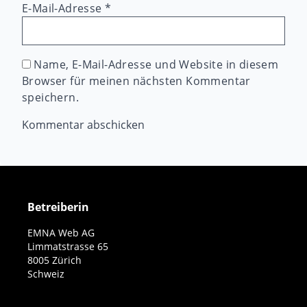
E-Mail-Adresse
*
Name, E-Mail-Adresse und Website in diesem
Browser für meinen nächsten Kommentar
speichern.
Betreiberin
EMNA Web AG
Limmatstrasse 65
8005 Zürich
Schweiz