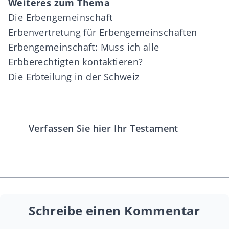
Weiteres zum Thema
Die Erbengemeinschaft
Erbenvertretung für Erbengemeinschaften
Erbengemeinschaft: Muss ich alle
Erbberechtigten kontaktieren?
Die Erbteilung in der Schweiz
Verfassen Sie hier Ihr Testament
Schreibe einen Kommentar