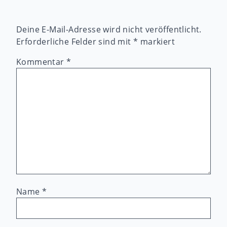
Deine E-Mail-Adresse wird nicht veröffentlicht.
Erforderliche Felder sind mit
*
markiert
Kommentar
*
Name
*