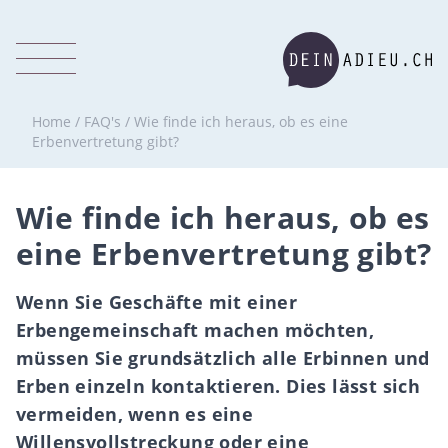
Home
/
FAQ's
/
Wie finde ich heraus, ob es eine
Erbenvertretung gibt?
Wie finde ich heraus, ob es
eine Erbenvertretung gibt?
Wenn Sie Geschäfte mit einer
Erbengemeinschaft machen möchten,
müssen Sie grundsätzlich alle Erbinnen und
Erben einzeln kontaktieren. Dies lässt sich
vermeiden, wenn es eine
Willensvollstreckung oder eine