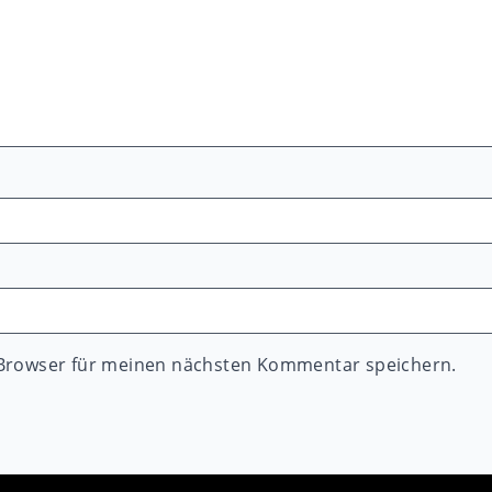
 Browser für meinen nächsten Kommentar speichern.