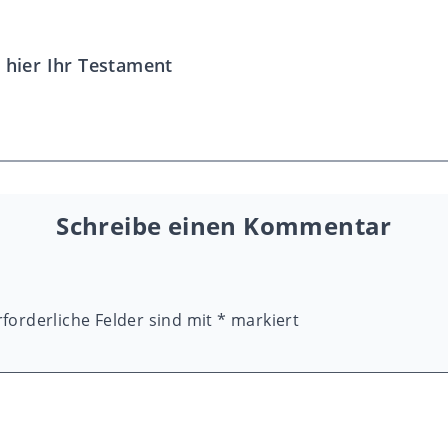
 hier Ihr Testament
Schreibe einen Kommentar
rforderliche Felder sind mit
*
markiert