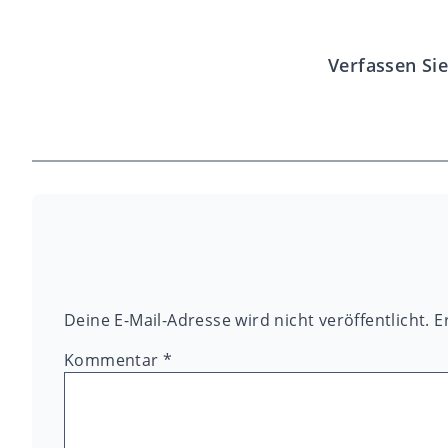
Verfassen Sie
Deine E-Mail-Adresse wird nicht veröffentlicht.
E
Kommentar
*