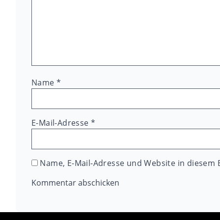
Name
*
E-Mail-Adresse
*
Name, E-Mail-Adresse und Website in diesem