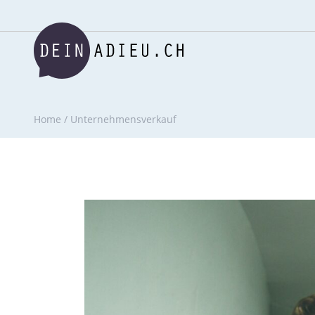
Home
/
Unternehmensverkauf