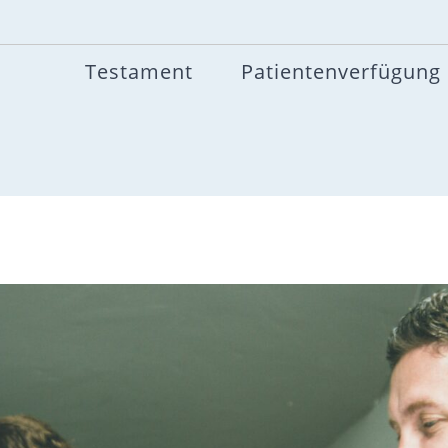
Testament
Patientenverfügung