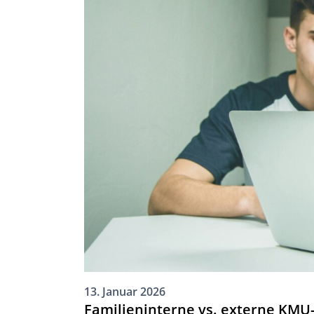
13. Januar 2026
Familieninterne vs. externe KMU