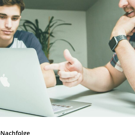
-Nachfolge