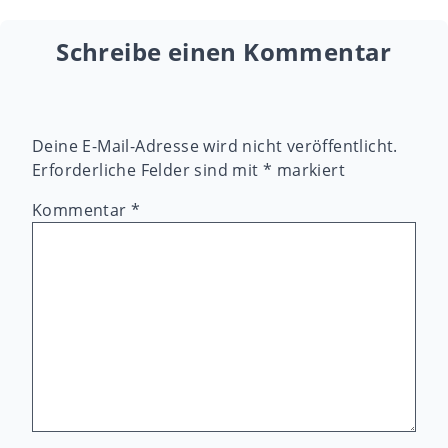
Schreibe einen Kommentar
Deine E-Mail-Adresse wird nicht veröffentlicht.
Erforderliche Felder sind mit
*
markiert
Kommentar
*