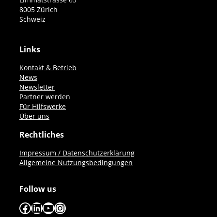
8005 Zürich
Schweiz
Links
Kontakt & Betrieb
News
Newsletter
Partner werden
Für Hilfswerke
Über uns
Rechtliches
Impressum / Datenschutzerklärung
Allgemeine Nutzungsbedingungen
Follow us
Facebook
LinkedIn
YouTube
Instagram