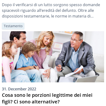
Dopo il verificarsi di un lutto sorgono spesso domande
spiacevoli riguardo all’eredità del defunto. Oltre alle
disposizioni testamentarie, le norme in materia di
successione legale contribuiscono a chiarirle.
Testamento
31. December 2022
Cosa sono le porzioni legittime dei miei
figli? Ci sono alternative?