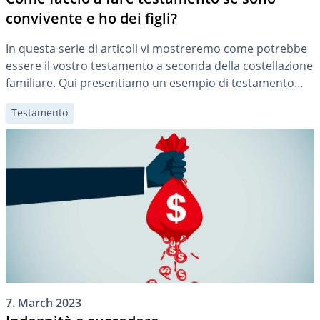
convivente e ho dei figli?
In questa serie di articoli vi mostreremo come potrebbe
essere il vostro testamento a seconda della costellazione
familiare. Qui presentiamo un esempio di testamento
per una persona in convivenza con figli.
Testamento
7. March 2023