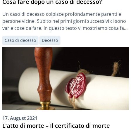
Cosa fare dopo un caso di decesso?
Un caso di decesso colpisce profondamente parenti e
persone vicine. Subito nei primi giorni successivi ci sono
varie cose da fare. In questo testo vi mostriamo cosa fare
e quando dopo un caso di decesso.
Caso di decesso
Decesso
17. August 2021
L’atto di morte – Il certificato di morte