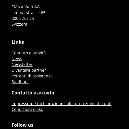
EMNA Web AG
Limmatstrasse 65
8005 Zürich
Svizzera
Links
Contatto e attività
News
Newsletter
Diventare partner
Per enti di assistenza
Su di noi
Contatto e attività
Impressum / dichiarazione sulla protezione dei dati
Condizioni d’uso
Follow us