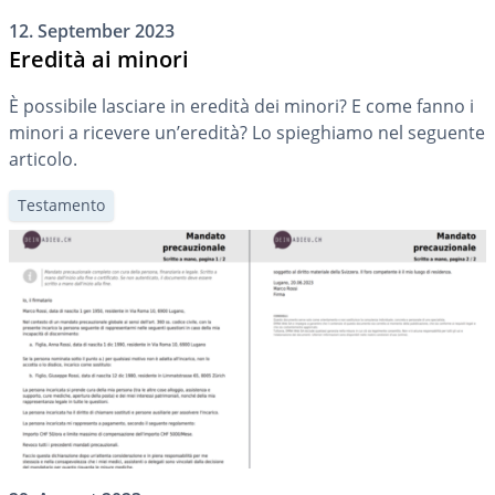
12. September 2023
Eredità ai minori
È possibile lasciare in eredità dei minori? E come fanno i
minori a ricevere un’eredità? Lo spieghiamo nel seguente
articolo.
Testamento