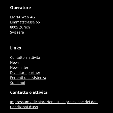
Operatore
EMNA Web AG
Limmatstrasse 65
8005 Zürich
Svizzera
Links
Contatto e attività
News
Newsletter
Diventare partner
Per enti di assistenza
Su di noi
Contatto e attività
Impressum / dichiarazione sulla protezione dei dati
Condizioni d’uso