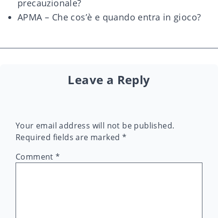
precauzionale?
APMA – Che cos’è e quando entra in gioco?
Leave a Reply
Your email address will not be published.
Required fields are marked
*
Comment
*