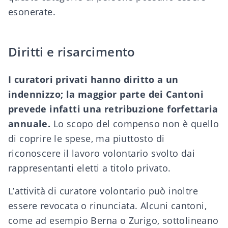
esonerate.
Diritti e risarcimento
I curatori privati hanno diritto a un
indennizzo; la maggior parte dei Cantoni
prevede infatti una retribuzione forfettaria
annuale.
Lo scopo del compenso non è quello
di coprire le spese, ma piuttosto di
riconoscere il lavoro volontario svolto dai
rappresentanti eletti a titolo privato.
L’attività di curatore volontario può inoltre
essere revocata o rinunciata. Alcuni cantoni,
come ad esempio Berna o Zurigo, sottolineano