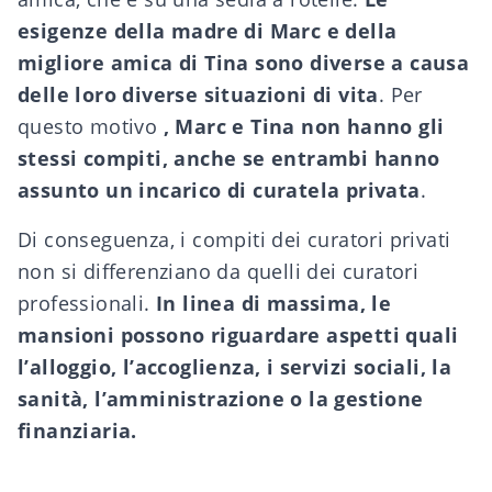
esigenze della madre di Marc e della
migliore amica di Tina sono diverse a causa
delle loro diverse situazioni di vita
. Per
questo motivo
, Marc e Tina non hanno gli
stessi compiti, anche se entrambi hanno
assunto un incarico di curatela privata
.
Di conseguenza, i compiti dei curatori privati
non si differenziano da quelli dei curatori
professionali.
In linea di massima, le
mansioni possono riguardare aspetti quali
l’alloggio, l’accoglienza, i servizi sociali, la
sanità, l’amministrazione o la gestione
finanziaria.