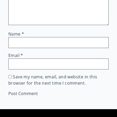
Name
*
Email
*
Save my name, email, and website in this
browser for the next time I comment.