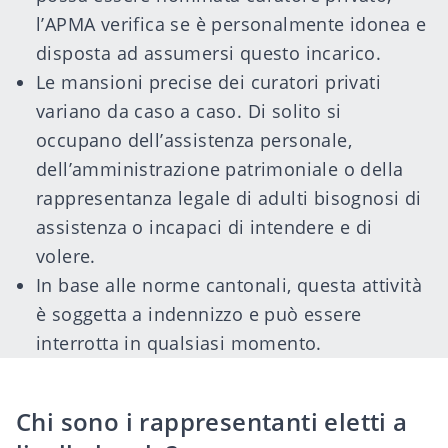
l’APMA verifica se è personalmente idonea e
disposta ad assumersi questo incarico.
Le mansioni precise dei curatori privati
variano da caso a caso. Di solito si
occupano dell’assistenza personale,
dell’amministrazione patrimoniale o della
rappresentanza legale di adulti bisognosi di
assistenza o incapaci di intendere e di
volere.
In base alle norme cantonali, questa attività
è soggetta a indennizzo e può essere
interrotta in qualsiasi momento.
Chi sono i rappresentanti eletti a