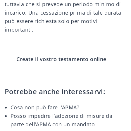
tuttavia che si prevede un periodo minimo di
incarico. Una cessazione prima di tale durata
può essere richiesta solo per motivi
importanti.
Create il vostro testamento online
Potrebbe anche interessarvi:
Cosa non può fare l’APMA?
Posso impedire l’adozione di misure da
parte dell’APMA con un mandato