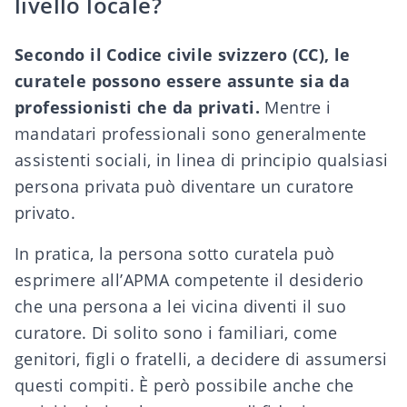
livello locale?
Secondo il Codice civile svizzero (CC), le
curatele possono essere assunte sia da
professionisti che da privati.
Mentre i
mandatari professionali sono generalmente
assistenti sociali, in linea di principio qualsiasi
persona privata può diventare un curatore
privato.
In pratica, la persona sotto curatela può
esprimere all’APMA competente il desiderio
che una persona a lei vicina diventi il suo
curatore. Di solito sono i familiari, come
genitori, figli o fratelli, a decidere di assumersi
questi compiti. È però possibile anche che