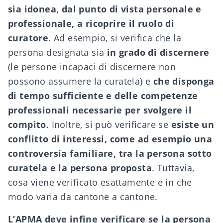
sia idonea, dal punto di vista personale e
professionale, a ricoprire il ruolo di
curatore
. Ad esempio, si verifica che la
persona designata sia
in grado di discernere
(le persone incapaci di discernere non
possono assumere la curatela) e
che disponga
di tempo sufficiente e delle competenze
professionali necessarie per svolgere il
compito
. Inoltre, si può verificare se
esiste un
conflitto di interessi, come ad esempio una
controversia familiare, tra la persona sotto
curatela e la persona proposta
. Tuttavia,
cosa viene verificato esattamente e in che
modo varia da cantone a cantone.
L’APMA deve infine verificare se la persona