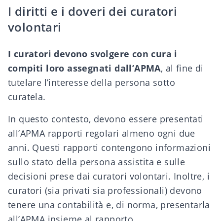
I diritti e i doveri dei curatori
volontari
I curatori devono svolgere con cura i
compiti loro assegnati dall’APMA
, al fine di
tutelare l’interesse della persona sotto
curatela.
In questo contesto, devono essere presentati
all’APMA rapporti regolari almeno ogni due
anni. Questi rapporti contengono informazioni
sullo stato della persona assistita e sulle
decisioni prese dai curatori volontari. Inoltre, i
curatori (sia privati sia professionali) devono
tenere una contabilità e, di norma, presentarla
all’APMA insieme al rapporto.