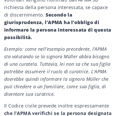
richiesta della persona interessata, se capace
di discernimento.
Secondo la
giurisprudenza, l’APMA ha l’obbligo di
informare la persona interessata di questa
possibilità.
Esempio: come nell’esempio precedente, l’APMA
sta valutando se la signora Müller abbia bisogno
di una curatela. Tuttavia, lei non sa che sua figlia
potrebbe assumere il ruolo di curatrice. L’APMA
dovrebbe quindi informare la signora Müller che
può chiedere a un familiare, come sua figlia, di
diventare sua curatrice.
Il Codice civile prevede inoltre espressamente
che l’APMA verifichi se la persona designata