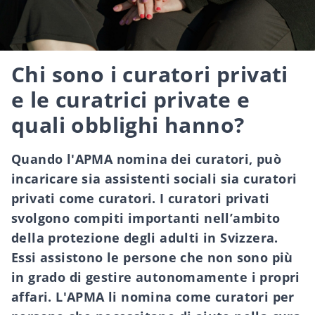
Chi sono i curatori privati
e le curatrici private e
quali obblighi hanno?
Quando l'APMA nomina dei curatori, può
incaricare sia assistenti sociali sia curatori
privati come curatori. I curatori privati
svolgono compiti importanti nell’ambito
della protezione degli adulti in Svizzera.
Essi assistono le persone che non sono più
in grado di gestire autonomamente i propri
affari. L'APMA li nomina come curatori per