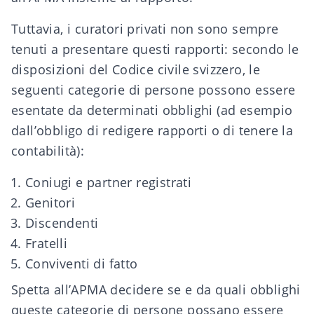
Tuttavia, i curatori privati non sono sempre
tenuti a presentare questi rapporti: secondo le
disposizioni del Codice civile svizzero, le
seguenti categorie di persone possono essere
esentate da determinati obblighi (ad esempio
dall’obbligo di redigere rapporti o di tenere la
contabilità):
Coniugi e partner registrati
Genitori
Discendenti
Fratelli
Conviventi di fatto
Spetta all’APMA decidere se e da quali obblighi
queste categorie di persone possano essere