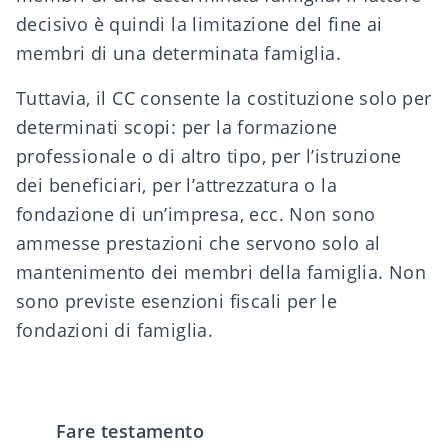
decisivo è quindi la limitazione del fine ai
membri di una determinata famiglia.
Tuttavia, il CC consente la costituzione solo per
determinati scopi: per la formazione
professionale o di altro tipo, per l’istruzione
dei beneficiari, per l’attrezzatura o la
fondazione di un’impresa, ecc. Non sono
ammesse prestazioni che servono solo al
mantenimento dei membri della famiglia. Non
sono previste esenzioni fiscali per le
fondazioni di famiglia.
Fare testamento