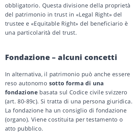
obbligatorio. Questa divisione della proprietà
del patrimonio in trust in «Legal Right» del
trustee e «Equitable Right» del beneficiario è
una particolarità del trust.
Fondazione – alcuni concetti
In alternativa, il patrimonio può anche essere
reso autonomo
sotto forma di una
fondazione
basata sul
Codice civile svizzero
(art. 80-89c). Si tratta di una persona giuridica.
La fondazione ha un consiglio di fondazione
(organo). Viene costituita per testamento o
atto pubblico.