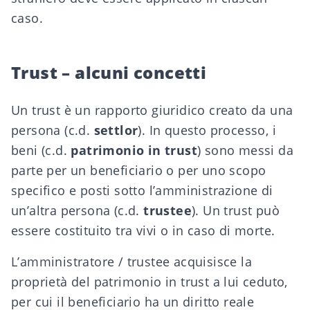
caso.
Trust – alcuni concetti
Un trust è un rapporto giuridico creato da una
persona (c.d.
settlor
). In questo processo, i
beni (c.d.
patrimonio in trust
) sono messi da
parte per un beneficiario o per uno scopo
specifico e posti sotto l’amministrazione di
un’altra persona (c.d.
trustee
). Un trust può
essere costituito tra vivi o in caso di morte.
L’amministratore / trustee acquisisce la
proprietà del patrimonio in trust a lui ceduto,
per cui il beneficiario ha un diritto reale