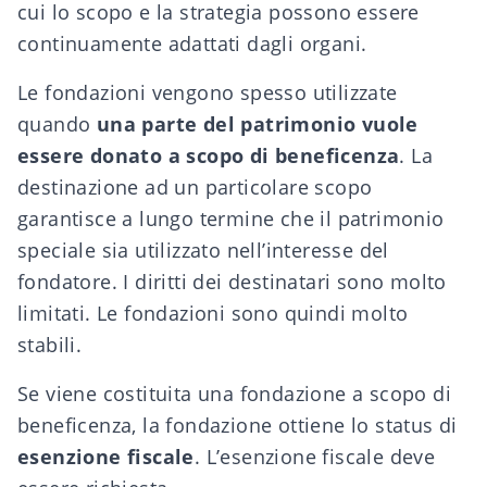
cui lo scopo e la strategia possono essere
continuamente adattati dagli organi.
Le fondazioni vengono spesso utilizzate
quando
una parte del patrimonio vuole
essere donato a scopo di beneficenza
. La
destinazione ad un particolare scopo
garantisce a lungo termine che il patrimonio
speciale sia utilizzato nell’interesse del
fondatore. I diritti dei destinatari sono molto
limitati. Le fondazioni sono quindi molto
stabili.
Se viene costituita una fondazione a scopo di
beneficenza, la fondazione ottiene lo status di
esenzione fiscale
. L’esenzione fiscale deve