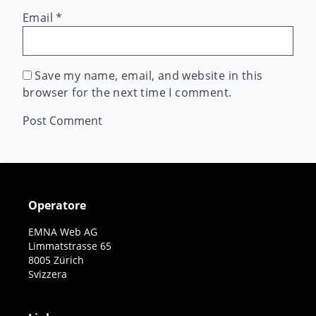
Email
*
Save my name, email, and website in this
browser for the next time I comment.
Operatore
EMNA Web AG
Limmatstrasse 65
8005 Zürich
Svizzera