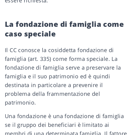
essere richiesta.
La fondazione di famiglia come
caso speciale
Il
CC
conosce la cosiddetta fondazione di
famiglia (art. 335) come forma speciale. La
fondazione di famiglia serve a preservare la
famiglia e il suo patrimonio ed è quindi
destinata in particolare a prevenire il
problema della frammentazione del
patrimonio.
Una fondazione è una fondazione di famiglia
se il gruppo dei beneficiari è limitato ai
membri di una determinata famiglia. Il fattore