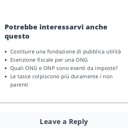
Potrebbe interessarvi anche
questo
Costituire una fondazione di pubblica utilità
Esenzione fiscale per una ONG
Quali ONG e ONP sono esenti da imposte?
Le tasse colpiscono più duramente i non
parenti
Leave a Reply