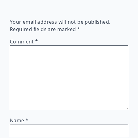
Your email address will not be published.
Required fields are marked
*
Comment
*
Name
*