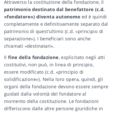
Attraverso la costituzione della fondazione, il
patrimonio destinato dal benefattore (c.d.
«fondatore») diventa autonomo
ed è quindi
completamente e definitivamente separato dal
patrimonio di quest’ultimo (c.d. «principio di
separazione»). I beneficiari sono anche
chiamati «destinatari».
Il
fine della fondazione
, esplicitato negli atti
costitutivi, non può, in linea di principio,
essere modificato (c.d. «principio di
solidificazione»). Nella loro opera, quindi, gli
organi della fondazione devono essere sempre
guidati dalla volontà del fondatore al
momento della costituzione. Le fondazioni
differiscono dalle altre persone giuridiche in