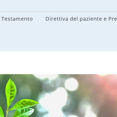
Testamento
Direttiva del paziente e Pr