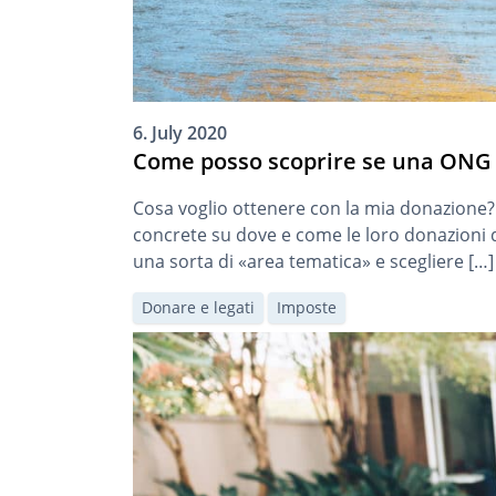
6. July 2020
Come posso scoprire se una ONG 
Cosa voglio ottenere con la mia donazione
concrete su dove e come le loro donazioni do
una sorta di «area tematica» e scegliere […]
Donare e legati
Imposte