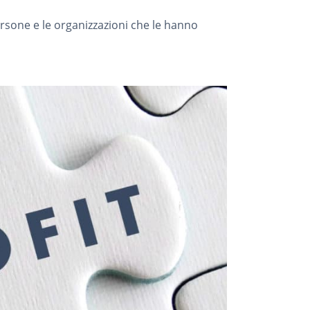
persone e le organizzazioni che le hanno