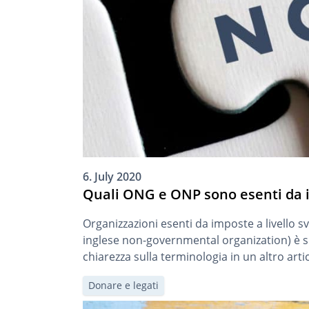
6. July 2020
Quali ONG e ONP sono esenti da 
Organizzazioni esenti da imposte a livello 
inglese non-governmental organization) è s
chiarezza sulla terminologia in un altro artic
Donare e legati