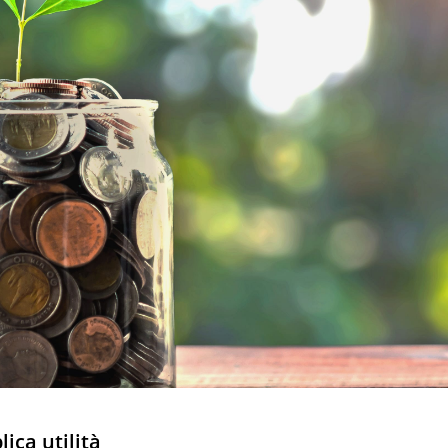
ica utilità