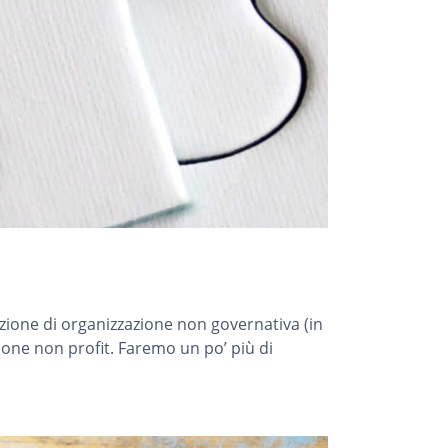
azione di organizzazione non governativa (in
one non profit. Faremo un po’ più di