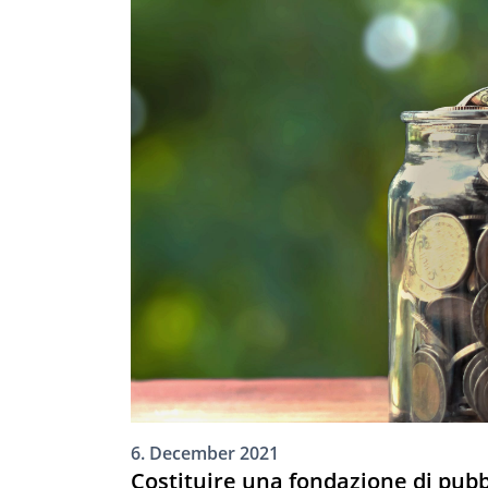
6. December 2021
Costituire una fondazione di pubbl