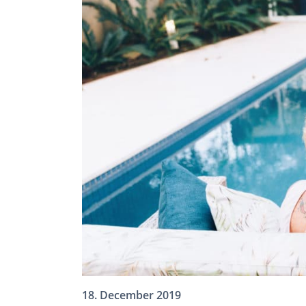
18. December 2019