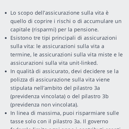
Lo scopo dell’assicurazione sulla vita è
quello di coprire i rischi o di accumulare un
capitale (risparmi) per la pensione.
Esistono tre tipi principali di assicurazioni
sulla vita: le assicurazioni sulla vita a
termine, le assicurazioni sulla vita miste e le
assicurazioni sulla vita unit-linked.
In qualità di assicurato, devi decidere se la
polizza di assicurazione sulla vita viene
stipulata nell’ambito del pilastro 3a
(previdenza vincolata) o del pilastro 3b
(previdenza non vincolata).
In linea di massima, puoi risparmiare sulle
tasse solo con il pilastro 3a. Il governo