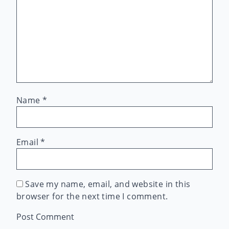
Name
*
Email
*
Save my name, email, and website in this
browser for the next time I comment.