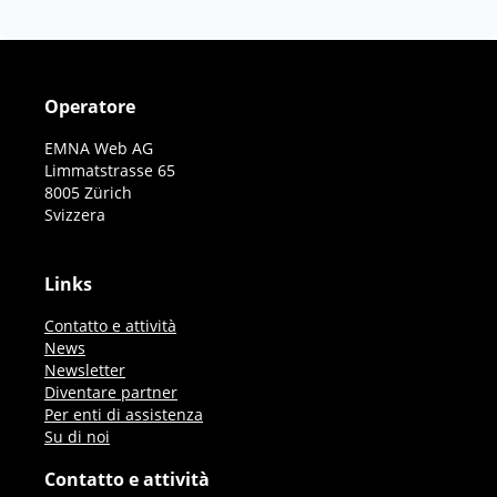
Operatore
EMNA Web AG
Limmatstrasse 65
8005 Zürich
Svizzera
Links
Contatto e attività
News
Newsletter
Diventare partner
Per enti di assistenza
Su di noi
Contatto e attività