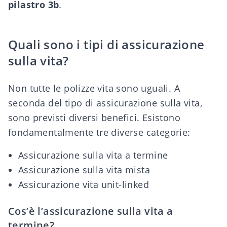
pilastro 3b
.
Quali sono i tipi di assicurazione
sulla vita?
Non tutte le polizze vita sono uguali. A
seconda del tipo di assicurazione sulla vita,
sono previsti diversi benefici. Esistono
fondamentalmente tre diverse categorie:
Assicurazione sulla vita a termine
Assicurazione sulla vita mista
Assicurazione vita unit-linked
Cos’è l’assicurazione sulla vita a
termine?