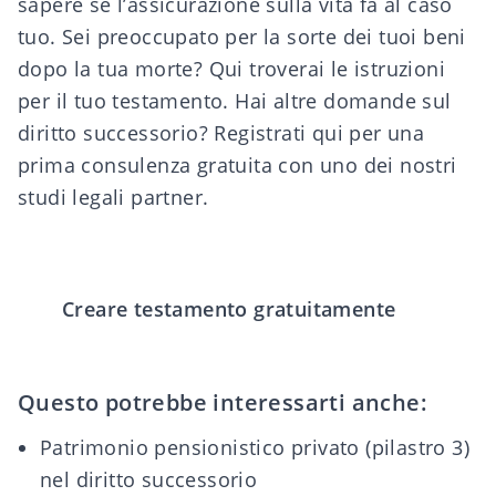
sapere se l’assicurazione sulla vita fa al caso
tuo. Sei preoccupato per la sorte dei tuoi beni
dopo la tua morte?
Qui troverai le istruzioni
per il tuo testamento. Hai altre domande sul
diritto successorio? Registrati
qui
per una
prima consulenza gratuita con uno dei nostri
studi legali partner.
Creare testamento gratuitamente
Questo potrebbe interessarti anche:
Patrimonio pensionistico privato (pilastro 3)
nel diritto successorio