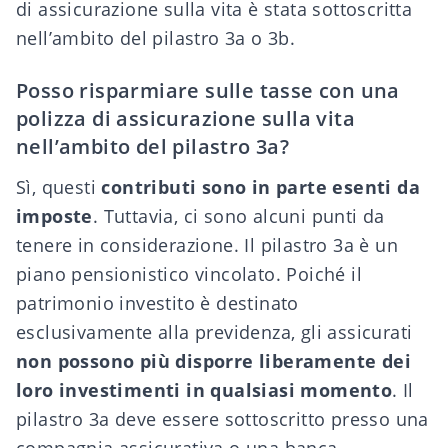
di assicurazione sulla vita è stata sottoscritta
nell’ambito del pilastro 3a o 3b.
Posso risparmiare sulle tasse con una
polizza di assicurazione sulla vita
nell’ambito del pilastro 3a?
Sì, questi
contributi sono in parte esenti da
imposte
. Tuttavia, ci sono alcuni punti da
tenere in considerazione. Il pilastro 3a è un
piano pensionistico vincolato. Poiché il
patrimonio investito è destinato
esclusivamente alla previdenza, gli assicurati
non possono più disporre liberamente dei
loro investimenti in qualsiasi momento
. Il
pilastro 3a deve essere sottoscritto presso una