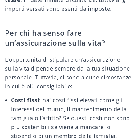
importi versati sono esenti da imposte.
Per chi ha senso fare
un’assicurazione sulla vita?
L’opportunità di stipulare un’assicurazione
sulla vita dipende sempre dalla tua situazione
personale. Tuttavia, ci sono alcune circostanze
in cui è più consigliabile:
Costi fissi
: hai costi fissi elevati come gli
interessi del mutuo, il mantenimento della
famiglia o l’affitto? Se questi costi non sono
più sostenibili se viene a mancare lo
stipendio di un membro della famiglia,