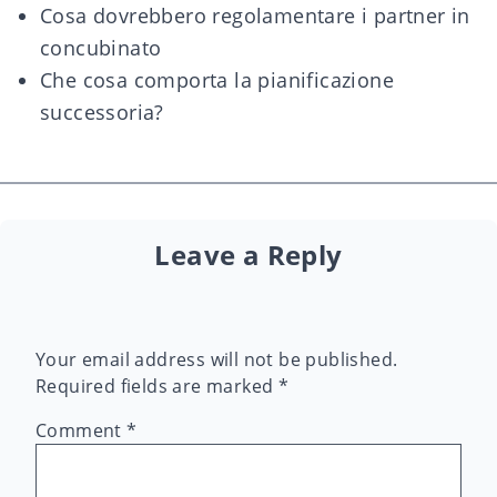
Cosa dovrebbero regolamentare i partner in
concubinato
Che cosa comporta la pianificazione
successoria?
Leave a Reply
Your email address will not be published.
Required fields are marked
*
Comment
*