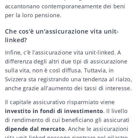
accantonano contemporaneamente dei beni
per la loro pensione.
Che cos’è un’assicurazione vita unit-
linked?
Infine, c’è l’assicurazione vita unit-linked. A
differenza degli altri due tipi di assicurazione
sulla vita, non è così diffusa. Tuttavia, in
Svizzera sta registrando una tendenza al rialzo,
anche grazie all’aumento dei tassi di interesse.
Il capitale assicurativo risparmiato viene
investito in fondi di investimento
. Il livello
di rendimento di cui beneficiano gli assicurati
dipende dal mercato
. Anche le assicurazioni
vita unit-linked possono rientrare nel pilastro