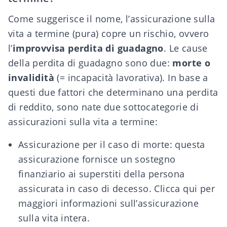
Come suggerisce il nome, l’assicurazione sulla
vita a termine (pura) copre un rischio, ovvero
l’
improvvisa perdita di guadagno
. Le cause
della perdita di guadagno sono due:
morte o
invalidità
(= incapacità lavorativa). In base a
questi due fattori che determinano una perdita
di reddito, sono nate due sottocategorie di
assicurazioni sulla vita a termine:
Assicurazione per il caso di morte: questa
assicurazione fornisce un sostegno
finanziario ai superstiti della persona
assicurata in caso di decesso.
Clicca qui per
maggiori informazioni
sull’assicurazione
sulla vita intera.