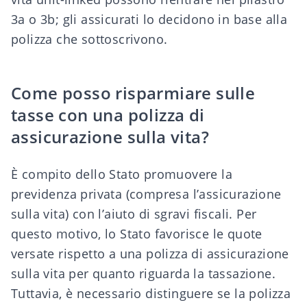
3a o 3b; gli assicurati lo decidono in base alla
polizza che sottoscrivono.
Come posso risparmiare sulle
tasse con una polizza di
assicurazione sulla vita?
È compito dello Stato promuovere la
previdenza privata (compresa l’assicurazione
sulla vita) con l’aiuto di sgravi fiscali. Per
questo motivo, lo Stato favorisce le quote
versate rispetto a una polizza di assicurazione
sulla vita per quanto riguarda la tassazione.
Tuttavia, è necessario distinguere se la polizza