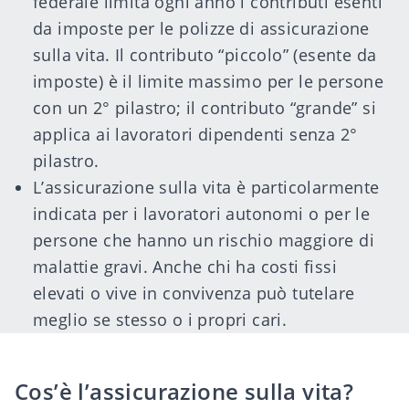
federale limita ogni anno i contributi esenti
da imposte per le polizze di assicurazione
sulla vita. Il contributo “piccolo” (esente da
imposte) è il limite massimo per le persone
con un 2° pilastro; il contributo “grande” si
applica ai lavoratori dipendenti senza 2°
pilastro.
L’assicurazione sulla vita è particolarmente
indicata per i lavoratori autonomi o per le
persone che hanno un rischio maggiore di
malattie gravi. Anche chi ha costi fissi
elevati o vive in convivenza può tutelare
meglio se stesso o i propri cari.
Cos’è l’assicurazione sulla vita?