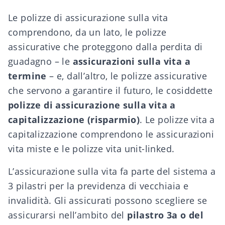
Le polizze di assicurazione sulla vita
comprendono, da un lato, le polizze
assicurative che proteggono dalla perdita di
guadagno – le
assicurazioni sulla vita a
termine
– e, dall’altro, le polizze assicurative
che servono a garantire il futuro, le cosiddette
polizze di assicurazione sulla vita a
capitalizzazione (risparmio)
. Le polizze vita a
capitalizzazione comprendono le assicurazioni
vita miste e le polizze vita unit-linked.
L’assicurazione sulla vita fa parte del sistema a
3 pilastri per la previdenza di vecchiaia e
invalidità. Gli assicurati possono scegliere se
assicurarsi nell’ambito del
pilastro 3a o del