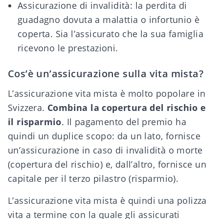
Assicurazione di invalidità: la perdita di
guadagno dovuta a malattia o infortunio è
coperta. Sia l’assicurato che la sua famiglia
ricevono le prestazioni.
Cos’è un’assicurazione sulla vita mista?
L’assicurazione vita mista è molto popolare in
Svizzera.
Combina la copertura del rischio e
il risparmio
. Il pagamento del premio ha
quindi un duplice scopo: da un lato, fornisce
un’assicurazione in caso di invalidità o morte
(copertura del rischio) e, dall’altro, fornisce un
capitale per il
terzo pilastro
(risparmio).
L’assicurazione vita mista è quindi una polizza
vita a termine con la quale gli assicurati