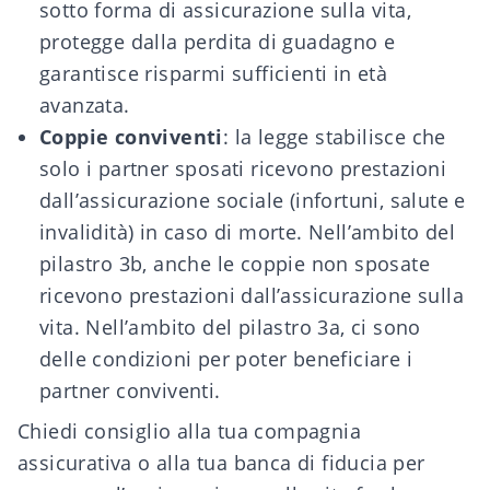
sotto forma di assicurazione sulla vita,
protegge dalla perdita di guadagno e
garantisce risparmi sufficienti in età
avanzata.
Coppie conviventi
: la legge stabilisce che
solo i partner sposati ricevono prestazioni
dall’assicurazione sociale (infortuni, salute e
invalidità) in caso di morte. Nell’ambito del
pilastro 3b, anche le coppie non sposate
ricevono prestazioni dall’assicurazione sulla
vita. Nell’ambito del pilastro 3a, ci sono
delle condizioni per poter beneficiare i
partner conviventi.
Chiedi consiglio alla tua compagnia
assicurativa o alla tua banca di fiducia per