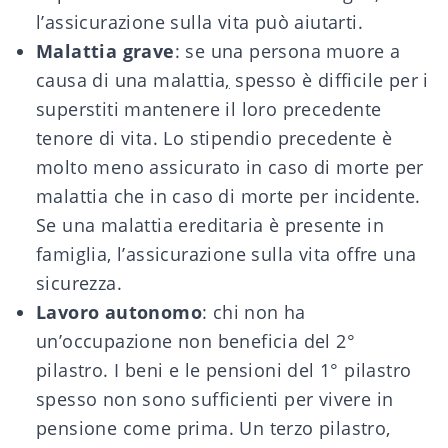
l’assicurazione sulla vita può aiutarti.
Malattia grave
: se una persona muore a
causa di una malattia
,
spesso è difficile per i
superstiti mantenere il loro precedente
tenore di vita. Lo stipendio precedente è
molto meno assicurato in caso di morte per
malattia che in caso di morte per incidente.
Se una malattia ereditaria è presente in
famiglia, l’assicurazione sulla vita offre una
sicurezza.
Lavoro autonomo
: chi non ha
un’occupazione non beneficia del 2°
pilastro. I beni e le pensioni del 1° pilastro
spesso non sono sufficienti per vivere in
pensione come prima. Un terzo pilastro,