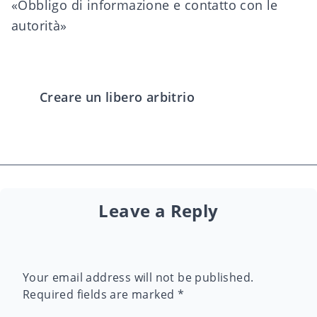
«Obbligo di informazione e contatto con le
autorità»
Creare un libero arbitrio
Leave a Reply
Your email address will not be published.
Required fields are marked
*