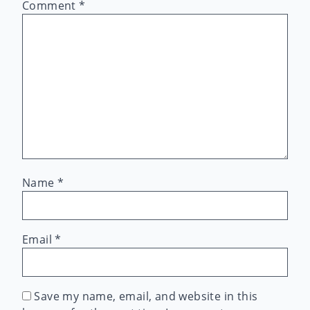
Comment
*
Name
*
Email
*
Save my name, email, and website in this