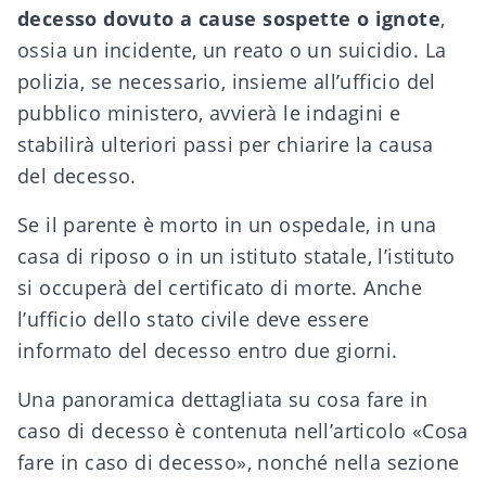
decesso dovuto a cause sospette o ignote
,
ossia un incidente, un reato o un suicidio. La
polizia, se necessario, insieme all’ufficio del
pubblico ministero, avvierà le indagini e
stabilirà ulteriori passi per chiarire la causa
del decesso.
Se il parente è morto in un ospedale, in una
casa di riposo o in un istituto statale, l’istituto
si occuperà del certificato di morte. Anche
l’ufficio dello stato civile deve essere
informato del decesso entro due giorni.
Una panoramica dettagliata su cosa fare in
caso di decesso è contenuta nell’articolo
«Cosa
fare in caso di decesso»
, nonché nella sezione