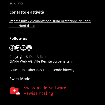
Su di noi
Contatto e attività
Impressum / dichiarazione sulla protezione dei dati
Condizioni d’uso
Follow us
Facebook
LinkedIn
YouTube
Instagram
Copyright © DeinAdieu
EMNA Web AG. Alle Rechte vorbehalten.
Gutes tun - über das Lebensende hinweg
Swiss Made