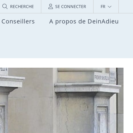
RECHERCHE
SE CONNECTER
FR
Conseillers
A propos de DeinAdieu