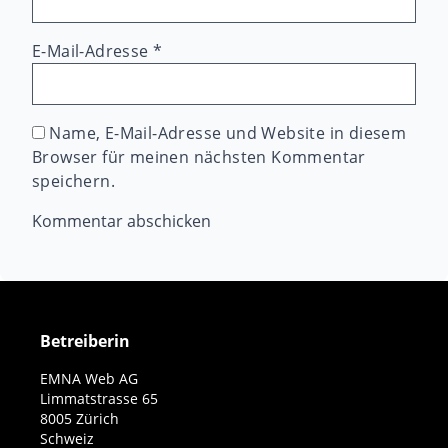
E-Mail-Adresse
*
Name, E-Mail-Adresse und Website in diesem
Browser für meinen nächsten Kommentar
speichern.
Betreiberin
EMNA Web AG
Limmatstrasse 65
8005 Zürich
Schweiz