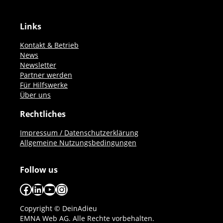
Links
Kontakt & Betrieb
News
Newsletter
Partner werden
Für Hilfswerke
Über uns
Rechtliches
Impressum / Datenschutzerklärung
Allgemeine Nutzungsbedingungen
Follow us
Facebook
LinkedIn
YouTube
Instagram
Copyright © DeinAdieu
EMNA Web AG. Alle Rechte vorbehalten.