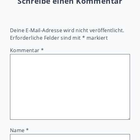
Schreibe einen Kommentar
Deine E-Mail-Adresse wird nicht veröffentlicht.
Erforderliche Felder sind mit
*
markiert
Kommentar
*
Name
*