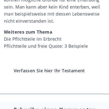
sein. Man kann aber kein Kind enterben, weil
man beispielsweise mit dessen Lebensweise
nicht einverstanden ist.
Weiteres zum Thema
Die Pflichtteile im Erbrecht
Pflichtteile und freie Quote: 3 Beispiele
Verfassen Sie hier Ihr Testament