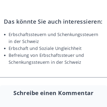
Das könnte Sie auch interessieren:
Erbschaftssteuern und Schenkungssteuern
in der Schweiz
Erbschaft und Soziale Ungleichheit
Befreiung von Erbschaftssteuer und
Schenkungssteuern in der Schweiz
Schreibe einen Kommentar