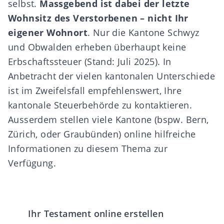
selbst.
Massgebend ist dabei der letzte
Wohnsitz des Verstorbenen – nicht Ihr
eigener Wohnort
. Nur die Kantone Schwyz
und Obwalden erheben überhaupt keine
Erbschaftssteuer (Stand: Juli 2025). In
Anbetracht der vielen kantonalen Unterschiede
ist im Zweifelsfall empfehlenswert, Ihre
kantonale Steuerbehörde zu kontaktieren.
Ausserdem stellen viele Kantone (bspw.
Bern
,
Zürich
, oder
Graubünden
) online hilfreiche
Informationen zu diesem Thema zur
Verfügung.
Ihr Testament online erstellen