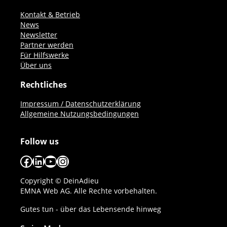
Kontakt & Betrieb
News
Newsletter
Partner werden
Für Hilfswerke
Über uns
Rechtliches
Impressum / Datenschutzerklärung
Allgemeine Nutzungsbedingungen
Follow us
Facebook
LinkedIn
YouTube
Instagram
Copyright © DeinAdieu
EMNA Web AG. Alle Rechte vorbehalten.
Gutes tun - über das Lebensende hinweg