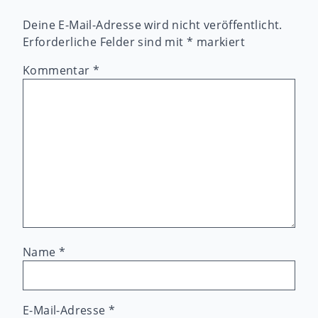
Deine E-Mail-Adresse wird nicht veröffentlicht.
Erforderliche Felder sind mit
*
markiert
Kommentar
*
Name
*
E-Mail-Adresse
*