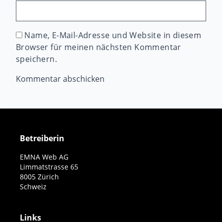
Name, E-Mail-Adresse und Website in diesem
Browser für meinen nächsten Kommentar
speichern.
Betreiberin
EMNA Web AG
Limmatstrasse 65
8005 Zürich
Schweiz
Links