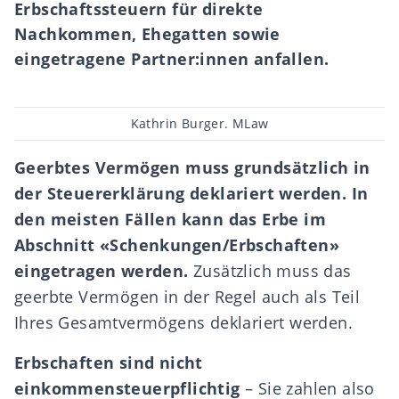
Erbschaftssteuern für direkte
Nachkommen, Ehegatten sowie
eingetragene Partner:innen anfallen.
Beitragsautor
Kathrin Burger. MLaw
Geerbtes Vermögen muss grundsätzlich in
der Steuererklärung deklariert werden. In
den meisten Fällen kann das Erbe im
Abschnitt «Schenkungen/Erbschaften»
eingetragen werden.
Zusätzlich muss das
geerbte Vermögen in der Regel auch als Teil
Ihres Gesamtvermögens deklariert werden.
Erbschaften sind nicht
einkommensteuerpflichtig
– Sie zahlen also