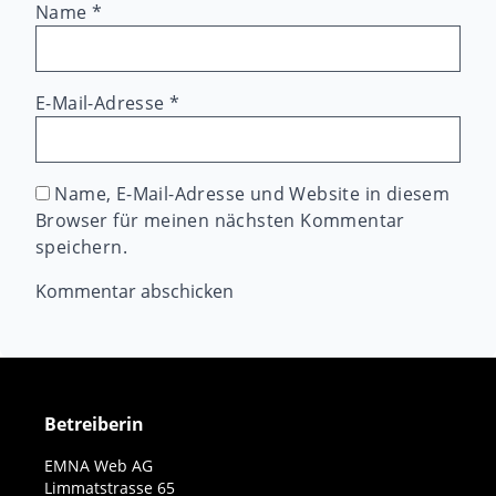
Name
*
E-Mail-Adresse
*
Name, E-Mail-Adresse und Website in diesem
Browser für meinen nächsten Kommentar
speichern.
Betreiberin
EMNA Web AG
Limmatstrasse 65