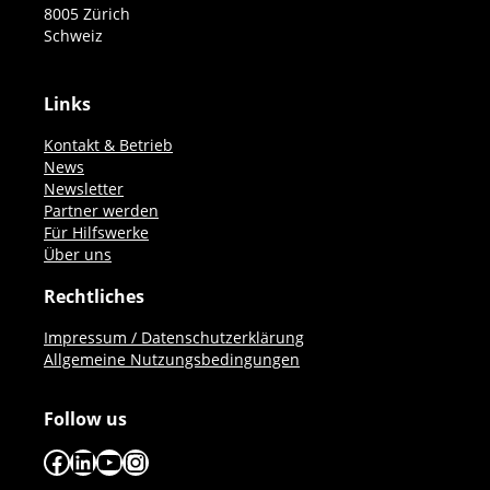
8005 Zürich
Schweiz
Links
Kontakt & Betrieb
News
Newsletter
Partner werden
Für Hilfswerke
Über uns
Rechtliches
Impressum / Datenschutzerklärung
Allgemeine Nutzungsbedingungen
Follow us
Facebook
LinkedIn
YouTube
Instagram