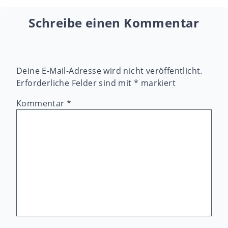
Schreibe einen Kommentar
Deine E-Mail-Adresse wird nicht veröffentlicht.
Erforderliche Felder sind mit
*
markiert
Kommentar
*